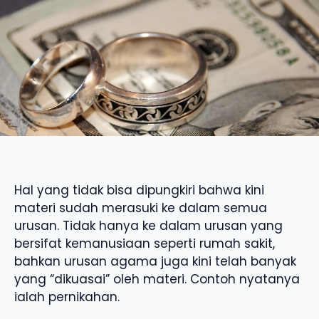
Hal yang tidak bisa dipungkiri bahwa kini
materi sudah merasuki ke dalam semua
urusan. Tidak hanya ke dalam urusan yang
bersifat kemanusiaan seperti rumah sakit,
bahkan urusan agama juga kini telah banyak
yang “dikuasai” oleh materi. Contoh nyatanya
ialah pernikahan.