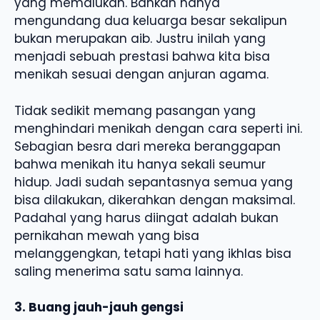
yang memalukan. Bahkan hanya
mengundang dua keluarga besar sekalipun
bukan merupakan aib. Justru inilah yang
menjadi sebuah prestasi bahwa kita bisa
menikah sesuai dengan anjuran agama.
Tidak sedikit memang pasangan yang
menghindari menikah dengan cara seperti ini.
Sebagian besra dari mereka beranggapan
bahwa menikah itu hanya sekali seumur
hidup. Jadi sudah sepantasnya semua yang
bisa dilakukan, dikerahkan dengan maksimal.
Padahal yang harus diingat adalah bukan
pernikahan mewah yang bisa
melanggengkan, tetapi hati yang ikhlas bisa
saling menerima satu sama lainnya.
3. Buang jauh-jauh gengsi