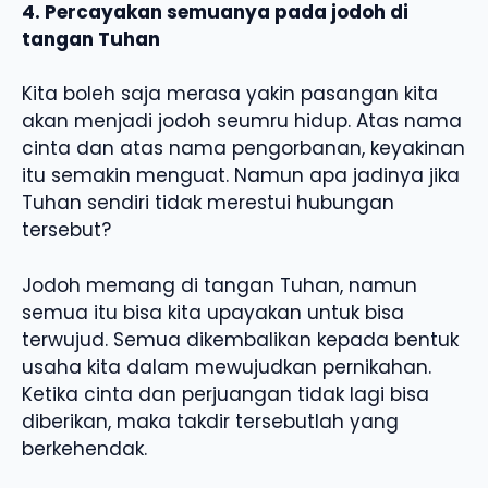
4. Percayakan semuanya pada jodoh di
tangan Tuhan
Kita boleh saja merasa yakin pasangan kita
akan menjadi jodoh seumru hidup. Atas nama
cinta dan atas nama pengorbanan, keyakinan
itu semakin menguat. Namun apa jadinya jika
Tuhan sendiri tidak merestui hubungan
tersebut?
Jodoh memang di tangan Tuhan, namun
semua itu bisa kita upayakan untuk bisa
terwujud. Semua dikembalikan kepada bentuk
usaha kita dalam mewujudkan pernikahan.
Ketika cinta dan perjuangan tidak lagi bisa
diberikan, maka takdir tersebutlah yang
berkehendak.