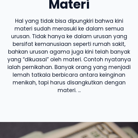
Materi
Hal yang tidak bisa dipungkiri bahwa kini
materi sudah merasuki ke dalam semua
urusan. Tidak hanya ke dalam urusan yang
bersifat kemanusiaan seperti rumah sakit,
bahkan urusan agama juga kini telah banyak
yang “dikuasai” oleh materi. Contoh nyatanya
ialah pernikahan. Banyak orang yang menjadi
lemah tatkala berbicara antara keinginan
menikah, tapi harus disangkutkan dengan
materi. ...