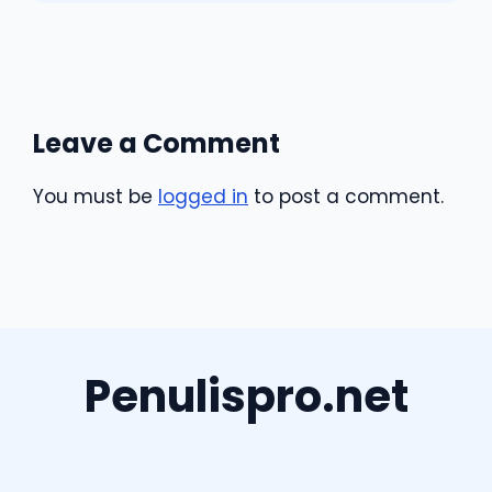
Leave a Comment
You must be
logged in
to post a comment.
Penulispro.net