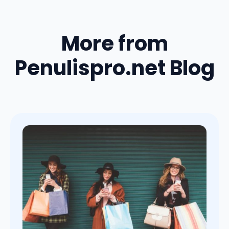
More from
Penulispro.net Blog