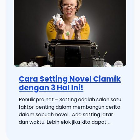
Cara Setting Novel Ciamik
dengan 3 Hal Ini!
Penulispro.net – Setting adalah salah satu
faktor penting dalam membangun cerita
dalam sebuah novel. Ada setting latar
dan waktu. Lebih elok jika kita dapat ...