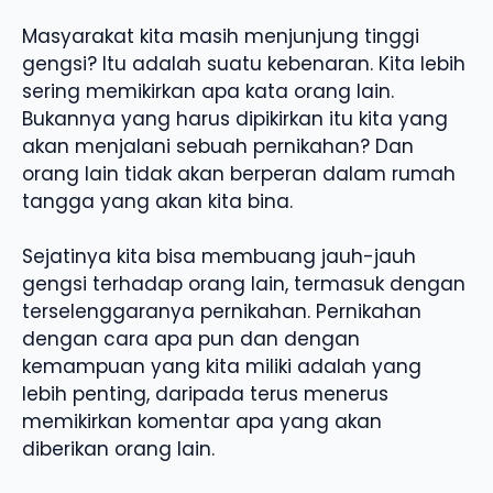
Masyarakat kita masih menjunjung tinggi
gengsi? Itu adalah suatu kebenaran. Kita lebih
sering memikirkan apa kata orang lain.
Bukannya yang harus dipikirkan itu kita yang
akan menjalani sebuah pernikahan? Dan
orang lain tidak akan berperan dalam rumah
tangga yang akan kita bina.
Sejatinya kita bisa membuang jauh-jauh
gengsi terhadap orang lain, termasuk dengan
terselenggaranya pernikahan. Pernikahan
dengan cara apa pun dan dengan
kemampuan yang kita miliki adalah yang
lebih penting, daripada terus menerus
memikirkan komentar apa yang akan
diberikan orang lain.