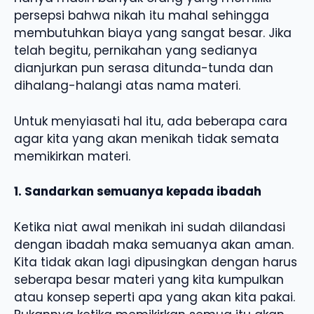
persepsi bahwa nikah itu mahal sehingga
membutuhkan biaya yang sangat besar. Jika
telah begitu, pernikahan yang sedianya
dianjurkan pun serasa ditunda-tunda dan
dihalang-halangi atas nama materi.
Untuk menyiasati hal itu, ada beberapa cara
agar kita yang akan menikah tidak semata
memikirkan materi.
1. Sandarkan semuanya kepada ibadah
Ketika niat awal menikah ini sudah dilandasi
dengan ibadah maka semuanya akan aman.
Kita tidak akan lagi dipusingkan dengan harus
seberapa besar materi yang kita kumpulkan
atau konsep seperti apa yang akan kita pakai.