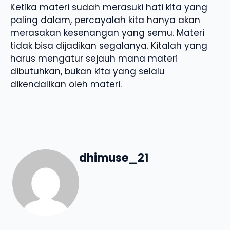
Ketika materi sudah merasuki hati kita yang
paling dalam, percayalah kita hanya akan
merasakan kesenangan yang semu. Materi
tidak bisa dijadikan segalanya. Kitalah yang
harus mengatur sejauh mana materi
dibutuhkan, bukan kita yang selalu
dikendalikan oleh materi.
dhimuse_21