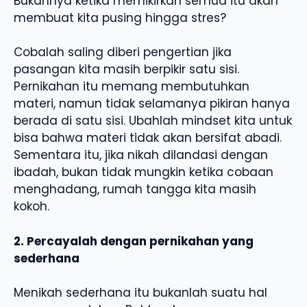
Bukannya ketika memikirkan semua itu akan
membuat kita pusing hingga stres?
Cobalah saling diberi pengertian jika
pasangan kita masih berpikir satu sisi.
Pernikahan itu memang membutuhkan
materi, namun tidak selamanya pikiran hanya
berada di satu sisi. Ubahlah mindset kita untuk
bisa bahwa materi tidak akan bersifat abadi.
Sementara itu, jika nikah dilandasi dengan
ibadah, bukan tidak mungkin ketika cobaan
menghadang, rumah tangga kita masih
kokoh.
2. Percayalah dengan pernikahan yang
sederhana
Menikah sederhana itu bukanlah suatu hal