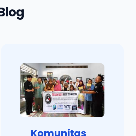
Blog
Komunitas