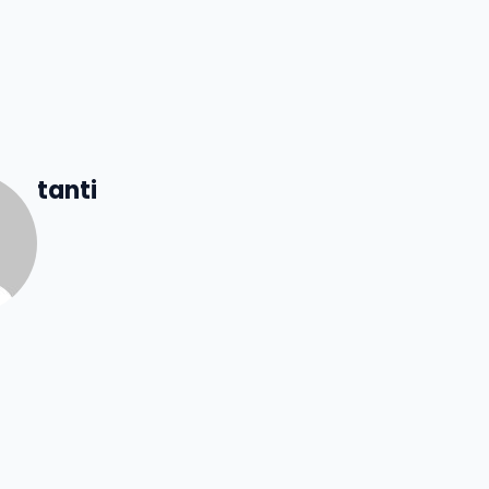
tanti