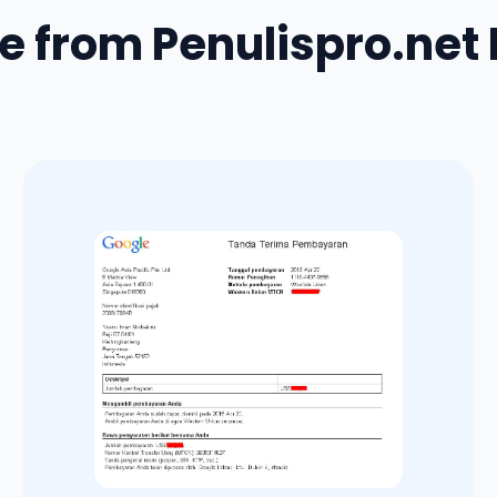
e from Penulispro.net 