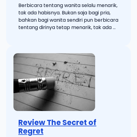
Berbicara tentang wanita selalu menarik,
tak ada habisnya. Bukan saja bagi pria,
bahkan bagi wanita sendiri pun berbicara
tentang dirinya tetap menarik, tak ada ...
Review The Secret of
Regret