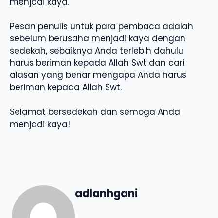
menjadi kaya.
Pesan penulis untuk para pembaca adalah
sebelum berusaha menjadi kaya dengan
sedekah, sebaiknya Anda terlebih dahulu
harus beriman kepada Allah Swt dan cari
alasan yang benar mengapa Anda harus
beriman kepada Allah Swt.
Selamat bersedekah dan semoga Anda
menjadi kaya!
adlanhgani