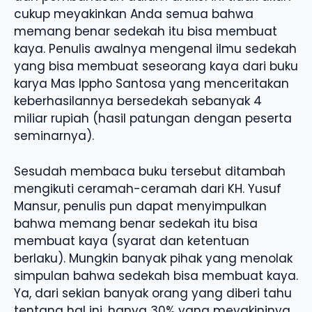
cukup meyakinkan Anda semua bahwa
memang benar sedekah itu bisa membuat
kaya. Penulis awalnya mengenal ilmu sedekah
yang bisa membuat seseorang kaya dari buku
karya Mas Ippho Santosa yang menceritakan
keberhasilannya bersedekah sebanyak 4
miliar rupiah (hasil patungan dengan peserta
seminarnya).
Sesudah membaca buku tersebut ditambah
mengikuti ceramah-ceramah dari KH. Yusuf
Mansur, penulis pun dapat menyimpulkan
bahwa memang benar sedekah itu bisa
membuat kaya (syarat dan ketentuan
berlaku). Mungkin banyak pihak yang menolak
simpulan bahwa sedekah bisa membuat kaya.
Ya, dari sekian banyak orang yang diberi tahu
tentang hal ini, hanya 30% yang meyakininya.