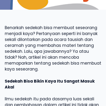
Benarkah sedekah bisa membuat seseorang
menjadi kaya? Pertanyaan seperti ini banyak
sekali dilontarkan pada acara tausiah dan
ceramah yang membahas materi tentang
sedekah. Lalu, apa jawabannya? Ya atau
tidak? Nah, artikel ini akan mencoba
memaparkan tentang sedekah bisa membuat
kaya seseorang.
Sedekah Bisa Bikin Kaya Itu Sangat Masuk
Akal
Ilmu sedekah itu pada dasarnya luas sekali
dan pembahasan dalam artikel ini tidak akan