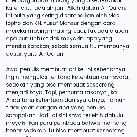
melipatgandakan uang yang disedekahkan,
karena itu adalah janji Allah dalam Al-Quran.
Ini pula yang sering disampaikan oleh Mas
Ippho dan KH. Yusuf Mansur dengan cara
mereka masing-masing. Jadi, tak ada alasan
apa pun untuk tidak meyakini apa yang
mereka katakan, sebab semua itu mempunyai
dasar, yaitu Al-Quran.
Awal penulis membuat artikel ini sebenarnya
ingin mengulas tentang ketentuan dan syarat
sedekah yang bisa membuat seseorang
menjadi kaya. Tapi, percuma rasanya jika
Anda tahu ketentuan dan syaratnya, namun
tidak yakin dengan apa yang penulis
sampaikan. Jadi, di sini saya terlebih dahulu
meyakinkan para pembaca bahwa memang
benar sedekah itu bisa membuat seseorang