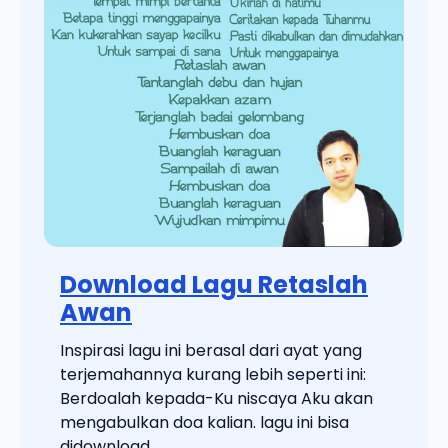
Download Lagu Retaslah
Awan
Inspirasi lagu ini berasal dari ayat yang
terjemahannya kurang lebih seperti ini:
Berdoalah kepada-Ku niscaya Aku akan
mengabulkan doa kalian. lagu ini bisa
didownload ...