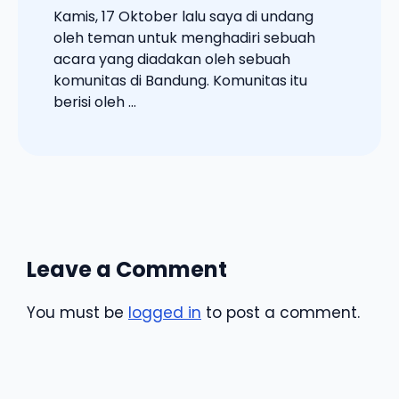
Kamis, 17 Oktober lalu saya di undang
oleh teman untuk menghadiri sebuah
acara yang diadakan oleh sebuah
komunitas di Bandung. Komunitas itu
berisi oleh ...
Leave a Comment
You must be
logged in
to post a comment.