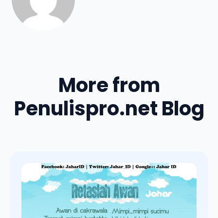
More from
Penulispro.net Blog