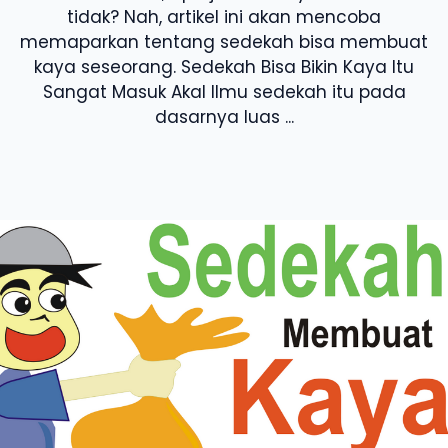
tidak? Nah, artikel ini akan mencoba
memaparkan tentang sedekah bisa membuat
kaya seseorang. Sedekah Bisa Bikin Kaya Itu
Sangat Masuk Akal Ilmu sedekah itu pada
dasarnya luas ...