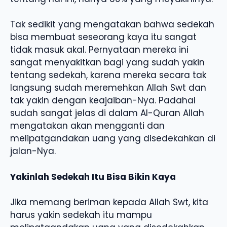
Tak sedikit yang mengatakan bahwa sedekah
bisa membuat seseorang kaya itu sangat
tidak masuk akal. Pernyataan mereka ini
sangat menyakitkan bagi yang sudah yakin
tentang sedekah, karena mereka secara tak
langsung sudah meremehkan Allah Swt dan
tak yakin dengan keajaiban-Nya. Padahal
sudah sangat jelas di dalam Al-Quran Allah
mengatakan akan mengganti dan
melipatgandakan uang yang disedekahkan di
jalan-Nya.
Yakinlah Sedekah Itu Bisa Bikin Kaya
Jika memang beriman kepada Allah Swt, kita
harus yakin sedekah itu mampu