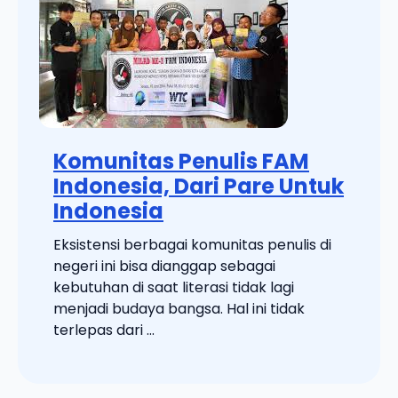
Komunitas Penulis FAM
Indonesia, Dari Pare Untuk
Indonesia
Eksistensi berbagai komunitas penulis di
negeri ini bisa dianggap sebagai
kebutuhan di saat literasi tidak lagi
menjadi budaya bangsa. Hal ini tidak
terlepas dari ...