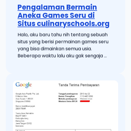
Pengalaman Bermain
Aneka Games Seru di
Situs culinaryschools.org
Halo, aku baru tahu nih tentang sebuah
situs yang berisi permainan games seru
yang bisa dimainkan semua usia.
Beberapa waktu lalu aku gak sengaja ...