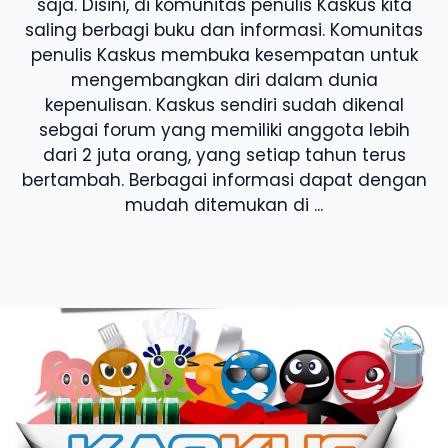
saja. Disini, di komunitas penulis Kaskus kita
saling berbagi buku dan informasi. Komunitas
penulis Kaskus membuka kesempatan untuk
mengembangkan diri dalam dunia
kepenulisan. Kaskus sendiri sudah dikenal
sebgai forum yang memiliki anggota lebih
dari 2 juta orang, yang setiap tahun terus
bertambah. Berbagai informasi dapat dengan
mudah ditemukan di ...