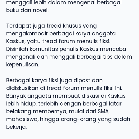
menggali lebih dalam mengenai berbagai
buku dan novel.
Terdapat juga tread khusus yang
mengakomodir berbagai karya anggota
Kaskus, yaitu tread forum menulis fiksi.
Disinilah komunitas penulis Kaskus mencoba
mengenali dan menggali berbagai tips dalam
kepenulisan.
Berbagai karya fiksi juga dipost dan
didiskusikan di tread forum menulis fiksi ini.
Banyak anggota membuat diskusi di Kaskus
lebih hidup, terlebih dengan berbagai latar
belakang membernya, mulai dari SMA,
mahasiswa, hingga orang-orang yang sudah
bekerja.