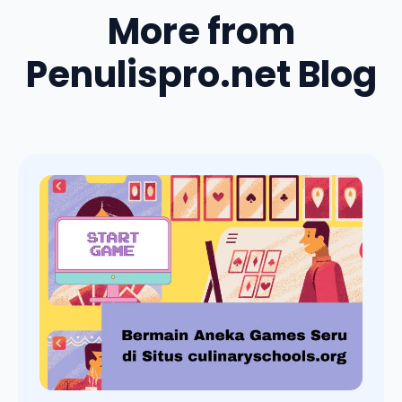
More from
Penulispro.net Blog