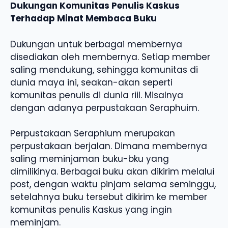
Dukungan Komunitas Penulis Kaskus
Terhadap Minat Membaca Buku
Dukungan untuk berbagai membernya
disediakan oleh membernya. Setiap member
saling mendukung, sehingga komunitas di
dunia maya ini, seakan-akan seperti
komunitas penulis di dunia riil. Misalnya
dengan adanya perpustakaan Seraphuim.
Perpustakaan Seraphium merupakan
perpustakaan berjalan. Dimana membernya
saling meminjaman buku-bku yang
dimilikinya. Berbagai buku akan dikirim melalui
post, dengan waktu pinjam selama seminggu,
setelahnya buku tersebut dikirim ke member
komunitas penulis Kaskus yang ingin
meminjam.