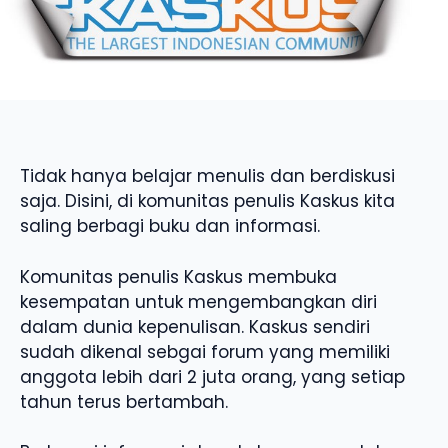
Tidak hanya belajar menulis dan berdiskusi
saja. Disini, di komunitas penulis Kaskus kita
saling berbagi buku dan informasi.
Komunitas penulis Kaskus membuka
kesempatan untuk mengembangkan diri
dalam dunia kepenulisan. Kaskus sendiri
sudah dikenal sebgai forum yang memiliki
anggota lebih dari 2 juta orang, yang setiap
tahun terus bertambah.