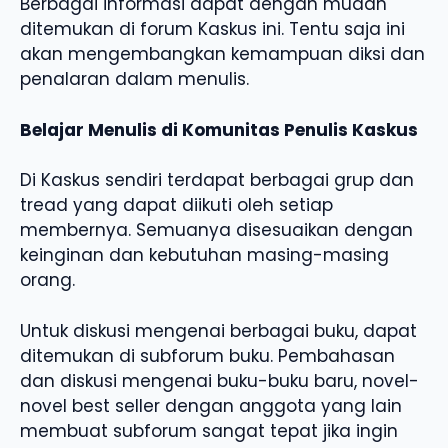
Berbagai informasi dapat dengan mudah
ditemukan di forum Kaskus ini. Tentu saja ini
akan mengembangkan kemampuan diksi dan
penalaran dalam menulis.
Belajar Menulis di Komunitas Penulis Kaskus
Di Kaskus sendiri terdapat berbagai grup dan
tread yang dapat diikuti oleh setiap
membernya. Semuanya disesuaikan dengan
keinginan dan kebutuhan masing-masing
orang.
Untuk diskusi mengenai berbagai buku, dapat
ditemukan di subforum buku. Pembahasan
dan diskusi mengenai buku-buku baru, novel-
novel best seller dengan anggota yang lain
membuat subforum sangat tepat jika ingin