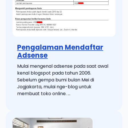
Pengalaman Mendaftar
Adsense
Mulai mengenal adsense pada saat awal
kenal blogspot pada tahun 2006.
Sebelum gempa bumi bulan Mei di
Jogjakarta, mulai nge-blog untuk
membuat toko online. ...