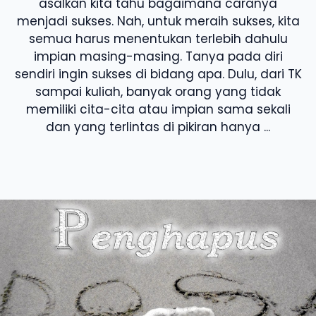
asalkan kita tahu bagaimana caranya
menjadi sukses. Nah, untuk meraih sukses, kita
semua harus menentukan terlebih dahulu
impian masing-masing. Tanya pada diri
sendiri ingin sukses di bidang apa. Dulu, dari TK
sampai kuliah, banyak orang yang tidak
memiliki cita-cita atau impian sama sekali
dan yang terlintas di pikiran hanya ...