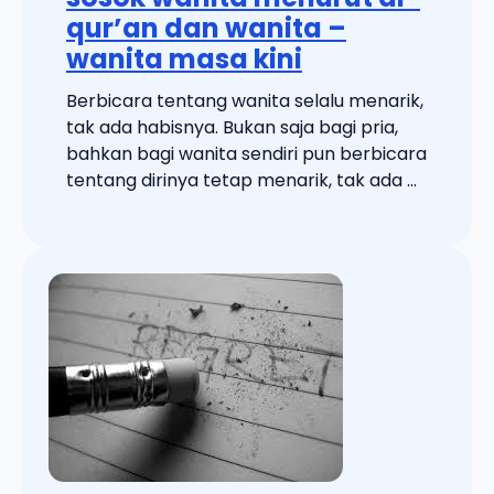
qur’an dan wanita –
wanita masa kini
Berbicara tentang wanita selalu menarik,
tak ada habisnya. Bukan saja bagi pria,
bahkan bagi wanita sendiri pun berbicara
tentang dirinya tetap menarik, tak ada ...