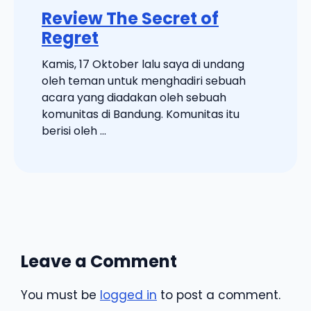
Review The Secret of
Regret
Kamis, 17 Oktober lalu saya di undang
oleh teman untuk menghadiri sebuah
acara yang diadakan oleh sebuah
komunitas di Bandung. Komunitas itu
berisi oleh ...
Leave a Comment
You must be
logged in
to post a comment.