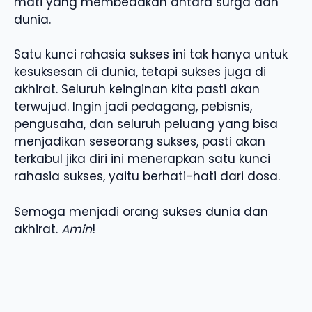
mati yang membedakan antara surga dan
dunia.
Satu kunci rahasia sukses ini tak hanya untuk
kesuksesan di dunia, tetapi sukses juga di
akhirat. Seluruh keinginan kita pasti akan
terwujud. Ingin jadi pedagang, pebisnis,
pengusaha, dan seluruh peluang yang bisa
menjadikan seseorang sukses, pasti akan
terkabul jika diri ini menerapkan satu kunci
rahasia sukses, yaitu berhati-hati dari dosa.
Semoga menjadi orang sukses dunia dan
akhirat.
Amin
!