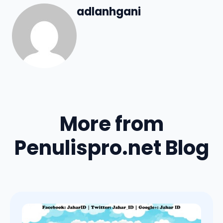
adlanhgani
More from
Penulispro.net Blog