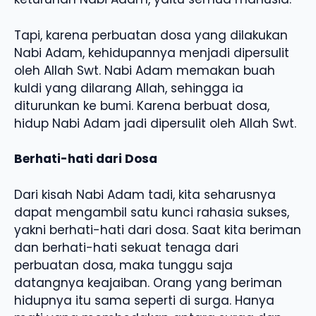
Tapi, karena perbuatan dosa yang dilakukan
Nabi Adam, kehidupannya menjadi dipersulit
oleh Allah Swt. Nabi Adam memakan buah
kuldi yang dilarang Allah, sehingga ia
diturunkan ke bumi. Karena berbuat dosa,
hidup Nabi Adam jadi dipersulit oleh Allah Swt.
Berhati-hati dari Dosa
Dari kisah Nabi Adam tadi, kita seharusnya
dapat mengambil satu kunci rahasia sukses,
yakni berhati-hati dari dosa. Saat kita beriman
dan berhati-hati sekuat tenaga dari
perbuatan dosa, maka tunggu saja
datangnya keajaiban. Orang yang beriman
hidupnya itu sama seperti di surga. Hanya