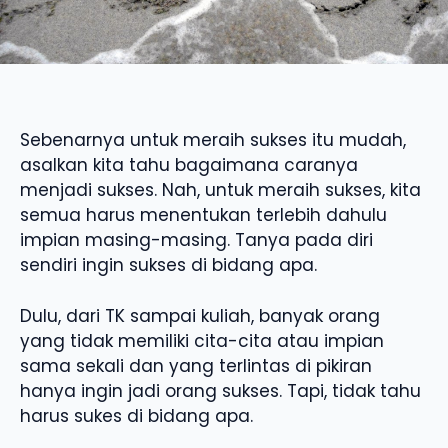
Sebenarnya untuk meraih sukses itu mudah,
asalkan kita tahu bagaimana caranya
menjadi sukses. Nah, untuk meraih sukses, kita
semua harus menentukan terlebih dahulu
impian masing-masing. Tanya pada diri
sendiri ingin sukses di bidang apa.
Dulu, dari TK sampai kuliah, banyak orang
yang tidak memiliki cita-cita atau impian
sama sekali dan yang terlintas di pikiran
hanya ingin jadi orang sukses. Tapi, tidak tahu
harus sukes di bidang apa.