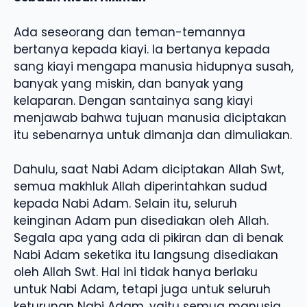
Ada seseorang dan teman-temannya
bertanya kepada kiayi. Ia bertanya kepada
sang kiayi mengapa manusia hidupnya susah,
banyak yang miskin, dan banyak yang
kelaparan. Dengan santainya sang kiayi
menjawab bahwa tujuan manusia diciptakan
itu sebenarnya untuk dimanja dan dimuliakan.
Dahulu, saat Nabi Adam diciptakan Allah Swt,
semua makhluk Allah diperintahkan sudud
kepada Nabi Adam. Selain itu, seluruh
keinginan Adam pun disediakan oleh Allah.
Segala apa yang ada di pikiran dan di benak
Nabi Adam seketika itu langsung disediakan
oleh Allah Swt. Hal ini tidak hanya berlaku
untuk Nabi Adam, tetapi juga untuk seluruh
keturunan Nabi Adam, yaitu semua manusia.