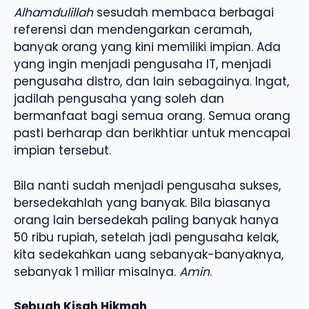
Alhamdulillah
sesudah membaca berbagai
referensi dan mendengarkan ceramah,
banyak orang yang kini memiliki impian. Ada
yang ingin menjadi pengusaha IT, menjadi
pengusaha distro, dan lain sebagainya. Ingat,
jadilah pengusaha yang soleh dan
bermanfaat bagi semua orang. Semua orang
pasti berharap dan berikhtiar untuk mencapai
impian tersebut.
Bila nanti sudah menjadi pengusaha sukses,
bersedekahlah yang banyak. Bila biasanya
orang lain bersedekah paling banyak hanya
50 ribu rupiah, setelah jadi pengusaha kelak,
kita sedekahkan uang sebanyak-banyaknya,
sebanyak 1 miliar misalnya.
Amin
.
Sebuah Kisah Hikmah