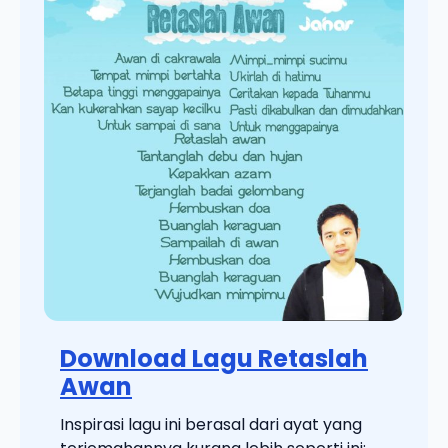
Download Lagu Retaslah
Awan
Inspirasi lagu ini berasal dari ayat yang