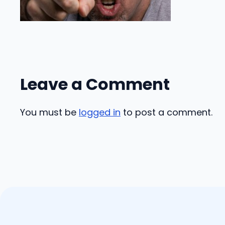
Leave a Comment
You must be
logged in
to post a comment.