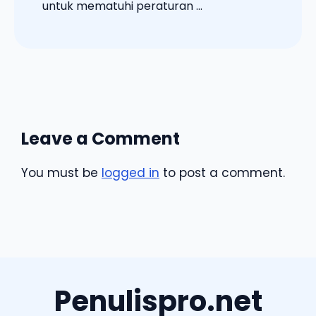
untuk mematuhi peraturan ...
Leave a Comment
You must be
logged in
to post a comment.
Penulispro.net