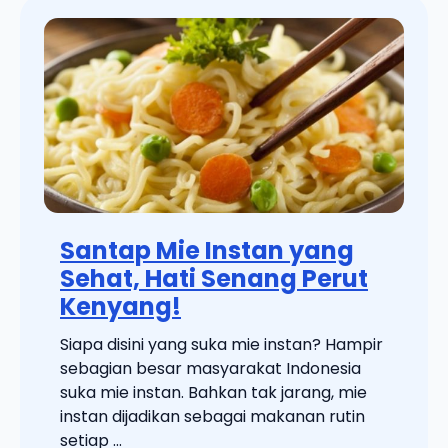
Santap Mie Instan yang
Sehat, Hati Senang Perut
Kenyang!
Siapa disini yang suka mie instan? Hampir
sebagian besar masyarakat Indonesia
suka mie instan. Bahkan tak jarang, mie
instan dijadikan sebagai makanan rutin
setiap ...