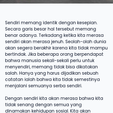
Sendiri memang identik dengan kesepian.
Secara garis besar hal tersebut memang
benar adanya. Terkadang ketika kita merasa
sendiri akan merasa jenuh. Seolah-olah dunia
akan segera berakhir karena kita tidak mampu
bertindak. Jika beberapa orang berpendapat
bahwa manusia sekali-sekali perlu untuk
menyendiri, memang tidak bisa dikatakan
salah. Hanya yang harus dijadikan sebuah
catatan ialah bahwa kita tidak semestinya
menjalani semuanya serba sendiri.
Dengan sendiri kita akan merasa bahwa kita
tidak senang dengan semua yang
dinamakan kehidupan sosial. Kita akan