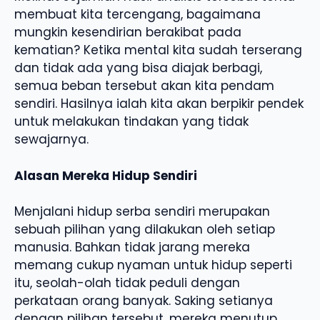
membuat kita tercengang, bagaimana
mungkin kesendirian berakibat pada
kematian? Ketika mental kita sudah terserang
dan tidak ada yang bisa diajak berbagi,
semua beban tersebut akan kita pendam
sendiri. Hasilnya ialah kita akan berpikir pendek
untuk melakukan tindakan yang tidak
sewajarnya.
Alasan Mereka Hidup Sendiri
Menjalani hidup serba sendiri merupakan
sebuah pilihan yang dilakukan oleh setiap
manusia. Bahkan tidak jarang mereka
memang cukup nyaman untuk hidup seperti
itu, seolah-olah tidak peduli dengan
perkataan orang banyak. Saking setianya
dengan pilihan tersebut, mereka menutup