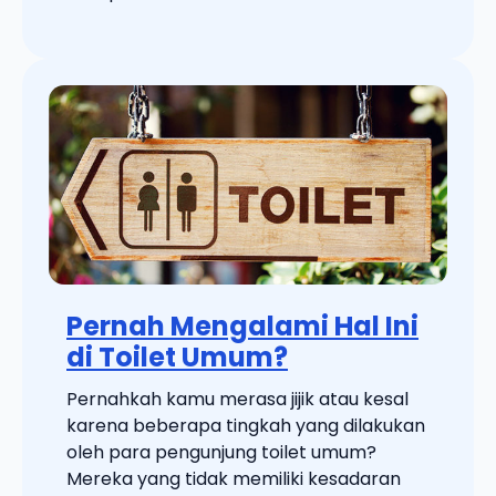
Pernah Mengalami Hal Ini
di Toilet Umum?
Pernahkah kamu merasa jijik atau kesal
karena beberapa tingkah yang dilakukan
oleh para pengunjung toilet umum?
Mereka yang tidak memiliki kesadaran