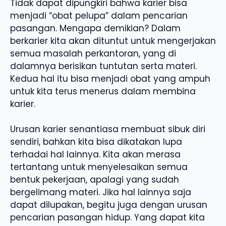
Tidak dapat dipungkiri bahwa karier bisa
menjadi “obat pelupa” dalam pencarian
pasangan. Mengapa demikian? Dalam
berkarier kita akan dituntut untuk mengerjakan
semua masalah perkantoran, yang di
dalamnya berisikan tuntutan serta materi.
Kedua hal itu bisa menjadi obat yang ampuh
untuk kita terus menerus dalam membina
karier.
Urusan karier senantiasa membuat sibuk diri
sendiri, bahkan kita bisa dikatakan lupa
terhadai hal lainnya. Kita akan merasa
tertantang untuk menyelesaikan semua
bentuk pekerjaan, apalagi yang sudah
bergelimang materi. Jika hal lainnya saja
dapat dilupakan, begitu juga dengan urusan
pencarian pasangan hidup. Yang dapat kita