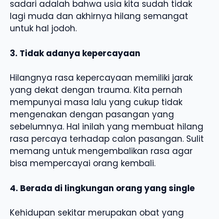
sadari adalah bahwa usia kita sudah tidak
lagi muda dan akhirnya hilang semangat
untuk hal jodoh.
3. Tidak adanya kepercayaan
Hilangnya rasa kepercayaan memiliki jarak
yang dekat dengan trauma. Kita pernah
mempunyai masa lalu yang cukup tidak
mengenakan dengan pasangan yang
sebelumnya. Hal inilah yang membuat hilang
rasa percaya terhadap calon pasangan. Sulit
memang untuk mengembalikan rasa agar
bisa mempercayai orang kembali.
4. Berada di lingkungan orang yang single
Kehidupan sekitar merupakan obat yang