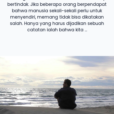
bertindak. Jika beberapa orang berpendapat
bahwa manusia sekali-sekali perlu untuk
menyendiri, memang tidak bisa dikatakan
salah. Hanya yang harus dijadikan sebuah
catatan ialah bahwa kita ...