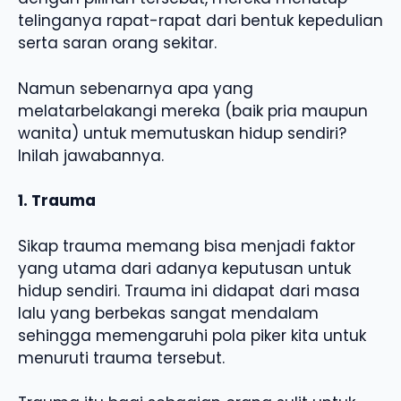
telinganya rapat-rapat dari bentuk kepedulian
serta saran orang sekitar.
Namun sebenarnya apa yang
melatarbelakangi mereka (baik pria maupun
wanita) untuk memutuskan hidup sendiri?
Inilah jawabannya.
1. Trauma
Sikap trauma memang bisa menjadi faktor
yang utama dari adanya keputusan untuk
hidup sendiri. Trauma ini didapat dari masa
lalu yang berbekas sangat mendalam
sehingga memengaruhi pola piker kita untuk
menuruti trauma tersebut.