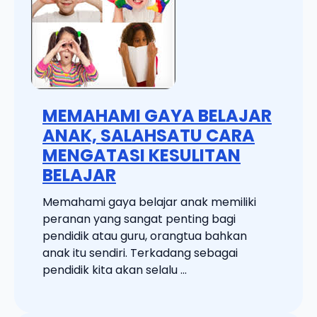
MEMAHAMI GAYA BELAJAR
ANAK, SALAHSATU CARA
MENGATASI KESULITAN
BELAJAR
Memahami gaya belajar anak memiliki
peranan yang sangat penting bagi
pendidik atau guru, orangtua bahkan
anak itu sendiri. Terkadang sebagai
pendidik kita akan selalu ...