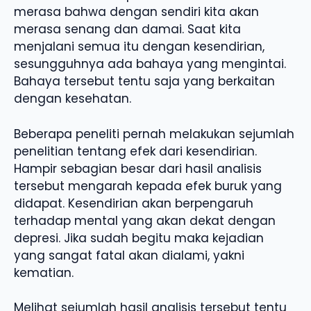
merasa bahwa dengan sendiri kita akan
merasa senang dan damai. Saat kita
menjalani semua itu dengan kesendirian,
sesungguhnya ada bahaya yang mengintai.
Bahaya tersebut tentu saja yang berkaitan
dengan kesehatan.
Beberapa peneliti pernah melakukan sejumlah
penelitian tentang efek dari kesendirian.
Hampir sebagian besar dari hasil analisis
tersebut mengarah kepada efek buruk yang
didapat. Kesendirian akan berpengaruh
terhadap mental yang akan dekat dengan
depresi. Jika sudah begitu maka kejadian
yang sangat fatal akan dialami, yakni
kematian.
Melihat sejumlah hasil analisis tersebut tentu