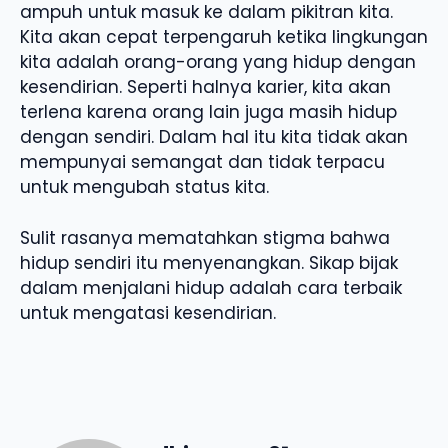
ampuh untuk masuk ke dalam pikitran kita.
Kita akan cepat terpengaruh ketika lingkungan
kita adalah orang-orang yang hidup dengan
kesendirian. Seperti halnya karier, kita akan
terlena karena orang lain juga masih hidup
dengan sendiri. Dalam hal itu kita tidak akan
mempunyai semangat dan tidak terpacu
untuk mengubah status kita.
Sulit rasanya mematahkan stigma bahwa
hidup sendiri itu menyenangkan. Sikap bijak
dalam menjalani hidup adalah cara terbaik
untuk mengatasi kesendirian.