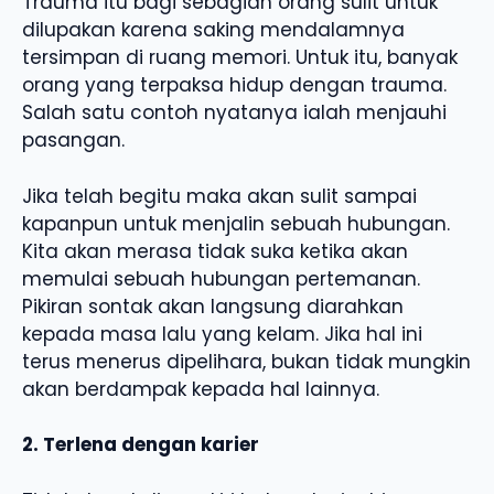
Trauma itu bagi sebagian orang sulit untuk
dilupakan karena saking mendalamnya
tersimpan di ruang memori. Untuk itu, banyak
orang yang terpaksa hidup dengan trauma.
Salah satu contoh nyatanya ialah menjauhi
pasangan.
Jika telah begitu maka akan sulit sampai
kapanpun untuk menjalin sebuah hubungan.
Kita akan merasa tidak suka ketika akan
memulai sebuah hubungan pertemanan.
Pikiran sontak akan langsung diarahkan
kepada masa lalu yang kelam. Jika hal ini
terus menerus dipelihara, bukan tidak mungkin
akan berdampak kepada hal lainnya.
2. Terlena dengan karier