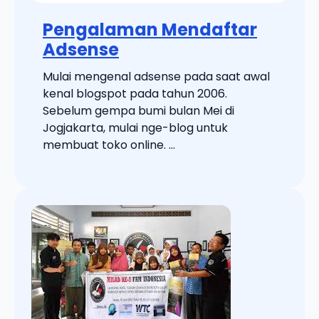
Pengalaman Mendaftar
Adsense
Mulai mengenal adsense pada saat awal
kenal blogspot pada tahun 2006.
Sebelum gempa bumi bulan Mei di
Jogjakarta, mulai nge-blog untuk
membuat toko online. ...