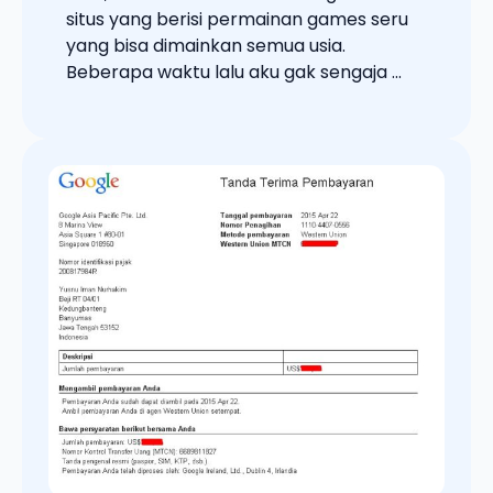
situs yang berisi permainan games seru
yang bisa dimainkan semua usia.
Beberapa waktu lalu aku gak sengaja ...