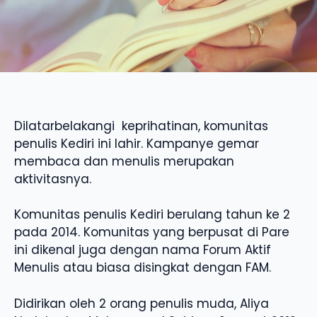
Dilatarbelakangi keprihatinan, komunitas
penulis Kediri ini lahir. Kampanye gemar
membaca dan menulis merupakan
aktivitasnya.
Komunitas penulis Kediri berulang tahun ke 2
pada 2014. Komunitas yang berpusat di Pare
ini dikenal juga dengan nama Forum Aktif
Menulis atau biasa disingkat dengan FAM.
Didirikan oleh 2 orang penulis muda, Aliya