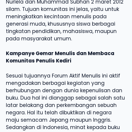
Nurlela dan Muhammad Subhan 2 maret 2012
silam. Tujuan komunitas ini jelas, yaitu untuk
meningkatkan kecintaan menulis pada
generasi muda, khususnya siswa berbagai
tingkatan pendidikan, mahasiswa, maupun
pada masyarakat umum.
Kampanye Gemar Menulis dan Membaca
Komunitas Penulis Kediri
Sesuai tujuannya Forum Aktif Menulis ini aktif
mengadakan berbagai kegiatan yang
berhubungan dengan dunia kepenulisan dan
buku. Dua hal ini dianggap sebagai salah satu
latar belakang dan perkembangan sebuah
negara. Hal itu telah dibuktikan di negara
maju semacam Jepang maupun Inggris.
Sedangkan di Indonesia, minat kepada buku