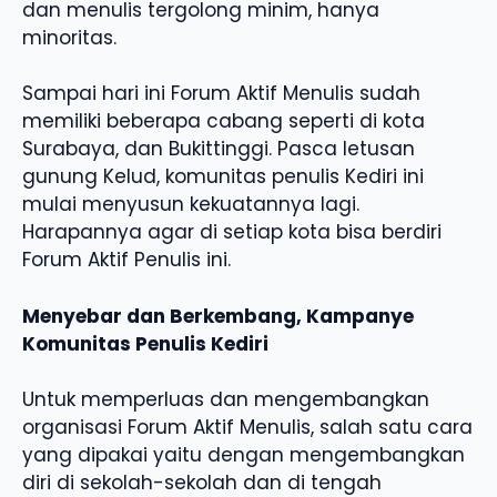
dan menulis tergolong minim, hanya
minoritas.
Sampai hari ini Forum Aktif Menulis sudah
memiliki beberapa cabang seperti di kota
Surabaya, dan Bukittinggi. Pasca letusan
gunung Kelud, komunitas penulis Kediri ini
mulai menyusun kekuatannya lagi.
Harapannya agar di setiap kota bisa berdiri
Forum Aktif Penulis ini.
Menyebar dan Berkembang, Kampanye
Komunitas Penulis Kediri
Untuk memperluas dan mengembangkan
organisasi Forum Aktif Menulis, salah satu cara
yang dipakai yaitu dengan mengembangkan
diri di sekolah-sekolah dan di tengah