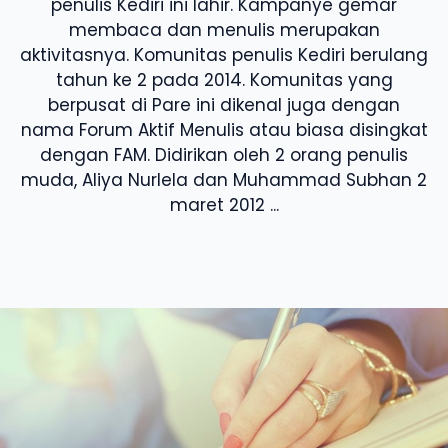
penulis Kediri ini lahir. Kampanye gemar
membaca dan menulis merupakan
aktivitasnya. Komunitas penulis Kediri berulang
tahun ke 2 pada 2014. Komunitas yang
berpusat di Pare ini dikenal juga dengan
nama Forum Aktif Menulis atau biasa disingkat
dengan FAM. Didirikan oleh 2 orang penulis
muda, Aliya Nurlela dan Muhammad Subhan 2
maret 2012 ...