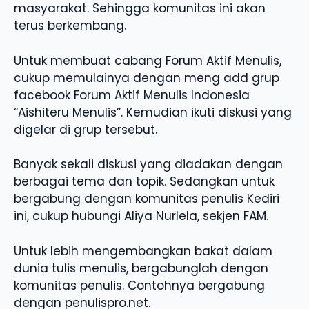
masyarakat. Sehingga komunitas ini akan
terus berkembang.
Untuk membuat cabang Forum Aktif Menulis,
cukup memulainya dengan meng add grup
facebook Forum Aktif Menulis Indonesia
“Aishiteru Menulis”. Kemudian ikuti diskusi yang
digelar di grup tersebut.
Banyak sekali diskusi yang diadakan dengan
berbagai tema dan topik. Sedangkan untuk
bergabung dengan komunitas penulis Kediri
ini, cukup hubungi Aliya Nurlela, sekjen FAM.
Untuk lebih mengembangkan bakat dalam
dunia tulis menulis, bergabunglah dengan
komunitas penulis. Contohnya bergabung
dengan penulispro.net.