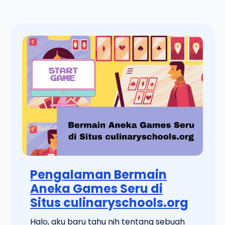
Pengalaman Bermain
Aneka Games Seru di
Situs culinaryschools.org
Halo, aku baru tahu nih tentang sebuah