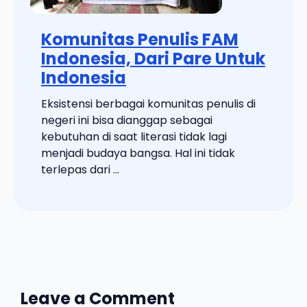
Komunitas Penulis FAM
Indonesia, Dari Pare Untuk
Indonesia
Eksistensi berbagai komunitas penulis di
negeri ini bisa dianggap sebagai
kebutuhan di saat literasi tidak lagi
menjadi budaya bangsa. Hal ini tidak
terlepas dari ...
Leave a Comment