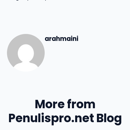
arahmaini
More from
Penulispro.net Blog