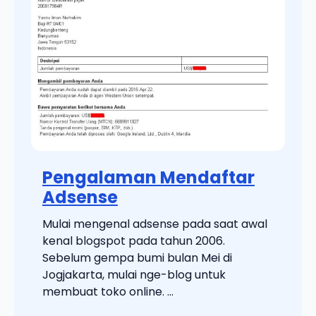
Pengalaman Mendaftar
Adsense
Mulai mengenal adsense pada saat awal
kenal blogspot pada tahun 2006.
Sebelum gempa bumi bulan Mei di
Jogjakarta, mulai nge-blog untuk
membuat toko online. ...