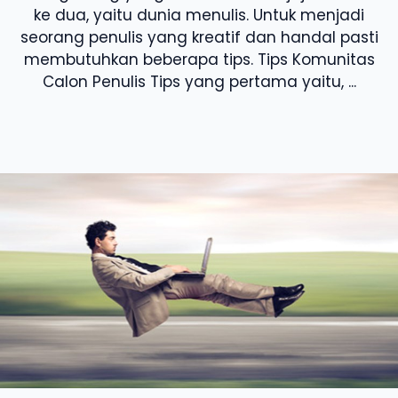
ke dua, yaitu dunia menulis. Untuk menjadi
seorang penulis yang kreatif dan handal pasti
membutuhkan beberapa tips. Tips Komunitas
Calon Penulis Tips yang pertama yaitu, ...