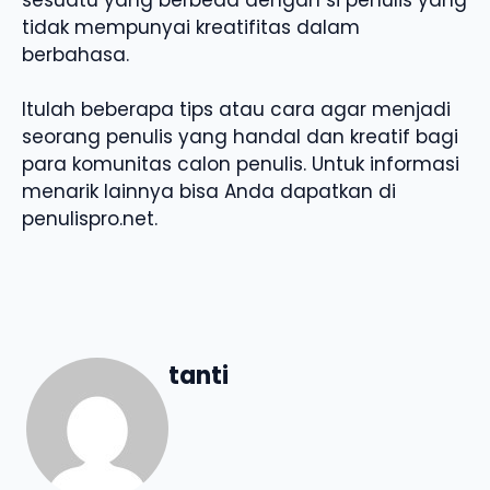
tidak mempunyai kreatifitas dalam
berbahasa.
Itulah beberapa tips atau cara agar menjadi
seorang penulis yang handal dan kreatif bagi
para komunitas calon penulis. Untuk informasi
menarik lainnya bisa Anda dapatkan di
penulispro.net.
tanti