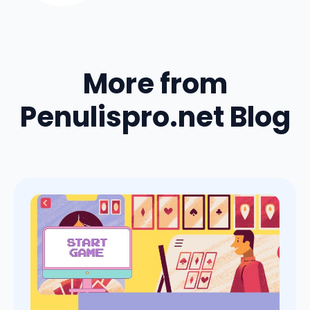
More from
Penulispro.net Blog