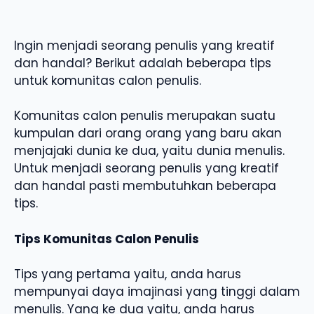
Ingin menjadi seorang penulis yang kreatif
dan handal? Berikut adalah beberapa tips
untuk komunitas calon penulis.
Komunitas calon penulis merupakan suatu
kumpulan dari orang orang yang baru akan
menjajaki dunia ke dua, yaitu dunia menulis.
Untuk menjadi seorang penulis yang kreatif
dan handal pasti membutuhkan beberapa
tips.
Tips Komunitas Calon Penulis
Tips yang pertama yaitu, anda harus
mempunyai daya imajinasi yang tinggi dalam
menulis. Yang ke dua yaitu, anda harus