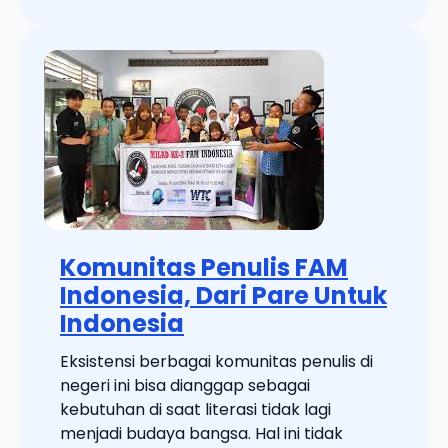
Komunitas Penulis FAM
Indonesia, Dari Pare Untuk
Indonesia
Eksistensi berbagai komunitas penulis di
negeri ini bisa dianggap sebagai
kebutuhan di saat literasi tidak lagi
menjadi budaya bangsa. Hal ini tidak