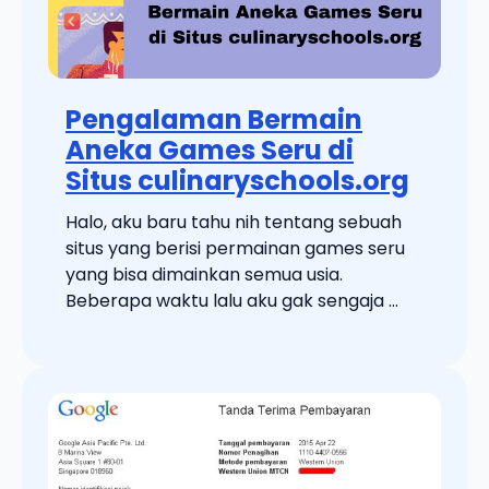
Pengalaman Bermain
Aneka Games Seru di
Situs culinaryschools.org
Halo, aku baru tahu nih tentang sebuah
situs yang berisi permainan games seru
yang bisa dimainkan semua usia.
Beberapa waktu lalu aku gak sengaja ...