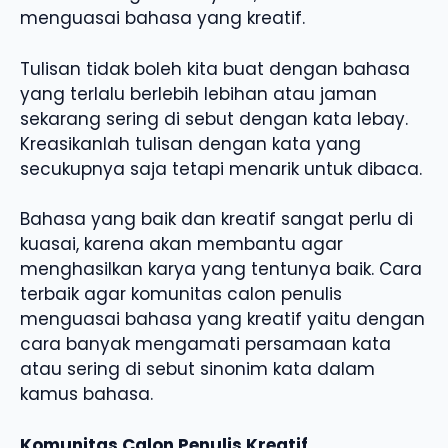
menguasai bahasa yang kreatif.
Tulisan tidak boleh kita buat dengan bahasa
yang terlalu berlebih lebihan atau jaman
sekarang sering di sebut dengan kata lebay.
Kreasikanlah tulisan dengan kata yang
secukupnya saja tetapi menarik untuk dibaca.
Bahasa yang baik dan kreatif sangat perlu di
kuasai, karena akan membantu agar
menghasilkan karya yang tentunya baik. Cara
terbaik agar komunitas calon penulis
menguasai bahasa yang kreatif yaitu dengan
cara banyak mengamati persamaan kata
atau sering di sebut sinonim kata dalam
kamus bahasa.
Komunitas Calon Penulis Kreatif