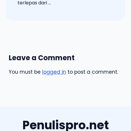
terlepas dari ...
Leave a Comment
You must be
logged in
to post a comment.
Penulispro.net