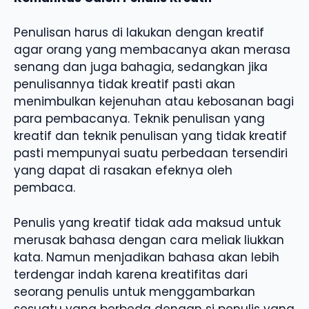
Penulisan harus di lakukan dengan kreatif
agar orang yang membacanya akan merasa
senang dan juga bahagia, sedangkan jika
penulisannya tidak kreatif pasti akan
menimbulkan kejenuhan atau kebosanan bagi
para pembacanya. Teknik penulisan yang
kreatif dan teknik penulisan yang tidak kreatif
pasti mempunyai suatu perbedaan tersendiri
yang dapat di rasakan efeknya oleh
pembaca.
Penulis yang kreatif tidak ada maksud untuk
merusak bahasa dengan cara meliak liukkan
kata. Namun menjadikan bahasa akan lebih
terdengar indah karena kreatifitas dari
seorang penulis untuk menggambarkan
sesuatu yang berbeda dengan si penulis yang