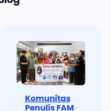
Komunitas
Penulis FAM