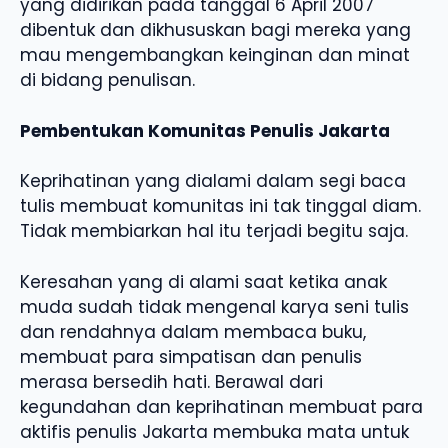
yang didirikan pada tanggal 6 April 2007
dibentuk dan dikhususkan bagi mereka yang
mau mengembangkan keinginan dan minat
di bidang penulisan.
Pembentukan Komunitas Penulis Jakarta
Keprihatinan yang dialami dalam segi baca
tulis membuat komunitas ini tak tinggal diam.
Tidak membiarkan hal itu terjadi begitu saja.
Keresahan yang di alami saat ketika anak
muda sudah tidak mengenal karya seni tulis
dan rendahnya dalam membaca buku,
membuat para simpatisan dan penulis
merasa bersedih hati. Berawal dari
kegundahan dan keprihatinan membuat para
aktifis penulis Jakarta membuka mata untuk