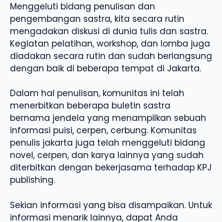
Menggeluti bidang penulisan dan
pengembangan sastra, kita secara rutin
mengadakan diskusi di dunia tulis dan sastra.
Kegiatan pelatihan, workshop, dan lomba juga
diadakan secara rutin dan sudah berlangsung
dengan baik di beberapa tempat di Jakarta.
Dalam hal penulisan, komunitas ini telah
menerbitkan beberapa buletin sastra
bernama jendela yang menampilkan sebuah
informasi puisi, cerpen, cerbung. Komunitas
penulis jakarta juga telah menggeluti bidang
novel, cerpen, dan karya lainnya yang sudah
diterbitkan dengan bekerjasama terhadap KPJ
publishing.
Sekian informasi yang bisa disampaikan. Untuk
informasi menarik lainnya, dapat Anda