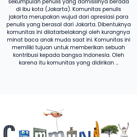
sekumpulan penulis yang domisilinya berada
di ibu kota (Jakarta). Komunitas penulis
jakarta merupakan wujud dari apresiasi para
penulis yang berasal dari Jakarta. Dibentuknya
komunitas ini dilatarbelakangi oleh kurangnya
minat baca anak muda saat ini. Komunitas ini
memiliki tujuan untuk memberikan sebuah
kontribusi kepada bangsa Indonesia. Oleh
karena itu komunitas yang didirikan ...