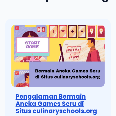
Pengalaman Bermain
Aneka Games Seru di
Situs culinaryschools.org