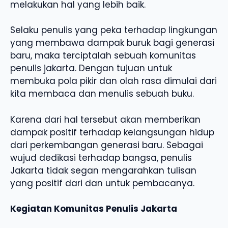
melakukan hal yang lebih baik.
Selaku penulis yang peka terhadap lingkungan
yang membawa dampak buruk bagi generasi
baru, maka terciptalah sebuah komunitas
penulis jakarta. Dengan tujuan untuk
membuka pola pikir dan olah rasa dimulai dari
kita membaca dan menulis sebuah buku.
Karena dari hal tersebut akan memberikan
dampak positif terhadap kelangsungan hidup
dari perkembangan generasi baru. Sebagai
wujud dedikasi terhadap bangsa, penulis
Jakarta tidak segan mengarahkan tulisan
yang positif dari dan untuk pembacanya.
Kegiatan Komunitas Penulis Jakarta