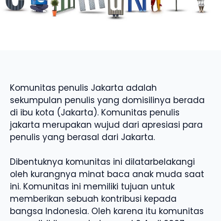
Komunitas penulis Jakarta adalah
sekumpulan penulis yang domisilinya berada
di ibu kota (Jakarta). Komunitas penulis
jakarta merupakan wujud dari apresiasi para
penulis yang berasal dari Jakarta.
Dibentuknya komunitas ini dilatarbelakangi
oleh kurangnya minat baca anak muda saat
ini. Komunitas ini memiliki tujuan untuk
memberikan sebuah kontribusi kepada
bangsa Indonesia. Oleh karena itu komunitas