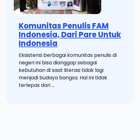
Komunitas Penulis FAM
Indonesia, Dari Pare Untuk
Indonesia
Eksistensi berbagai komunitas penulis di
negeri ini bisa dianggap sebagai
kebutuhan di saat literasi tidak lagi
menjadi budaya bangsa. Hal ini tidak
terlepas dari ...