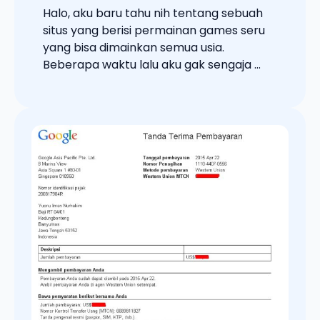
Halo, aku baru tahu nih tentang sebuah
situs yang berisi permainan games seru
yang bisa dimainkan semua usia.
Beberapa waktu lalu aku gak sengaja ...