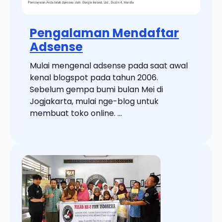
Pengalaman Mendaftar
Adsense
Mulai mengenal adsense pada saat awal
kenal blogspot pada tahun 2006.
Sebelum gempa bumi bulan Mei di
Jogjakarta, mulai nge-blog untuk
membuat toko online. ...