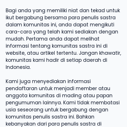
Bagi anda yang memiliki niat dan tekad untuk
ikut bergabung bersama para penulis sastra
dalam komunitas ini, anda dapat mengikuti
cara-cara yang telah kami sediakan dengan
mudah. Pertama anda dapat melihat
informasi tentang komunitas sastra ini di
website, atau artikel tertentu. Jangan khawatir,
komunitas kami hadir di setiap daerah di
Indonesia.
Kami juga menyediakan informasi
pendaftaran untuk menjadi member atau
anggota komunitas di mading atau papan
pengumuman lainnya. Kami tidak membatasi
usia seseorang untuk bergabung dengan
komunitas penulis sastra ini. Bahkan
kebanyakan dari para penulis sastra di