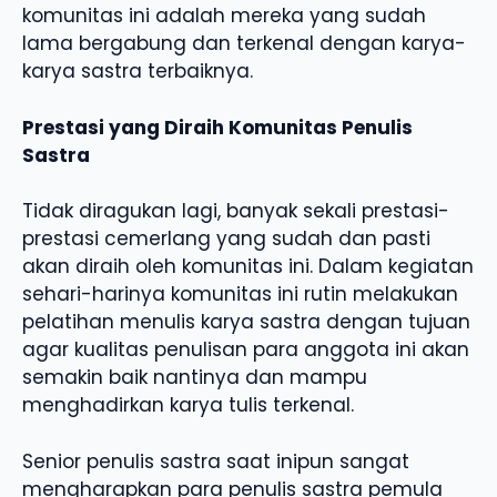
komunitas ini adalah mereka yang sudah
lama bergabung dan terkenal dengan karya-
karya sastra terbaiknya.
Prestasi yang Diraih Komunitas Penulis
Sastra
Tidak diragukan lagi, banyak sekali prestasi-
prestasi cemerlang yang sudah dan pasti
akan diraih oleh komunitas ini. Dalam kegiatan
sehari-harinya komunitas ini rutin melakukan
pelatihan menulis karya sastra dengan tujuan
agar kualitas penulisan para anggota ini akan
semakin baik nantinya dan mampu
menghadirkan karya tulis terkenal.
Senior penulis sastra saat inipun sangat
mengharapkan para penulis sastra pemula