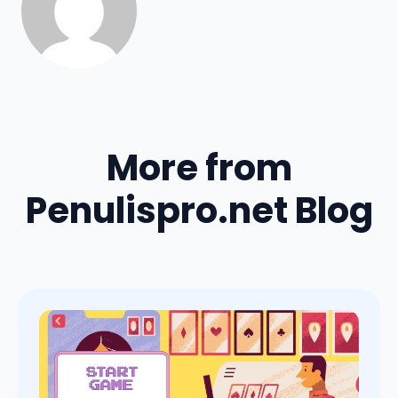
More from
Penulispro.net Blog