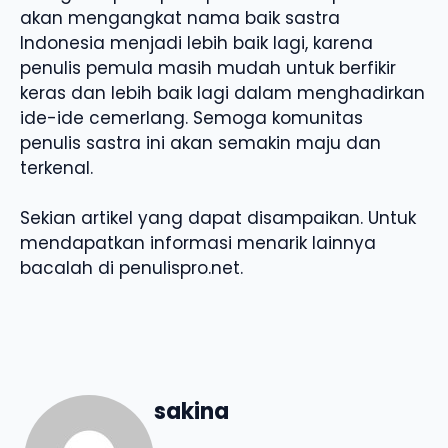
akan mengangkat nama baik sastra
Indonesia menjadi lebih baik lagi, karena
penulis pemula masih mudah untuk berfikir
keras dan lebih baik lagi dalam menghadirkan
ide-ide cemerlang. Semoga komunitas
penulis sastra ini akan semakin maju dan
terkenal.
Sekian artikel yang dapat disampaikan. Untuk
mendapatkan informasi menarik lainnya
bacalah di penulispro.net.
sakina