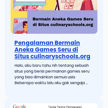
Pengalaman Bermain
Aneka Games Seru di
Situs culinaryschools.org
Halo, aku baru tahu nih tentang sebuah
situs yang berisi permainan games seru
yang bisa dimainkan semua usia.
Beberapa waktu lalu aku gak sengaja ...