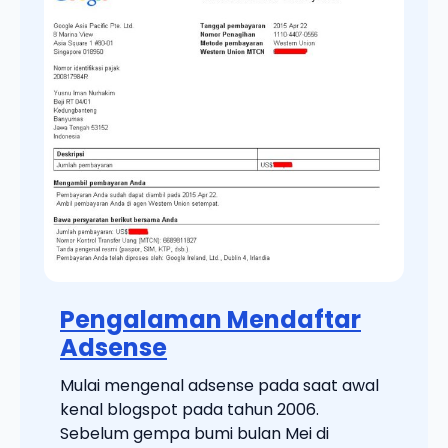
Pengalaman Mendaftar
Adsense
Mulai mengenal adsense pada saat awal
kenal blogspot pada tahun 2006.
Sebelum gempa bumi bulan Mei di