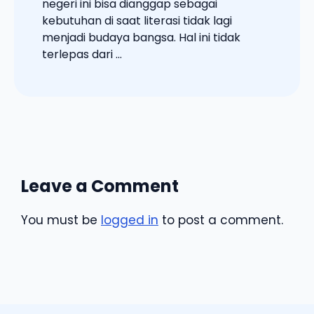
negeri ini bisa dianggap sebagai
kebutuhan di saat literasi tidak lagi
menjadi budaya bangsa. Hal ini tidak
terlepas dari ...
Leave a Comment
You must be
logged in
to post a comment.