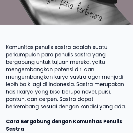
Komunitas penulis sastra adalah suatu
perkumpulan para penulis sastra yang
bergabung untuk tujuan mereka, yaitu
mengembangkan potensi diri dan
mengembangkan karya sastra agar menjadi
lebih baik lagi di Indonesia. Sastra merupakan
hasil karya yang bisa berupa novel, puisi,
pantun, dan cerpen. Sastra dapat
berkembang sesuai dengan kondisi yang ada.
Cara Bergabung dengan Komunitas Penulis
Sastra