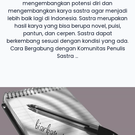
mengembangkan potensi diri dan
mengembangkan karya sastra agar menjadi
lebih baik lagi di Indonesia. Sastra merupakan
hasil karya yang bisa berupa novel, puisi,
pantun, dan cerpen. Sastra dapat
berkembang sesuai dengan kondisi yang ada.
Cara Bergabung dengan Komunitas Penulis
Sastra ...