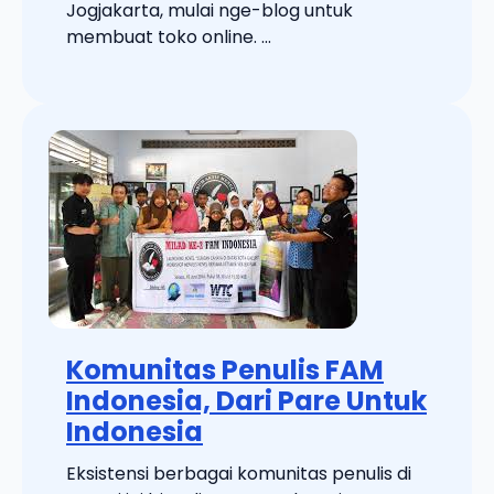
Jogjakarta, mulai nge-blog untuk
membuat toko online. ...
Komunitas Penulis FAM
Indonesia, Dari Pare Untuk
Indonesia
Eksistensi berbagai komunitas penulis di