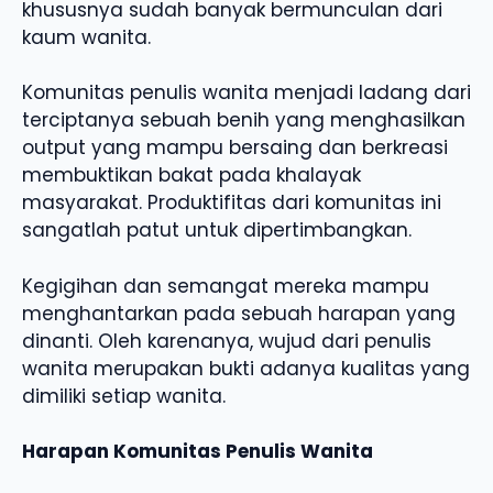
khususnya sudah banyak bermunculan dari
kaum wanita.
Komunitas penulis wanita menjadi ladang dari
terciptanya sebuah benih yang menghasilkan
output yang mampu bersaing dan berkreasi
membuktikan bakat pada khalayak
masyarakat. Produktifitas dari komunitas ini
sangatlah patut untuk dipertimbangkan.
Kegigihan dan semangat mereka mampu
menghantarkan pada sebuah harapan yang
dinanti. Oleh karenanya, wujud dari penulis
wanita merupakan bukti adanya kualitas yang
dimiliki setiap wanita.
Harapan Komunitas Penulis Wanita