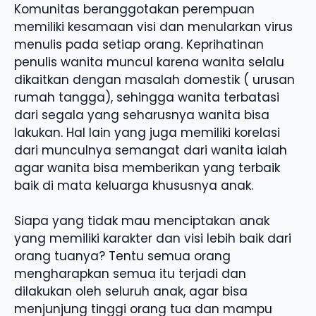
Komunitas beranggotakan perempuan
memiliki kesamaan visi dan menularkan virus
menulis pada setiap orang. Keprihatinan
penulis wanita muncul karena wanita selalu
dikaitkan dengan masalah domestik ( urusan
rumah tangga), sehingga wanita terbatasi
dari segala yang seharusnya wanita bisa
lakukan. Hal lain yang juga memiliki korelasi
dari munculnya semangat dari wanita ialah
agar wanita bisa memberikan yang terbaik
baik di mata keluarga khususnya anak.
Siapa yang tidak mau menciptakan anak
yang memiliki karakter dan visi lebih baik dari
orang tuanya? Tentu semua orang
mengharapkan semua itu terjadi dan
dilakukan oleh seluruh anak, agar bisa
menjunjung tinggi orang tua dan mampu