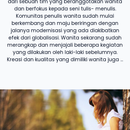
dari sebuah tim yang beranggotakan wanita
dan berfokus kepada seni tulis- menulis.
Komunitas penulis wanita sudah mulai
berkembang dan maju beriringan dengan
jalanya modernisasi yang ada diakibatkan
efek dari globalisasi. Wanita sekarang sudah
merangkap dan menjajali beberapa kegiatan
yang dilakukan oleh laki-laki sebelumnya.
Kreasi dan kualitas yang dimiliki wanita juga ...