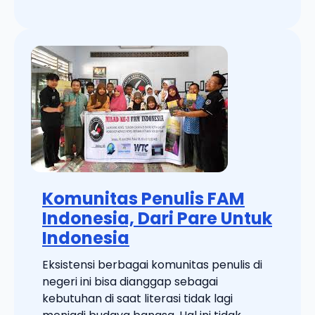
Komunitas Penulis FAM
Indonesia, Dari Pare Untuk
Indonesia
Eksistensi berbagai komunitas penulis di
negeri ini bisa dianggap sebagai
kebutuhan di saat literasi tidak lagi