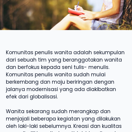
Komunitas penulis wanita adalah sekumpulan
dari sebuah tim yang beranggotakan wanita
dan berfokus kepada seni tulis- menulis.
Komunitas penulis wanita sudah mulai
berkembang dan maju beriringan dengan
jalanya modernisasi yang ada diakibatkan
efek dari globalisasi.
Wanita sekarang sudah merangkap dan
menjajali beberapa kegiatan yang dilakukan
oleh laki-laki sebelumnya. Kreasi dan kualitas