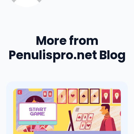
More from
Penulispro.net Blog