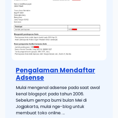
Pengalaman Mendaftar
Adsense
Mulai mengenal adsense pada saat awal
kenal blogspot pada tahun 2006.
Sebelum gempa bumi bulan Mei di
Jogjakarta, mulai nge-blog untuk
membuat toko online. ...