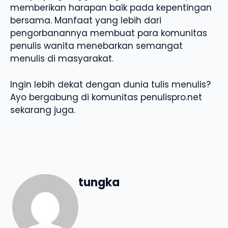
memberikan harapan baik pada kepentingan
bersama. Manfaat yang lebih dari
pengorbanannya membuat para komunitas
penulis wanita menebarkan semangat
menulis di masyarakat.
Ingin lebih dekat dengan dunia tulis menulis?
Ayo bergabung di komunitas penulispro.net
sekarang juga.
tungka