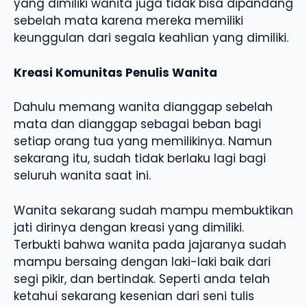
yang dimiliki wanita juga tidak bisa dipandang
sebelah mata karena mereka memiliki
keunggulan dari segala keahlian yang dimiliki.
Kreasi Komunitas Penulis Wanita
Dahulu memang wanita dianggap sebelah
mata dan dianggap sebagai beban bagi
setiap orang tua yang memilikinya. Namun
sekarang itu, sudah tidak berlaku lagi bagi
seluruh wanita saat ini.
Wanita sekarang sudah mampu membuktikan
jati dirinya dengan kreasi yang dimiliki.
Terbukti bahwa wanita pada jajaranya sudah
mampu bersaing dengan laki-laki baik dari
segi pikir, dan bertindak. Seperti anda telah
ketahui sekarang kesenian dari seni tulis