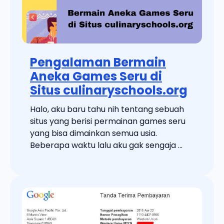
Pengalaman Bermain
Aneka Games Seru di
Situs culinaryschools.org
Halo, aku baru tahu nih tentang sebuah
situs yang berisi permainan games seru
yang bisa dimainkan semua usia.
Beberapa waktu lalu aku gak sengaja ...