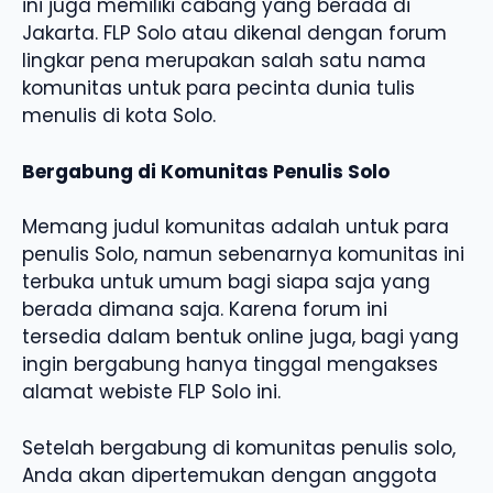
ini juga memiliki cabang yang berada di
Jakarta. FLP Solo atau dikenal dengan forum
lingkar pena merupakan salah satu nama
komunitas untuk para pecinta dunia tulis
menulis di kota Solo.
Bergabung di Komunitas Penulis Solo
Memang judul komunitas adalah untuk para
penulis Solo, namun sebenarnya komunitas ini
terbuka untuk umum bagi siapa saja yang
berada dimana saja. Karena forum ini
tersedia dalam bentuk online juga, bagi yang
ingin bergabung hanya tinggal mengakses
alamat webiste FLP Solo ini.
Setelah bergabung di komunitas penulis solo,
Anda akan dipertemukan dengan anggota