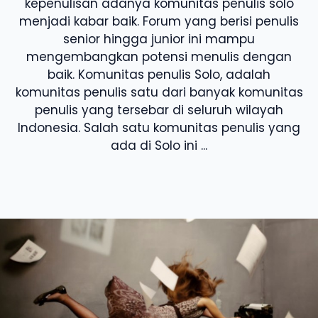
kepenulisan adanya komunitas penulis solo
menjadi kabar baik. Forum yang berisi penulis
senior hingga junior ini mampu
mengembangkan potensi menulis dengan
baik. Komunitas penulis Solo, adalah
komunitas penulis satu dari banyak komunitas
penulis yang tersebar di seluruh wilayah
Indonesia. Salah satu komunitas penulis yang
ada di Solo ini ...