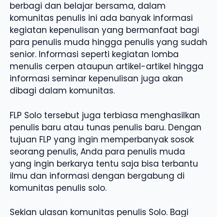
berbagi dan belajar bersama, dalam
komunitas penulis ini ada banyak informasi
kegiatan kepenulisan yang bermanfaat bagi
para penulis muda hingga penulis yang sudah
senior. Informasi seperti kegiatan lomba
menulis cerpen ataupun artikel-artikel hingga
informasi seminar kepenulisan juga akan
dibagi dalam komunitas.
FLP Solo tersebut juga terbiasa menghasilkan
penulis baru atau tunas penulis baru. Dengan
tujuan FLP yang ingin memperbanyak sosok
seorang penulis, Anda para penulis muda
yang ingin berkarya tentu saja bisa terbantu
ilmu dan informasi dengan bergabung di
komunitas penulis solo.
Sekian ulasan komunitas penulis Solo. Bagi