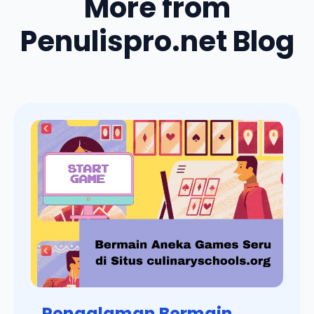
More from
Penulispro.net Blog
Pengalaman Bermain