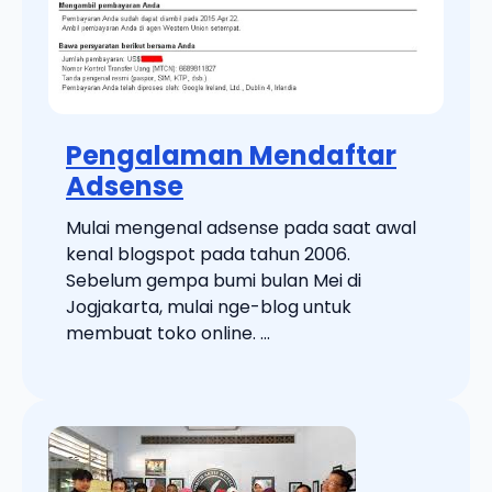
Pengalaman Mendaftar
Adsense
Mulai mengenal adsense pada saat awal
kenal blogspot pada tahun 2006.
Sebelum gempa bumi bulan Mei di
Jogjakarta, mulai nge-blog untuk
membuat toko online. ...