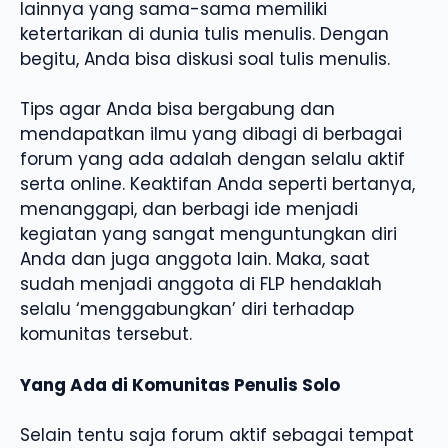
lainnya yang sama-sama memiliki
ketertarikan di dunia tulis menulis. Dengan
begitu, Anda bisa diskusi soal tulis menulis.
Tips agar Anda bisa bergabung dan
mendapatkan ilmu yang dibagi di berbagai
forum yang ada adalah dengan selalu aktif
serta online. Keaktifan Anda seperti bertanya,
menanggapi, dan berbagi ide menjadi
kegiatan yang sangat menguntungkan diri
Anda dan juga anggota lain. Maka, saat
sudah menjadi anggota di FLP hendaklah
selalu ‘menggabungkan’ diri terhadap
komunitas tersebut.
Yang Ada di Komunitas Penulis Solo
Selain tentu saja forum aktif sebagai tempat