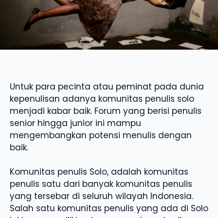
Untuk para pecinta atau peminat pada dunia
kepenulisan adanya komunitas penulis solo
menjadi kabar baik. Forum yang berisi penulis
senior hingga junior ini mampu
mengembangkan potensi menulis dengan
baik.
Komunitas penulis Solo, adalah komunitas
penulis satu dari banyak komunitas penulis
yang tersebar di seluruh wilayah Indonesia.
Salah satu komunitas penulis yang ada di Solo