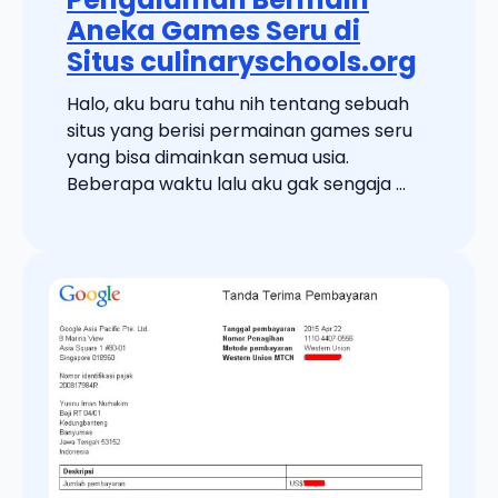
Aneka Games Seru di
Situs culinaryschools.org
Halo, aku baru tahu nih tentang sebuah
situs yang berisi permainan games seru
yang bisa dimainkan semua usia.
Beberapa waktu lalu aku gak sengaja ...