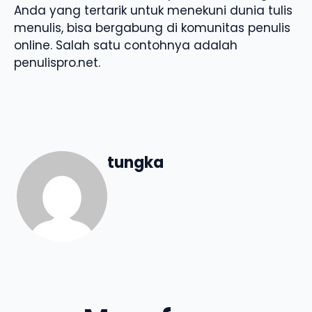
Anda yang tertarik untuk menekuni dunia tulis
menulis, bisa bergabung di komunitas penulis
online. Salah satu contohnya adalah
penulispro.net.
tungka