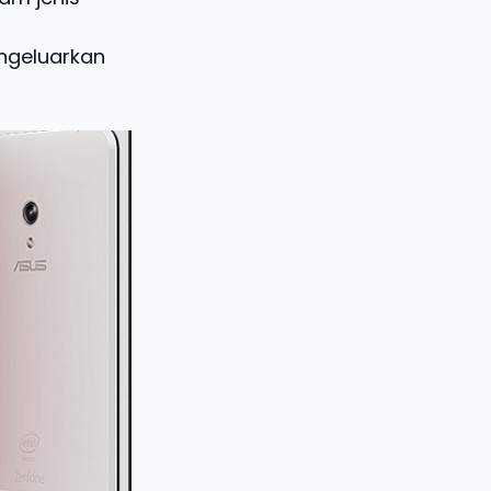
ngeluarkan