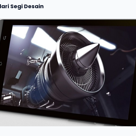
 dari Segi Desain