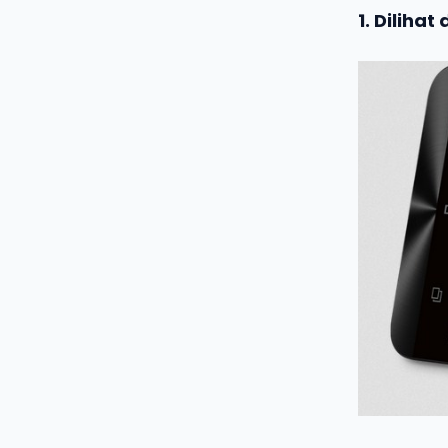
1. Dilihat