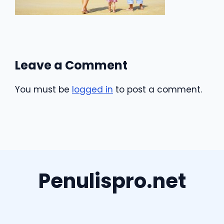
Leave a Comment
You must be
logged in
to post a comment.
Penulispro.net