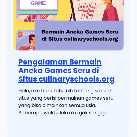
Pengalaman Bermain
Aneka Games Seru di
Situs culinaryschools.org
Halo, aku baru tahu nih tentang sebuah
situs yang berisi permainan games seru
yang bisa dimainkan semua usia.
Beberapa waktu lalu aku gak sengaja ...