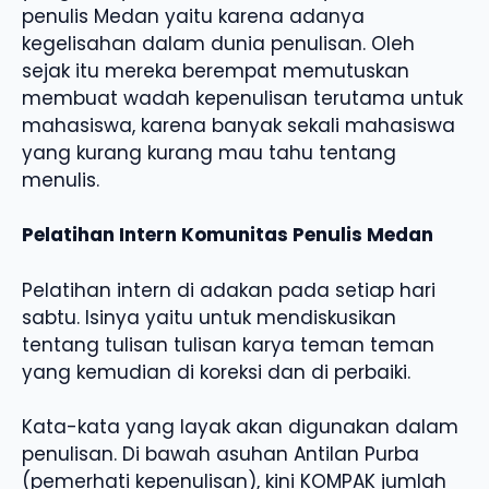
penulis Medan yaitu karena adanya
kegelisahan dalam dunia penulisan. Oleh
sejak itu mereka berempat memutuskan
membuat wadah kepenulisan terutama untuk
mahasiswa, karena banyak sekali mahasiswa
yang kurang kurang mau tahu tentang
menulis.
Pelatihan Intern Komunitas Penulis Medan
Pelatihan intern di adakan pada setiap hari
sabtu. Isinya yaitu untuk mendiskusikan
tentang tulisan tulisan karya teman teman
yang kemudian di koreksi dan di perbaiki.
Kata-kata yang layak akan digunakan dalam
penulisan. Di bawah asuhan Antilan Purba
(pemerhati kepenulisan), kini KOMPAK jumlah