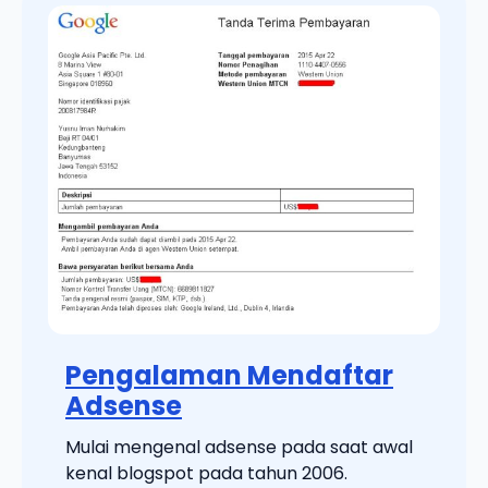
Pengalaman Mendaftar
Adsense
Mulai mengenal adsense pada saat awal
kenal blogspot pada tahun 2006.