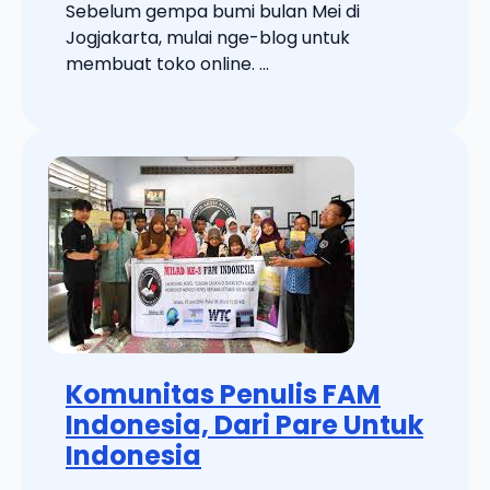
Sebelum gempa bumi bulan Mei di
Jogjakarta, mulai nge-blog untuk
membuat toko online. ...
Komunitas Penulis FAM
Indonesia, Dari Pare Untuk
Indonesia