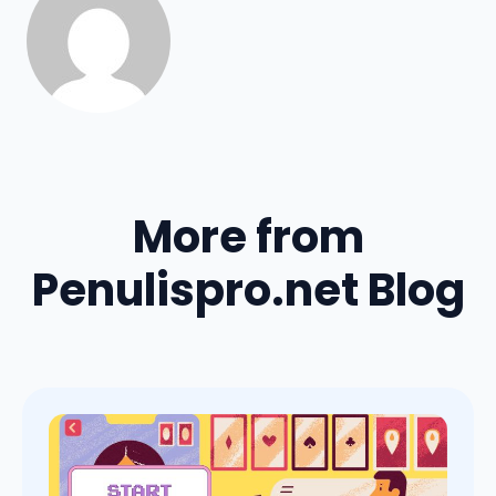
More from
Penulispro.net Blog