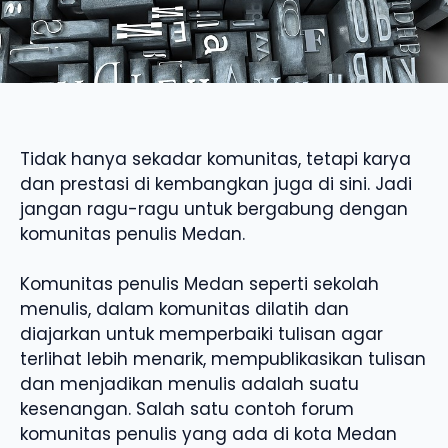
Tidak hanya sekadar komunitas, tetapi karya
dan prestasi di kembangkan juga di sini. Jadi
jangan ragu-ragu untuk bergabung dengan
komunitas penulis Medan.
Komunitas penulis Medan seperti sekolah
menulis, dalam komunitas dilatih dan
diajarkan untuk memperbaiki tulisan agar
terlihat lebih menarik, mempublikasikan tulisan
dan menjadikan menulis adalah suatu
kesenangan. Salah satu contoh forum
komunitas penulis yang ada di kota Medan