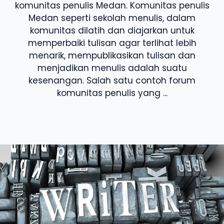
komunitas penulis Medan. Komunitas penulis
Medan seperti sekolah menulis, dalam
komunitas dilatih dan diajarkan untuk
memperbaiki tulisan agar terlihat lebih
menarik, mempublikasikan tulisan dan
menjadikan menulis adalah suatu
kesenangan. Salah satu contoh forum
komunitas penulis yang ...