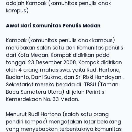
adalah Kompak (komunitas penulis anak
kampus).
Awal dari Komunitas Penulis Medan
Kompak (komunitas penulis anak kampus)
merupakan salah satu dari komunitas penulis
dari Kota Medan. Kompak didirikan pada
tanggal 23 Desember 2008. Kompak didirikan
oleh 4 orang mahasiswa, yaitu Rudi Hartono,
Budianto, Dani Sukma, dan Sri Rizki Handayani.
Sekretariat mereka berada di TBSU (Taman
Baca Sumatera Utara) di jalan Perintis
Kemerdekaan No. 33 Medan.
Menurut Rudi Hartono (salah satu orang
pendiri kompak) mengatakan latar belakang
yang menyebabkan terbentuknya komunitas