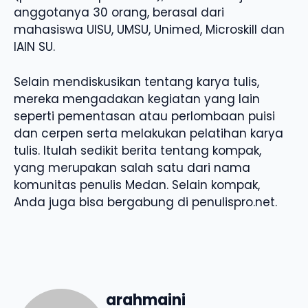
anggotanya 30 orang, berasal dari
mahasiswa UISU, UMSU, Unimed, Microskill dan
IAIN SU.
Selain mendiskusikan tentang karya tulis,
mereka mengadakan kegiatan yang lain
seperti pementasan atau perlombaan puisi
dan cerpen serta melakukan pelatihan karya
tulis. Itulah sedikit berita tentang kompak,
yang merupakan salah satu dari nama
komunitas penulis Medan. Selain kompak,
Anda juga bisa bergabung di penulispro.net.
arahmaini