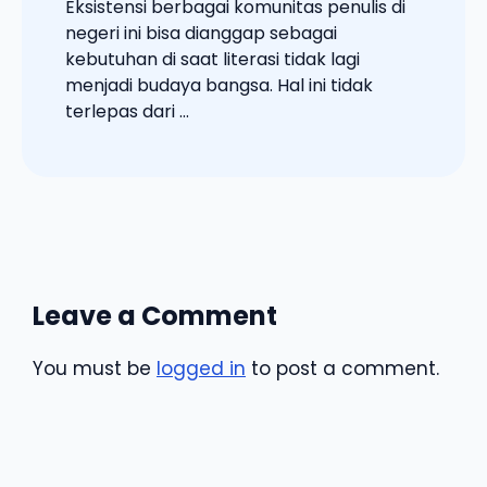
Eksistensi berbagai komunitas penulis di
negeri ini bisa dianggap sebagai
kebutuhan di saat literasi tidak lagi
menjadi budaya bangsa. Hal ini tidak
terlepas dari ...
Leave a Comment
You must be
logged in
to post a comment.