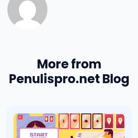
More from
Penulispro.net Blog