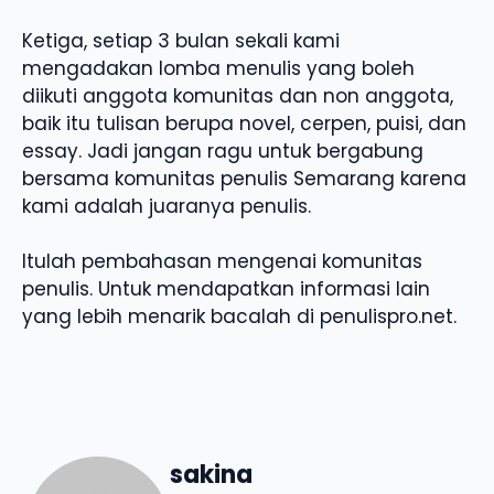
Ketiga, setiap 3 bulan sekali kami
mengadakan lomba menulis yang boleh
diikuti anggota komunitas dan non anggota,
baik itu tulisan berupa novel, cerpen, puisi, dan
essay. Jadi jangan ragu untuk bergabung
bersama komunitas penulis Semarang karena
kami adalah juaranya penulis.
Itulah pembahasan mengenai komunitas
penulis. Untuk mendapatkan informasi lain
yang lebih menarik bacalah di penulispro.net.
sakina