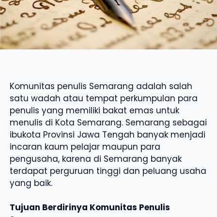
Komunitas penulis Semarang adalah salah
satu wadah atau tempat perkumpulan para
penulis yang memiliki bakat emas untuk
menulis di Kota Semarang. Semarang sebagai
ibukota Provinsi Jawa Tengah banyak menjadi
incaran kaum pelajar maupun para
pengusaha, karena di Semarang banyak
terdapat perguruan tinggi dan peluang usaha
yang baik.
Tujuan Berdirinya Komunitas Penulis