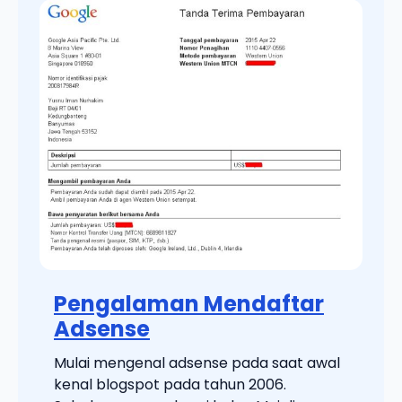
Pengalaman Mendaftar
Adsense
Mulai mengenal adsense pada saat awal
kenal blogspot pada tahun 2006.