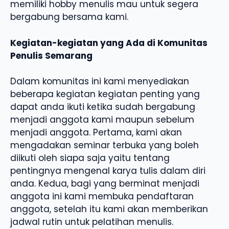
memiliki hobby menulis mau untuk segera
bergabung bersama kami.
Kegiatan-kegiatan yang Ada di Komunitas
Penulis Semarang
Dalam komunitas ini kami menyediakan
beberapa kegiatan kegiatan penting yang
dapat anda ikuti ketika sudah bergabung
menjadi anggota kami maupun sebelum
menjadi anggota. Pertama, kami akan
mengadakan seminar terbuka yang boleh
diikuti oleh siapa saja yaitu tentang
pentingnya mengenal karya tulis dalam diri
anda. Kedua, bagi yang berminat menjadi
anggota ini kami membuka pendaftaran
anggota, setelah itu kami akan memberikan
jadwal rutin untuk pelatihan menulis.