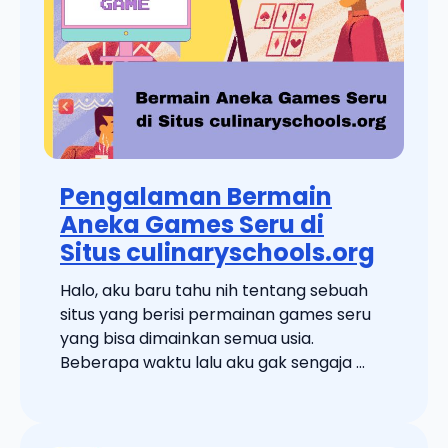
Pengalaman Bermain
Aneka Games Seru di
Situs culinaryschools.org
Halo, aku baru tahu nih tentang sebuah
situs yang berisi permainan games seru
yang bisa dimainkan semua usia.
Beberapa waktu lalu aku gak sengaja ...