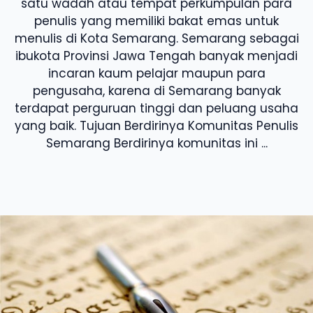
satu wadah atau tempat perkumpulan para
penulis yang memiliki bakat emas untuk
menulis di Kota Semarang. Semarang sebagai
ibukota Provinsi Jawa Tengah banyak menjadi
incaran kaum pelajar maupun para
pengusaha, karena di Semarang banyak
terdapat perguruan tinggi dan peluang usaha
yang baik. Tujuan Berdirinya Komunitas Penulis
Semarang Berdirinya komunitas ini ...