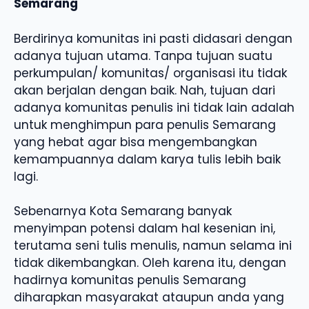
Semarang
Berdirinya komunitas ini pasti didasari dengan
adanya tujuan utama. Tanpa tujuan suatu
perkumpulan/ komunitas/ organisasi itu tidak
akan berjalan dengan baik. Nah, tujuan dari
adanya komunitas penulis ini tidak lain adalah
untuk menghimpun para penulis Semarang
yang hebat agar bisa mengembangkan
kemampuannya dalam karya tulis lebih baik
lagi.
Sebenarnya Kota Semarang banyak
menyimpan potensi dalam hal kesenian ini,
terutama seni tulis menulis, namun selama ini
tidak dikembangkan. Oleh karena itu, dengan
hadirnya komunitas penulis Semarang
diharapkan masyarakat ataupun anda yang