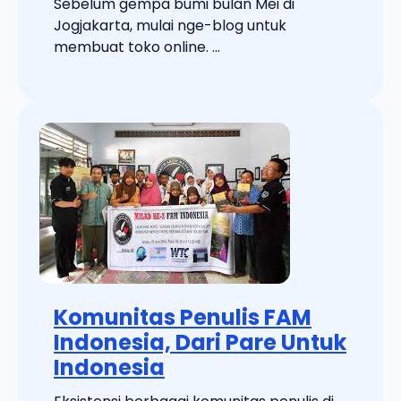
Sebelum gempa bumi bulan Mei di
Jogjakarta, mulai nge-blog untuk
membuat toko online. ...
Komunitas Penulis FAM
Indonesia, Dari Pare Untuk
Indonesia