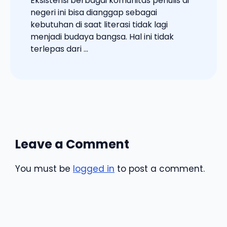
Eksistensi berbagai komunitas penulis di
negeri ini bisa dianggap sebagai
kebutuhan di saat literasi tidak lagi
menjadi budaya bangsa. Hal ini tidak
terlepas dari ...
Leave a Comment
You must be
logged in
to post a comment.