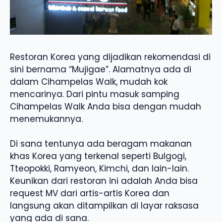
Restoran Korea yang dijadikan rekomendasi di
sini bernama “Mujigae”. Alamatnya ada di
dalam Cihampelas Walk, mudah kok
mencarinya. Dari pintu masuk samping
Cihampelas Walk Anda bisa dengan mudah
menemukannya.
Di sana tentunya ada beragam makanan
khas Korea yang terkenal seperti Bulgogi,
Tteopokki, Ramyeon, Kimchi, dan lain-lain.
Keunikan dari restoran ini adalah Anda bisa
request MV dari artis-artis Korea dan
langsung akan ditampilkan di layar raksasa
yang ada di sana.