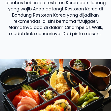
dibahas beberapa restoran Korea dan Jepang
yang wajib Anda datangi. Restoran Korea di
Bandung Restoran Korea yang dijadikan
rekomendasi di sini bernama “Mujigae”.
Alamatnya ada di dalam Cihampelas Walk,
mudah kok mencarinya. Dari pintu masuk ...