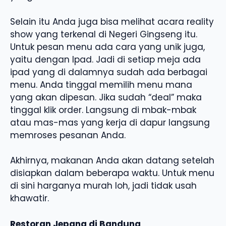
Selain itu Anda juga bisa melihat acara reality
show yang terkenal di Negeri Gingseng itu.
Untuk pesan menu ada cara yang unik juga,
yaitu dengan Ipad. Jadi di setiap meja ada
ipad yang di dalamnya sudah ada berbagai
menu. Anda tinggal memilih menu mana
yang akan dipesan. Jika sudah “deal” maka
tinggal klik order. Langsung di mbak-mbak
atau mas-mas yang kerja di dapur langsung
memroses pesanan Anda.
Akhirnya, makanan Anda akan datang setelah
disiapkan dalam beberapa waktu. Untuk menu
di sini harganya murah loh, jadi tidak usah
khawatir.
Restoran Jepang di Bandung