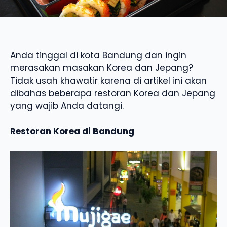
Anda tinggal di kota Bandung dan ingin
merasakan masakan Korea dan Jepang?
Tidak usah khawatir karena di artikel ini akan
dibahas beberapa restoran Korea dan Jepang
yang wajib Anda datangi.
Restoran Korea di Bandung