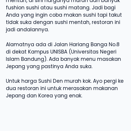
mentah, di sini harganya murah dan banyak
fushion sushi atau sushi matang. Jadi bagi
Anda yang ingin coba makan sushi tapi takut
tidak suka dengan sushi mentah, restoran ini
jadi andalannya.
Alamatnya ada di Jalan Hariang Banga No.8
di dekat Kampus UNISBA (Universitas Negeri
Islam Bandung). Ada banyak menu masakan
Jepang yang pastinya Anda suka.
Untuk harga Sushi Den murah kok. Ayo pergi ke
dua restoran ini untuk merasakan makanan
Jepang dan Korea yang enak.