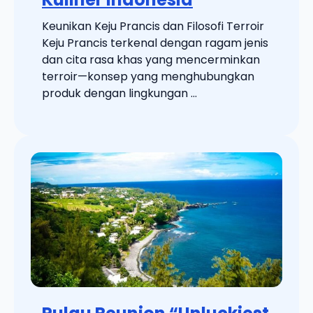
Keunikan Keju Prancis dan Filosofi Terroir
Keju Prancis terkenal dengan ragam jenis
dan cita rasa khas yang mencerminkan
terroir—konsep yang menghubungkan
produk dengan lingkungan ...