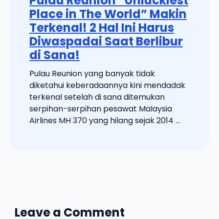
Pulau Reunion “Unluckiest
Place in The World” Makin
Terkenal! 2 Hal Ini Harus
Diwaspadai Saat Berlibur
di Sana!
Pulau Reunion yang banyak tidak
diketahui keberadaannya kini mendadak
terkenal setelah di sana ditemukan
serpihan-serpihan pesawat Malaysia
Airlines MH 370 yang hilang sejak 2014 ...
Leave a Comment