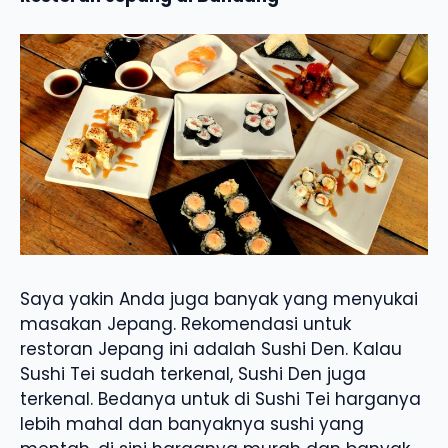
Saya yakin Anda juga banyak yang menyukai
masakan Jepang. Rekomendasi untuk
restoran Jepang ini adalah Sushi Den. Kalau
Sushi Tei sudah terkenal, Sushi Den juga
terkenal. Bedanya untuk di Sushi Tei harganya
lebih mahal dan banyaknya sushi yang