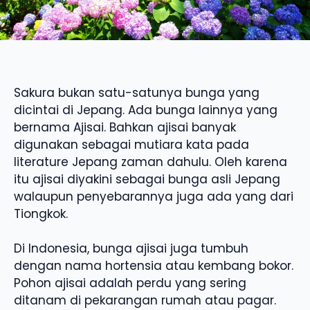
Sakura bukan satu-satunya bunga yang
dicintai di Jepang. Ada bunga lainnya yang
bernama Ajisai. Bahkan ajisai banyak
digunakan sebagai mutiara kata pada
literature Jepang zaman dahulu. Oleh karena
itu ajisai diyakini sebagai bunga asli Jepang
walaupun penyebarannya juga ada yang dari
Tiongkok.
Di Indonesia, bunga ajisai juga tumbuh
dengan nama hortensia atau kembang bokor.
Pohon ajisai adalah perdu yang sering
ditanam di pekarangan rumah atau pagar.