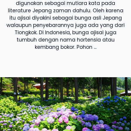
digunakan sebagai mutiara kata pada
literature Jepang zaman dahulu. Oleh karena
itu ajisai diyakini sebagai bunga asli Jepang
walaupun penyebarannya juga ada yang dari
Tiongkok. Di Indonesia, bunga ajisai juga
tumbuh dengan nama hortensia atau
kembang bokor. Pohon ...