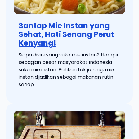
Santap Mie Instan yang
Sehat, Hati Senang Perut
Kenyang!
Siapa disini yang suka mie instan? Hampir
sebagian besar masyarakat Indonesia
suka mie instan. Bahkan tak jarang, mie
instan dijadikan sebagai makanan rutin
setiap ...