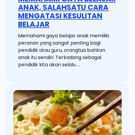
ANAK, SALAHSATU CARA
MENGATASI KESULITAN
BELAJAR
Memahami gaya belajar anak memiliki
peranan yang sangat penting bagi
pendidik atau guru, orangtua bahkan
anak itu sendiri. Terkadang sebagai
pendidik kita akan selalu ...