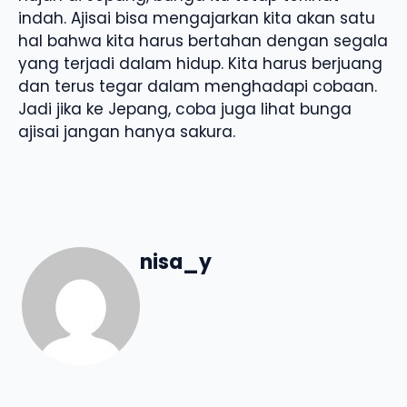
indah. Ajisai bisa mengajarkan kita akan satu
hal bahwa kita harus bertahan dengan segala
yang terjadi dalam hidup. Kita harus berjuang
dan terus tegar dalam menghadapi cobaan.
Jadi jika ke Jepang, coba juga lihat bunga
ajisai jangan hanya sakura.
nisa_y