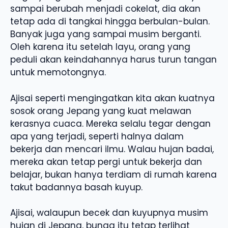
sampai berubah menjadi cokelat, dia akan
tetap ada di tangkai hingga berbulan-bulan.
Banyak juga yang sampai musim berganti.
Oleh karena itu setelah layu, orang yang
peduli akan keindahannya harus turun tangan
untuk memotongnya.
Ajisai seperti mengingatkan kita akan kuatnya
sosok orang Jepang yang kuat melawan
kerasnya cuaca. Mereka selalu tegar dengan
apa yang terjadi, seperti halnya dalam
bekerja dan mencari ilmu. Walau hujan badai,
mereka akan tetap pergi untuk bekerja dan
belajar, bukan hanya terdiam di rumah karena
takut badannya basah kuyup.
Ajisai, walaupun becek dan kuyupnya musim
hujan di Jepang, bunga itu tetap terlihat