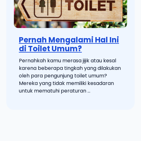
Pernah Mengalami Hal Ini
di Toilet Umum?
Pernahkah kamu merasa jijik atau kesal
karena beberapa tingkah yang dilakukan
oleh para pengunjung toilet umum?
Mereka yang tidak memiliki kesadaran
untuk mematuhi peraturan ...