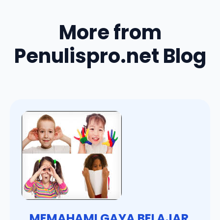
More from
Penulispro.net Blog
MEMAHAMI GAYA BELAJAR