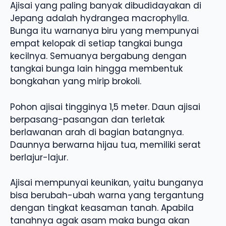
Ajisai yang paling banyak dibudidayakan di
Jepang adalah hydrangea macrophylla.
Bunga itu warnanya biru yang mempunyai
empat kelopak di setiap tangkai bunga
kecilnya. Semuanya bergabung dengan
tangkai bunga lain hingga membentuk
bongkahan yang mirip brokoli.
Pohon ajisai tingginya 1,5 meter. Daun ajisai
berpasang-pasangan dan terletak
berlawanan arah di bagian batangnya.
Daunnya berwarna hijau tua, memiliki serat
berlajur-lajur.
Ajisai mempunyai keunikan, yaitu bunganya
bisa berubah-ubah warna yang tergantung
dengan tingkat keasaman tanah. Apabila
tanahnya agak asam maka bunga akan