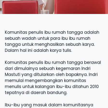
Komunitas penulis ibu rumah tangga adalah
sebuah wadah untuk para ibu ibu rumah
tangga untuk menghasilkan sebuah karya.
Dalam hal ini adalah karya tulis.
Komunitas penulis ibu rumah tangga berawal
dari dimulainya sebuah kegemaran Indri
Mastuti yang ditularkan oleh bapaknya. Indri
memulai mengembangkan komunitas
menulis untuk kalangan ibu-ibu ditahun 2010
tepatnya di daerah bandung.
Ibu-ibu yang masuk dalam komunitasnya