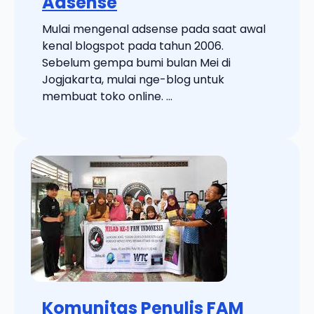
Adsense
Mulai mengenal adsense pada saat awal
kenal blogspot pada tahun 2006.
Sebelum gempa bumi bulan Mei di
Jogjakarta, mulai nge-blog untuk
membuat toko online. ...
Komunitas Penulis FAM