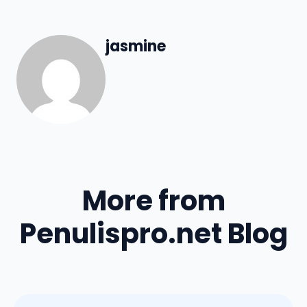
jasmine
More from
Penulispro.net Blog