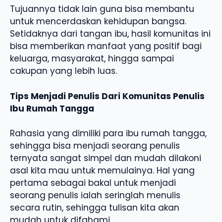
Tujuannya tidak lain guna bisa membantu
untuk mencerdaskan kehidupan bangsa.
Setidaknya dari tangan ibu, hasil komunitas ini
bisa memberikan manfaat yang positif bagi
keluarga, masyarakat, hingga sampai
cakupan yang lebih luas.
Tips Menjadi Penulis Dari Komunitas Penulis
Ibu Rumah Tangga
Rahasia yang dimiliki para ibu rumah tangga,
sehingga bisa menjadi seorang penulis
ternyata sangat simpel dan mudah dilakoni
asal kita mau untuk memulainya. Hal yang
pertama sebagai bakal untuk menjadi
seorang penulis ialah seringlah menulis
secara rutin, sehingga tulisan kita akan
mudah untuk difahami.