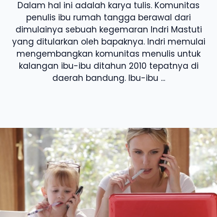
Dalam hal ini adalah karya tulis. Komunitas
penulis ibu rumah tangga berawal dari
dimulainya sebuah kegemaran Indri Mastuti
yang ditularkan oleh bapaknya. Indri memulai
mengembangkan komunitas menulis untuk
kalangan ibu-ibu ditahun 2010 tepatnya di
daerah bandung. Ibu-ibu ...