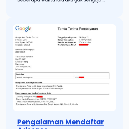
Pengalaman Mendaftar