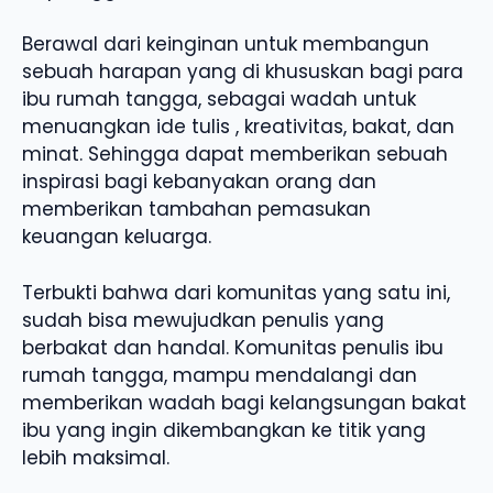
Berawal dari keinginan untuk membangun
sebuah harapan yang di khususkan bagi para
ibu rumah tangga, sebagai wadah untuk
menuangkan ide tulis , kreativitas, bakat, dan
minat. Sehingga dapat memberikan sebuah
inspirasi bagi kebanyakan orang dan
memberikan tambahan pemasukan
keuangan keluarga.
Terbukti bahwa dari komunitas yang satu ini,
sudah bisa mewujudkan penulis yang
berbakat dan handal. Komunitas penulis ibu
rumah tangga, mampu mendalangi dan
memberikan wadah bagi kelangsungan bakat
ibu yang ingin dikembangkan ke titik yang
lebih maksimal.