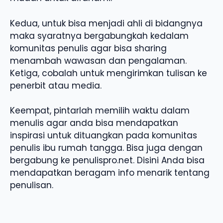
Kedua, untuk bisa menjadi ahli di bidangnya
maka syaratnya bergabungkah kedalam
komunitas penulis agar bisa sharing
menambah wawasan dan pengalaman.
Ketiga, cobalah untuk mengirimkan tulisan ke
penerbit atau media.
Keempat, pintarlah memilih waktu dalam
menulis agar anda bisa mendapatkan
inspirasi untuk dituangkan pada komunitas
penulis ibu rumah tangga. Bisa juga dengan
bergabung ke penulispro.net. Disini Anda bisa
mendapatkan beragam info menarik tentang
penulisan.