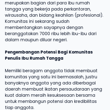
merupakan bagian dari para ibu rumah
tangga yang bekerja pada perkantoran,
wirausaha, dan bidang keahlian (profesional).
Komunitas ini sekarang sudah
membentangkan sayapnya dengan
beranggotakan 7000 ribu lebih ibu-ibu dari
dalam maupun diluar negeri.
Pengembangan Potensi Bagi Komunitas
Penulis Ibu Rumah Tangga
Memiliki beragam anggota tidak membuat
komunitas yang satu ini bermasalah, justru
banyaknya anggota yang ada diberbagai
daerah membuat ikatan persaudaraan yang
kuat dalam meraih kesuksesaan bersama
untuk membangun potensi dan kredibilitas
tiap anggota.