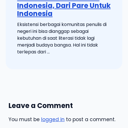
Indonesia, Dari Pare Untuk
Indonesia
Eksistensi berbagai komunitas penulis di
negeri ini bisa dianggap sebagai
kebutuhan di saat literasi tidak lagi
menjadi budaya bangsa. Hal ini tidak
terlepas dari ...
Leave a Comment
You must be
logged in
to post a comment.