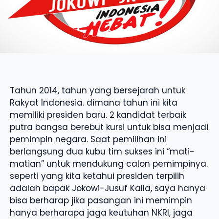
Tahun 2014, tahun yang bersejarah untuk
Rakyat Indonesia. dimana tahun ini kita
memiliki presiden baru. 2 kandidat terbaik
putra bangsa berebut kursi untuk bisa menjadi
pemimpin negara. Saat pemilihan ini
berlangsung dua kubu tim sukses ini “mati-
matian” untuk mendukung calon pemimpinya.
seperti yang kita ketahui presiden terpilih
adalah bapak Jokowi-Jusuf Kalla, saya hanya
bisa berharap jika pasangan ini memimpin
hanya berharapa jaga keutuhan NKRI, jaga