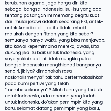
kerukunan agama, jaga harga diri kita
sebagai bangsa Indonesia. Isu-isu yang ada
tentang pasangan ini memang begitu kuat
dari mulai jokowi adalah seoarang PKI, antek-
antek Amerika, dll. jika itu tidak terbukti
malukah dengan fitnah yang kita sebar? .
semuanya hanya waktu yang bisa menjawab,
kita kawal kepemimpina mereka, awasi, kita
dukung jika itu baik untuk Indonesia. yang
saya yakini saat ini tidak mungkin putra
bangsa Indonesia mengkhianati bangsanya
sendiri, jik iya? dimanakah rasa
nasionalismenya? tak tahu bertermakasihkah
pada bumi pertiwi yang telah
“membesarkannya” ? Allah tahu yang terbaik
untuk indonesia, ada rencana yang indah
untuk Indonesia, do’akan pemimpin kita yang
baru, selamat datang pemimpin yang baru,