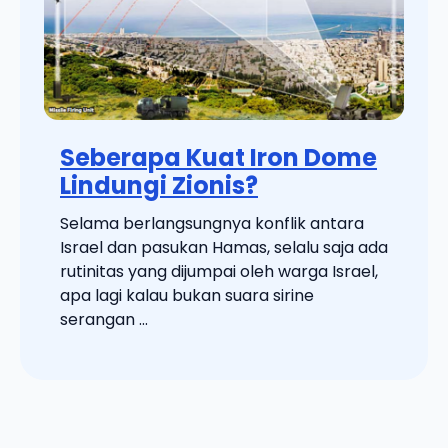
Seberapa Kuat Iron Dome
Lindungi Zionis?
Selama berlangsungnya konflik antara
Israel dan pasukan Hamas, selalu saja ada
rutinitas yang dijumpai oleh warga Israel,
apa lagi kalau bukan suara sirine
serangan ...