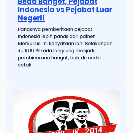
Beda Banget, Pejabat
Indonesia vs Pejabat Luar
Negeri!
Panasnya pemberitaan pejabat
Indonesia lebih panas dari palnet
Merkurius. Ini kenyataan loh! Belakangan
ini, RUU Pilkada langsung menjadi
pembicaraan hangat, baik di media
cetak ...