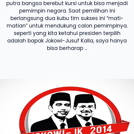
putra bangsa berebut kursi untuk bisa menjadi
pemimpin negara. Saat pemilihan ini
berlangsung dua kubu tim sukses ini “mati-
matian” untuk mendukung calon pemimpinya.
seperti yang kita ketahui presiden terpilih
adalah bapak Jokowi-Jusuf Kalla, saya hanya
bisa berharap ...