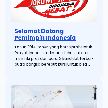
Selamat Datang
Pemimpin Indonesia
Tahun 2014, tahun yang bersejarah untuk
Rakyat Indonesia. dimana tahun ini kita
memiliki presiden baru. 2 kandidat terbaik
putra bangsa berebut kursi untuk bisa ...