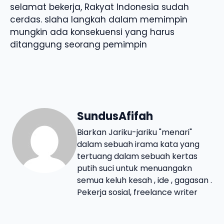
selamat bekerja, Rakyat Indonesia sudah
cerdas. slaha langkah dalam memimpin
mungkin ada konsekuensi yang harus
ditanggung seorang pemimpin
SundusAfifah
Biarkan Jariku-jariku "menari"
dalam sebuah irama kata yang
tertuang dalam sebuah kertas
putih suci untuk menuangakn
semua keluh kesah , ide , gagasan .
Pekerja sosial, freelance writer