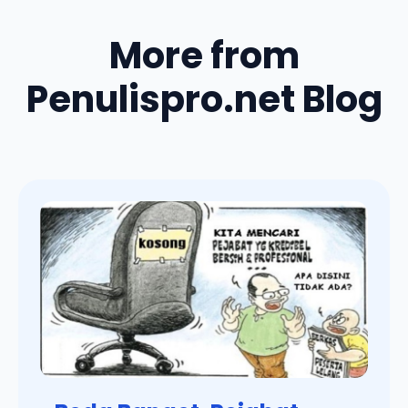
More from
Penulispro.net Blog