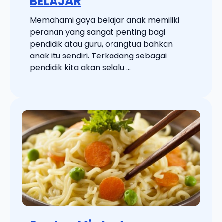
BELAJAR
Memahami gaya belajar anak memiliki
peranan yang sangat penting bagi
pendidik atau guru, orangtua bahkan
anak itu sendiri. Terkadang sebagai
pendidik kita akan selalu ...