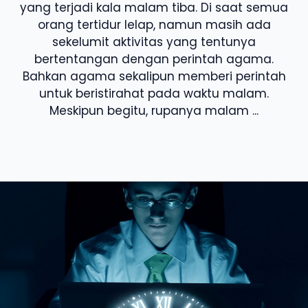
yang terjadi kala malam tiba. Di saat semua
orang tertidur lelap, namun masih ada
sekelumit aktivitas yang tentunya
bertentangan dengan perintah agama.
Bahkan agama sekalipun memberi perintah
untuk beristirahat pada waktu malam.
Meskipun begitu, rupanya malam ...