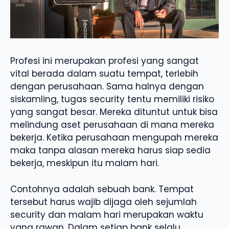
Profesi ini merupakan profesi yang sangat
vital berada dalam suatu tempat, terlebih
dengan perusahaan. Sama halnya dengan
siskamling, tugas security tentu memiliki risiko
yang sangat besar. Mereka dituntut untuk bisa
melindung aset perusahaan di mana mereka
bekerja. Ketika perusahaan mengupah mereka
maka tanpa alasan mereka harus siap sedia
bekerja, meskipun itu malam hari.
Contohnya adalah sebuah bank. Tempat
tersebut harus wajib dijaga oleh sejumlah
security dan malam hari merupakan waktu
yang rawan. Dalam setiap bank selalu