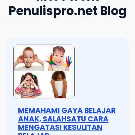
Penulispro.net Blog
MEMAHAMI GAYA BELAJAR
ANAK, SALAHSATU CARA
MENGATASI KESULITAN