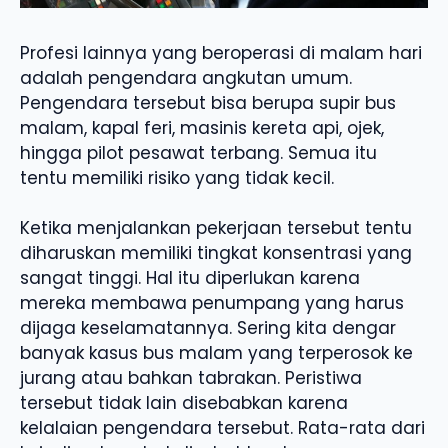
Profesi lainnya yang beroperasi di malam hari
adalah pengendara angkutan umum.
Pengendara tersebut bisa berupa supir bus
malam, kapal feri, masinis kereta api, ojek,
hingga pilot pesawat terbang. Semua itu
tentu memiliki risiko yang tidak kecil.
Ketika menjalankan pekerjaan tersebut tentu
diharuskan memiliki tingkat konsentrasi yang
sangat tinggi. Hal itu diperlukan karena
mereka membawa penumpang yang harus
dijaga keselamatannya. Sering kita dengar
banyak kasus bus malam yang terperosok ke
jurang atau bahkan tabrakan. Peristiwa
tersebut tidak lain disebabkan karena
kelalaian pengendara tersebut. Rata-rata dari