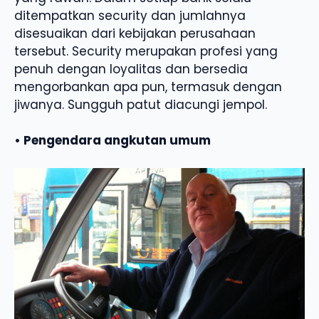
ditempatkan security dan jumlahnya
disesuaikan dari kebijakan perusahaan
tersebut. Security merupakan profesi yang
penuh dengan loyalitas dan bersedia
mengorbankan apa pun, termasuk dengan
jiwanya. Sungguh patut diacungi jempol.
• Pengendara angkutan umum