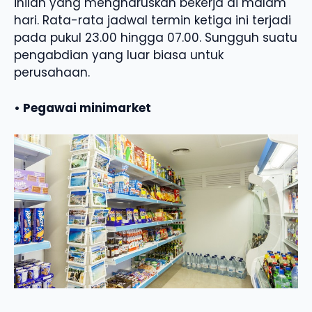
inilah yang mengharuskan bekerja di malam
hari. Rata-rata jadwal termin ketiga ini terjadi
pada pukul 23.00 hingga 07.00. Sungguh suatu
pengabdian yang luar biasa untuk
perusahaan.
• Pegawai minimarket