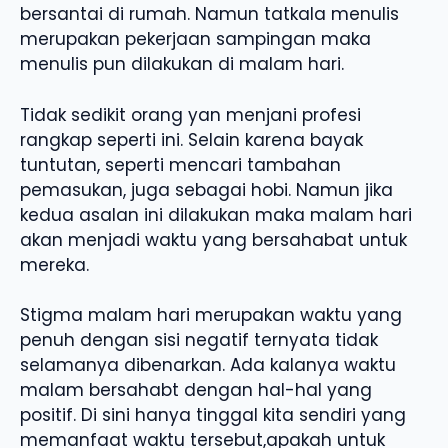
bersantai di rumah. Namun tatkala menulis
merupakan pekerjaan sampingan maka
menulis pun dilakukan di malam hari.
Tidak sedikit orang yan menjani profesi
rangkap seperti ini. Selain karena bayak
tuntutan, seperti mencari tambahan
pemasukan, juga sebagai hobi. Namun jika
kedua asalan ini dilakukan maka malam hari
akan menjadi waktu yang bersahabat untuk
mereka.
Stigma malam hari merupakan waktu yang
penuh dengan sisi negatif ternyata tidak
selamanya dibenarkan. Ada kalanya waktu
malam bersahabt dengan hal-hal yang
positif. Di sini hanya tinggal kita sendiri yang
memanfaat waktu tersebut,apakah untuk