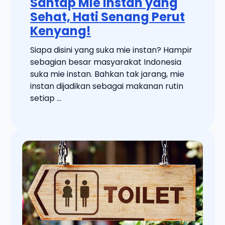
Santap Mie Instan yang
Sehat, Hati Senang Perut
Kenyang!
Siapa disini yang suka mie instan? Hampir
sebagian besar masyarakat Indonesia
suka mie instan. Bahkan tak jarang, mie
instan dijadikan sebagai makanan rutin
setiap ...