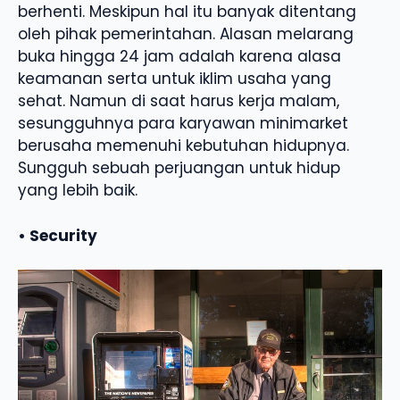
berhenti. Meskipun hal itu banyak ditentang
oleh pihak pemerintahan. Alasan melarang
buka hingga 24 jam adalah karena alasa
keamanan serta untuk iklim usaha yang
sehat. Namun di saat harus kerja malam,
sesungguhnya para karyawan minimarket
berusaha memenuhi kebutuhan hidupnya.
Sungguh sebuah perjuangan untuk hidup
yang lebih baik.
• Security