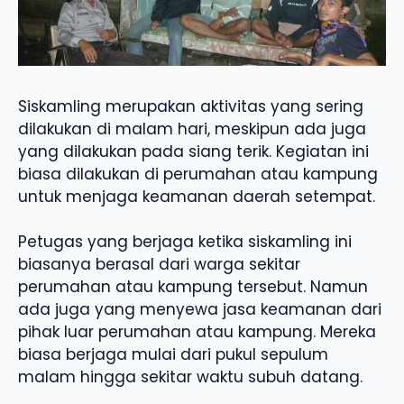
Siskamling merupakan aktivitas yang sering
dilakukan di malam hari, meskipun ada juga
yang dilakukan pada siang terik. Kegiatan ini
biasa dilakukan di perumahan atau kampung
untuk menjaga keamanan daerah setempat.
Petugas yang berjaga ketika siskamling ini
biasanya berasal dari warga sekitar
perumahan atau kampung tersebut. Namun
ada juga yang menyewa jasa keamanan dari
pihak luar perumahan atau kampung. Mereka
biasa berjaga mulai dari pukul sepulum
malam hingga sekitar waktu subuh datang.