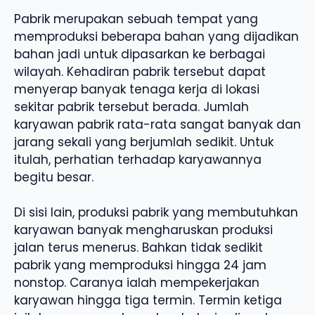
Pabrik merupakan sebuah tempat yang
memproduksi beberapa bahan yang dijadikan
bahan jadi untuk dipasarkan ke berbagai
wilayah. Kehadiran pabrik tersebut dapat
menyerap banyak tenaga kerja di lokasi
sekitar pabrik tersebut berada. Jumlah
karyawan pabrik rata-rata sangat banyak dan
jarang sekali yang berjumlah sedikit. Untuk
itulah, perhatian terhadap karyawannya
begitu besar.
Di sisi lain, produksi pabrik yang membutuhkan
karyawan banyak mengharuskan produksi
jalan terus menerus. Bahkan tidak sedikit
pabrik yang memproduksi hingga 24 jam
nonstop. Caranya ialah mempekerjakan
karyawan hingga tiga termin. Termin ketiga