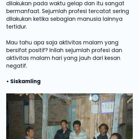
dilakukan pada waktu gelap dan itu sangat
bermanfaat. Sejumlah profesi tercatat sering
dilakukan ketika sebagian manusia lainnya
tertidur.
Mau tahu apa saja aktivitas malam yang
bersifat positif? Inilah sejumlah profesi dan
aktivitas malam hari yang jauh dari kesan
negatif.
• Siskamling