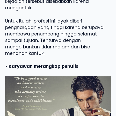
kejadian tersebut disebabkan karena
mengantuk.
Untuk itulah, profesi ini layak diberi
penghargaan yang tinggi karena berupaya
membawa penumpang hingga selamat
sampai tujuan. Tentunya dengan
mengorbankan tidur malam dan bisa
menahan kantuk.
• Karyawan merangkap penulis