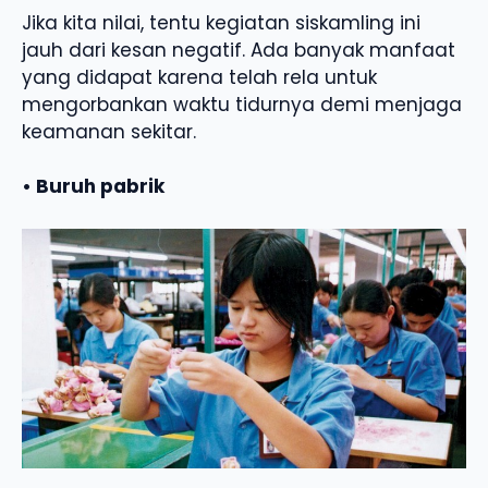
Jika kita nilai, tentu kegiatan siskamling ini
jauh dari kesan negatif. Ada banyak manfaat
yang didapat karena telah rela untuk
mengorbankan waktu tidurnya demi menjaga
keamanan sekitar.
• Buruh pabrik