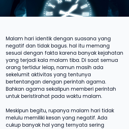
Malam hari identik dengan suasana yang
negatif dan tidak bagus. hal itu memang
sesuai dengan fakta karena banyak kejahatan
yang terjadi kala malam tiba. Di saat semua
orang tertidur lelap, namun masih ada
sekelumit aktivitas yang tentunya
bertentangan dengan perintah agama.
Bahkan agama sekalipun memberi perintah
untuk beristirahat pada waktu malam.
Meskipun begitu, rupanya malam hari tidak
melulu memiliki kesan yang negatif. Ada
cukup banyak hal yang ternyata sering