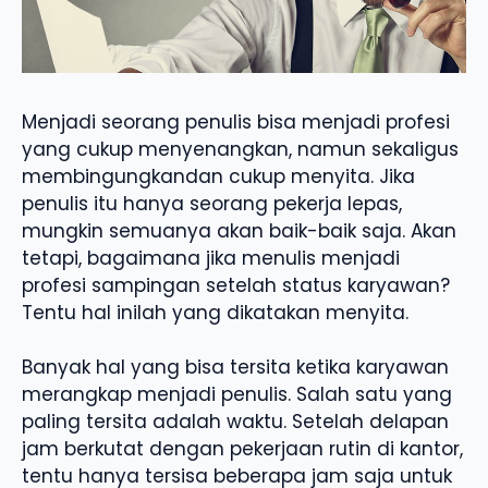
Menjadi seorang penulis bisa menjadi profesi
yang cukup menyenangkan, namun sekaligus
membingungkandan cukup menyita. Jika
penulis itu hanya seorang pekerja lepas,
mungkin semuanya akan baik-baik saja. Akan
tetapi, bagaimana jika menulis menjadi
profesi sampingan setelah status karyawan?
Tentu hal inilah yang dikatakan menyita.
Banyak hal yang bisa tersita ketika karyawan
merangkap menjadi penulis. Salah satu yang
paling tersita adalah waktu. Setelah delapan
jam berkutat dengan pekerjaan rutin di kantor,
tentu hanya tersisa beberapa jam saja untuk