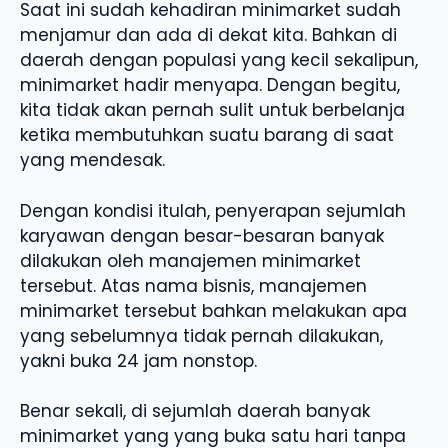
Saat ini sudah kehadiran minimarket sudah
menjamur dan ada di dekat kita. Bahkan di
daerah dengan populasi yang kecil sekalipun,
minimarket hadir menyapa. Dengan begitu,
kita tidak akan pernah sulit untuk berbelanja
ketika membutuhkan suatu barang di saat
yang mendesak.
Dengan kondisi itulah, penyerapan sejumlah
karyawan dengan besar-besaran banyak
dilakukan oleh manajemen minimarket
tersebut. Atas nama bisnis, manajemen
minimarket tersebut bahkan melakukan apa
yang sebelumnya tidak pernah dilakukan,
yakni buka 24 jam nonstop.
Benar sekali, di sejumlah daerah banyak
minimarket yang yang buka satu hari tanpa