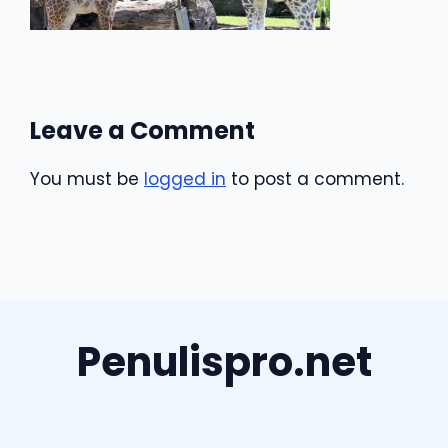
Leave a Comment
You must be
logged in
to post a comment.
Penulispro.net