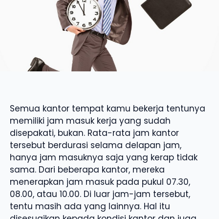
Semua kantor tempat kamu bekerja tentunya
memiliki jam masuk kerja yang sudah
disepakati, bukan. Rata-rata jam kantor
tersebut berdurasi selama delapan jam,
hanya jam masuknya saja yang kerap tidak
sama. Dari beberapa kantor, mereka
menerapkan jam masuk pada pukul 07.30,
08.00, atau 10.00. Di luar jam-jam tersebut,
tentu masih ada yang lainnya. Hal itu
disesuaikan kepada kondisi kantor dan juga