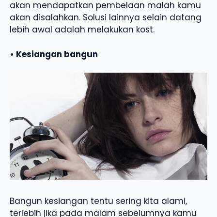
akan mendapatkan pembelaan malah kamu
akan disalahkan. Solusi lainnya selain datang
lebih awal adalah melakukan kost.
• Kesiangan bangun
Bangun kesiangan tentu sering kita alami,
terlebih jika pada malam sebelumnya kamu