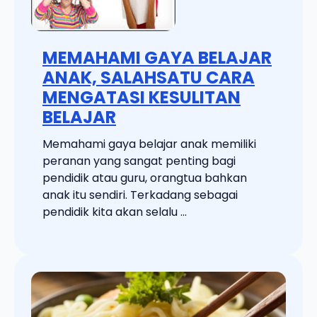
MEMAHAMI GAYA BELAJAR
ANAK, SALAHSATU CARA
MENGATASI KESULITAN
BELAJAR
Memahami gaya belajar anak memiliki
peranan yang sangat penting bagi
pendidik atau guru, orangtua bahkan
anak itu sendiri. Terkadang sebagai
pendidik kita akan selalu ...