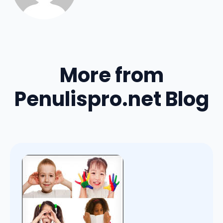
More from
Penulispro.net Blog