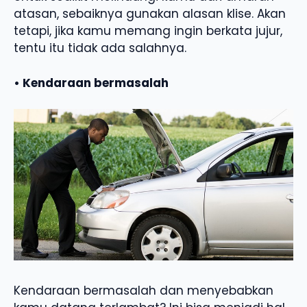
atasan, sebaiknya gunakan alasan klise. Akan
tetapi, jika kamu memang ingin berkata jujur,
tentu itu tidak ada salahnya.
• Kendaraan bermasalah
Kendaraan bermasalah dan menyebabkan