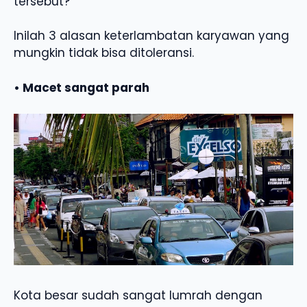
tersebut?
Inilah 3 alasan keterlambatan karyawan yang
mungkin tidak bisa ditoleransi.
• Macet sangat parah
Kota besar sudah sangat lumrah dengan