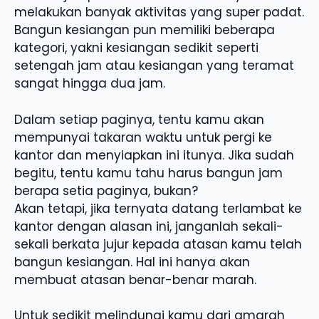
melakukan banyak aktivitas yang super padat.
Bangun kesiangan pun memiliki beberapa
kategori, yakni kesiangan sedikit seperti
setengah jam atau kesiangan yang teramat
sangat hingga dua jam.
Dalam setiap paginya, tentu kamu akan
mempunyai takaran waktu untuk pergi ke
kantor dan menyiapkan ini itunya. Jika sudah
begitu, tentu kamu tahu harus bangun jam
berapa setia paginya, bukan?
Akan tetapi, jika ternyata datang terlambat ke
kantor dengan alasan ini, janganlah sekali-
sekali berkata jujur kepada atasan kamu telah
bangun kesiangan. Hal ini hanya akan
membuat atasan benar-benar marah.
Untuk sedikit melindungi kamu dari amarah