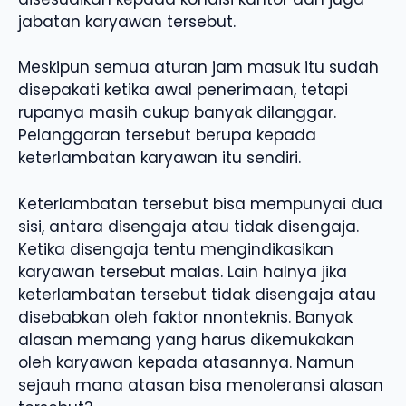
jabatan karyawan tersebut.
Meskipun semua aturan jam masuk itu sudah
disepakati ketika awal penerimaan, tetapi
rupanya masih cukup banyak dilanggar.
Pelanggaran tersebut berupa kepada
keterlambatan karyawan itu sendiri.
Keterlambatan tersebut bisa mempunyai dua
sisi, antara disengaja atau tidak disengaja.
Ketika disengaja tentu mengindikasikan
karyawan tersebut malas. Lain halnya jika
keterlambatan tersebut tidak disengaja atau
disebabkan oleh faktor nnonteknis. Banyak
alasan memang yang harus dikemukakan
oleh karyawan kepada atasannya. Namun
sejauh mana atasan bisa menoleransi alasan