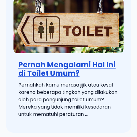
Pernah Mengalami Hal Ini
di Toilet Umum?
Pernahkah kamu merasa jijik atau kesal
karena beberapa tingkah yang dilakukan
oleh para pengunjung toilet umum?
Mereka yang tidak memiliki kesadaran
untuk mematuhi peraturan ...