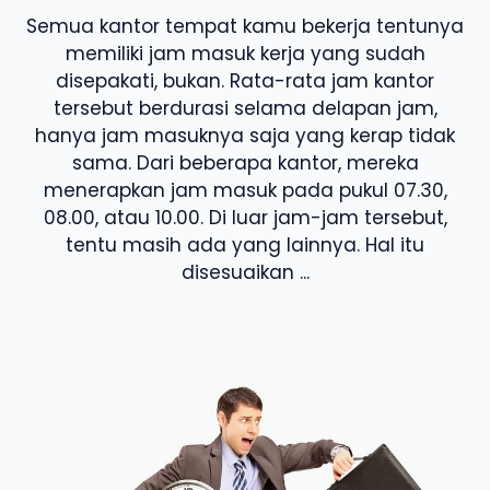
Semua kantor tempat kamu bekerja tentunya
memiliki jam masuk kerja yang sudah
disepakati, bukan. Rata-rata jam kantor
tersebut berdurasi selama delapan jam,
hanya jam masuknya saja yang kerap tidak
sama. Dari beberapa kantor, mereka
menerapkan jam masuk pada pukul 07.30,
08.00, atau 10.00. Di luar jam-jam tersebut,
tentu masih ada yang lainnya. Hal itu
disesuaikan ...