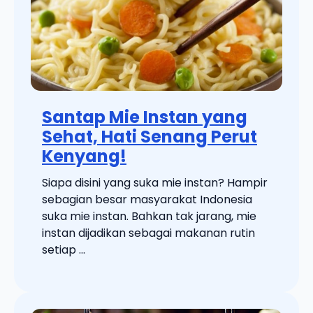
Santap Mie Instan yang
Sehat, Hati Senang Perut
Kenyang!
Siapa disini yang suka mie instan? Hampir
sebagian besar masyarakat Indonesia
suka mie instan. Bahkan tak jarang, mie
instan dijadikan sebagai makanan rutin
setiap ...