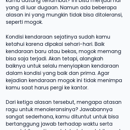
kamu datang terlambat? Ini bisa menjadi hal
yang di luar dugaan. Namun ada beberapa
alasan ini yang mungkin tidak bisa ditoleransi,
seperti mogok.
Kondisi kendaraan sejatinya sudah kamu
ketahui karena dipakai sehari-hari. Baik
kendaraan baru atau bekas, mogok memang
bisa saja terjadi. Akan tetapi, alangkah
baiknya untuk selalu menyiapkan kendaraan
dalam kondisi yang baik dan prima. Agar
kejadian kendaraan mogok ini tidak menimpa
kamu saat harus pergi ke kantor.
Dari ketiga alasan tersebut, mengapa atasan
ragu untuk menoleransinya? Jawabannya
sangat sederhana, kamu dituntut untuk bisa
bertanggung jawab terhadap waktu serta