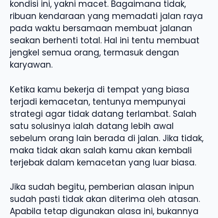
kondisi ini, yakni macet. Bagaimana tidak,
ribuan kendaraan yang memadati jalan raya
pada waktu bersamaan membuat jalanan
seakan berhenti total. Hal ini tentu membuat
jengkel semua orang, termasuk dengan
karyawan.
Ketika kamu bekerja di tempat yang biasa
terjadi kemacetan, tentunya mempunyai
strategi agar tidak datang terlambat. Salah
satu solusinya ialah datang lebih awal
sebelum orang lain berada di jalan. Jika tidak,
maka tidak akan salah kamu akan kembali
terjebak dalam kemacetan yang luar biasa.
Jika sudah begitu, pemberian alasan inipun
sudah pasti tidak akan diterima oleh atasan.
Apabila tetap digunakan alasa ini, bukannya