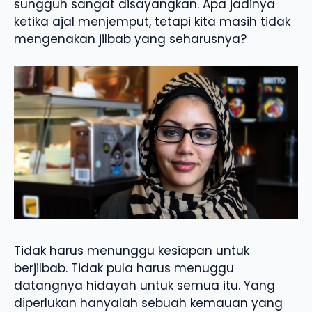
sungguh sangat disayangkan. Apa jadinya
ketika ajal menjemput, tetapi kita masih tidak
mengenakan jilbab yang seharusnya?
Tidak harus menunggu kesiapan untuk
berjilbab. Tidak pula harus menuggu
datangnya hidayah untuk semua itu. Yang
diperlukan hanyalah sebuah kemauan yang