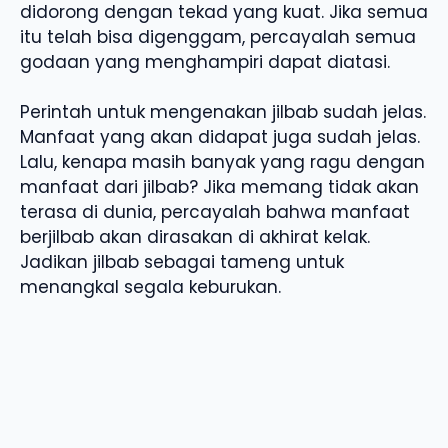
didorong dengan tekad yang kuat. Jika semua
itu telah bisa digenggam, percayalah semua
godaan yang menghampiri dapat diatasi.
Perintah untuk mengenakan jilbab sudah jelas.
Manfaat yang akan didapat juga sudah jelas.
Lalu, kenapa masih banyak yang ragu dengan
manfaat dari jilbab? Jika memang tidak akan
terasa di dunia, percayalah bahwa manfaat
berjilbab akan dirasakan di akhirat kelak.
Jadikan jilbab sebagai tameng untuk
menangkal segala keburukan.