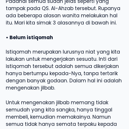
Padahal semua sudah jelas seperti yang
tampak pada QS. Al-Ahzab tersebut. Rupanya
ada beberapa alasan wanita melakukan hal
itu. Mari kita simak 3 alasannya di bawah ini.
• Belum istiqomah
Istiqomah merupakan lurusnya niat yang kita
lakukan untuk mengerjakan sesuatu. Inti dari
istiqomah tersebut adalah semua dikerjakan
hanya bertumpu kepada-Nya, tanpa tertarik
dengan banyak godaan. Dalam hal ini adalah
mengenakan jilbab.
Untuk mengenakan jilbab memang tidak
semudah yang kita sangka, hanya tinggal
membeli, kemudian memakainya. Namun
semua tidak hanya semata terpaku kepada