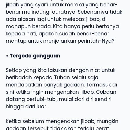
jilbab yang syar’i untuk mereka yang benar-
benar melindungi auratnya. Sebenarnya tidak
ada alasan lagi untuk melepas jilbab, di
manapun berada. Kita hanya perlu bertanya
kepada hati, apakah sudah benar-benar
mantap untuk menjalankan perintah-Nya?
• Tergoda gangguan
Setiap yang kita lakukan dengan niat untuk
beribadah kepada Tuhan selalu saja
mendapatkan banyak godaan. Termasuk di
sini ketika ingin mengenakan jilbab. Cobaan
datang bertubi-tubi, mulai dari diri sendiri
hingga dari luar.
Ketika sebelum mengenakan jilbab, mungkin
godaan tersebut tidak akan terlalu berat.