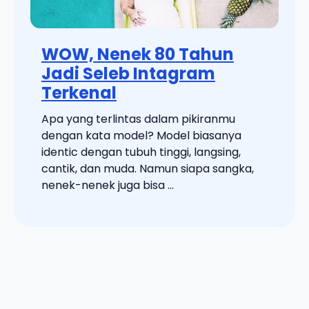
WOW, Nenek 80 Tahun
Jadi Seleb Intagram
Terkenal
Apa yang terlintas dalam pikiranmu
dengan kata model? Model biasanya
identic dengan tubuh tinggi, langsing,
cantik, dan muda. Namun siapa sangka,
nenek-nenek juga bisa ...