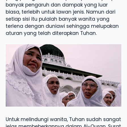
banyak pengaruh dan dampak yang luar
biasa, terlebih untuk lawan jenis. Namun dari
setiap sisi itu pulalah banyak wanita yang
terlena dengan duniawi sehingga melupakan
aturan yang telah diterapkan Tuhan.
Untuk melindungi wanita, Tuhan sudah sangat
jelas membeberkannya dalam Al-Quran. Surat