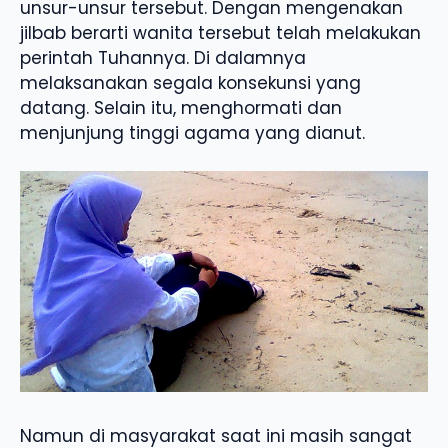
unsur-unsur tersebut. Dengan mengenakan
jilbab berarti wanita tersebut telah melakukan
perintah Tuhannya. Di dalamnya
melaksanakan segala konsekunsi yang
datang. Selain itu, menghormati dan
menjunjung tinggi agama yang dianut.
Namun di masyarakat saat ini masih sangat