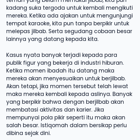
teman yang belum memakai jilbab, kita pun
kadang suka tergoda untuk kembali mengikuti
mereka. Ketika ada ajakan untuk mengunjungi
tempat karaoke, kita pun tanpa berpikir untuk
melepas jilbab. Serta segudang cobaan besar
lainnya yang datang kepada kita.
Kasus nyata banyak terjadi kepada para
publik figur yang bekerja di industri hiburan.
Ketika momen ibadah itu datang maka
mereka akan menyesuaikan untuk berjilbab.
Akan tetapi, jika momen tersebut telah lewat
maka mereka kembali kepada aslinya. Banyak
yang berpikir bahwa dengan berjilbab akan
membatasi aktivitas dan karier. Jika
mempunyai pola pikir seperti itu maka akan
salah besar. Istiqomah dalam bersikap perlu
dibina sejak dini.