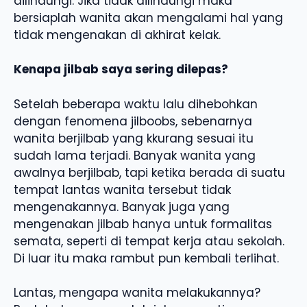
dilindungi. Jika tidak dilindungi maka
bersiaplah wanita akan mengalami hal yang
tidak mengenakan di akhirat kelak.
Kenapa jilbab saya sering dilepas?
Setelah beberapa waktu lalu dihebohkan
dengan fenomena jilboobs, sebenarnya
wanita berjilbab yang kkurang sesuai itu
sudah lama terjadi. Banyak wanita yang
awalnya berjilbab, tapi ketika berada di suatu
tempat lantas wanita tersebut tidak
mengenakannya. Banyak juga yang
mengenakan jilbab hanya untuk formalitas
semata, seperti di tempat kerja atau sekolah.
Di luar itu maka rambut pun kembali terlihat.
Lantas, mengapa wanita melakukannya?