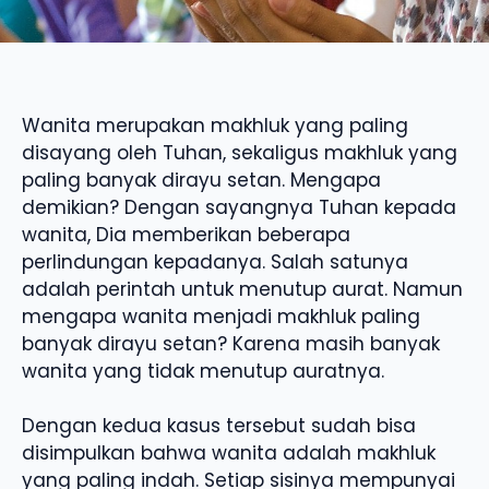
Wanita merupakan makhluk yang paling
disayang oleh Tuhan, sekaligus makhluk yang
paling banyak dirayu setan. Mengapa
demikian? Dengan sayangnya Tuhan kepada
wanita, Dia memberikan beberapa
perlindungan kepadanya. Salah satunya
adalah perintah untuk menutup aurat. Namun
mengapa wanita menjadi makhluk paling
banyak dirayu setan? Karena masih banyak
wanita yang tidak menutup auratnya.
Dengan kedua kasus tersebut sudah bisa
disimpulkan bahwa wanita adalah makhluk
yang paling indah. Setiap sisinya mempunyai