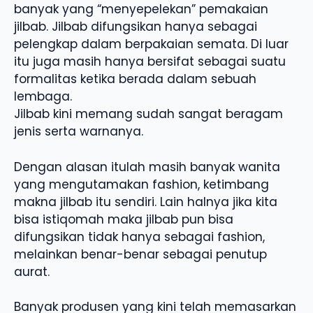
banyak yang “menyepelekan” pemakaian
jilbab. Jilbab difungsikan hanya sebagai
pelengkap dalam berpakaian semata. Di luar
itu juga masih hanya bersifat sebagai suatu
formalitas ketika berada dalam sebuah
lembaga.
Jilbab kini memang sudah sangat beragam
jenis serta warnanya.
Dengan alasan itulah masih banyak wanita
yang mengutamakan fashion, ketimbang
makna jilbab itu sendiri. Lain halnya jika kita
bisa istiqomah maka jilbab pun bisa
difungsikan tidak hanya sebagai fashion,
melainkan benar-benar sebagai penutup
aurat.
Banyak produsen yang kini telah memasarkan