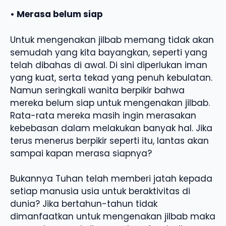
• Merasa belum siap
Untuk mengenakan jilbab memang tidak akan
semudah yang kita bayangkan, seperti yang
telah dibahas di awal. Di sini diperlukan iman
yang kuat, serta tekad yang penuh kebulatan.
Namun seringkali wanita berpikir bahwa
mereka belum siap untuk mengenakan jilbab.
Rata-rata mereka masih ingin merasakan
kebebasan dalam melakukan banyak hal. Jika
terus menerus berpikir seperti itu, lantas akan
sampai kapan merasa siapnya?
Bukannya Tuhan telah memberi jatah kepada
setiap manusia usia untuk beraktivitas di
dunia? Jika bertahun-tahun tidak
dimanfaatkan untuk mengenakan jilbab maka