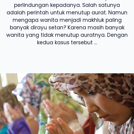
perlindungan kepadanya. Salah satunya
adalah perintah untuk menutup aurat. Namun
mengapa wanita menjadi makhluk paling
banyak dirayu setan? Karena masih banyak
wanita yang tidak menutup auratnya. Dengan
kedua kasus tersebut ...