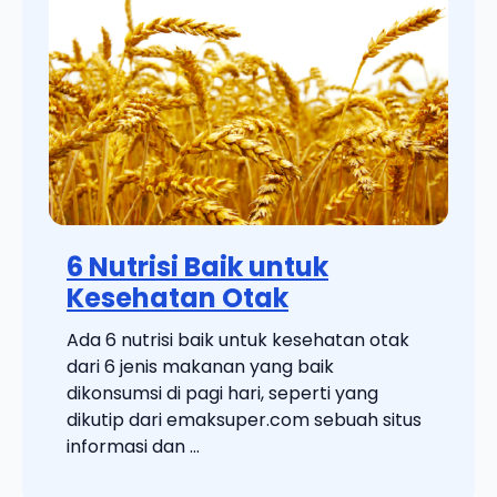
6 Nutrisi Baik untuk
Kesehatan Otak
Ada 6 nutrisi baik untuk kesehatan otak
dari 6 jenis makanan yang baik
dikonsumsi di pagi hari, seperti yang
dikutip dari emaksuper.com sebuah situs
informasi dan ...