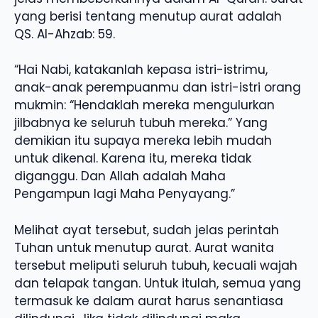
yang berisi tentang menutup aurat adalah
QS. Al-Ahzab: 59.
“Hai Nabi, katakanlah kepasa istri-istrimu,
anak-anak perempuanmu dan istri-istri orang
mukmin: “Hendaklah mereka mengulurkan
jilbabnya ke seluruh tubuh mereka.” Yang
demikian itu supaya mereka lebih mudah
untuk dikenal. Karena itu, mereka tidak
diganggu. Dan Allah adalah Maha
Pengampun lagi Maha Penyayang.”
Melihat ayat tersebut, sudah jelas perintah
Tuhan untuk menutup aurat. Aurat wanita
tersebut meliputi seluruh tubuh, kecuali wajah
dan telapak tangan. Untuk itulah, semua yang
termasuk ke dalam aurat harus senantiasa