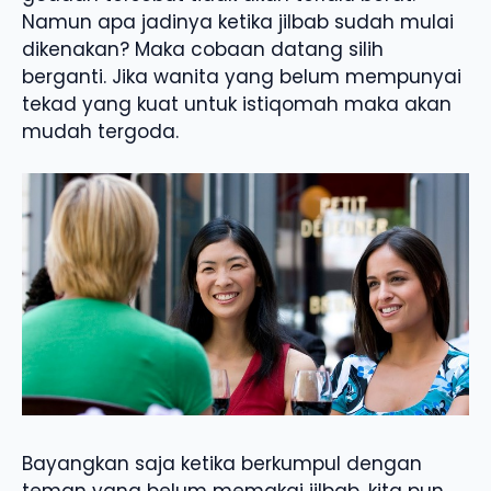
Namun apa jadinya ketika jilbab sudah mulai
dikenakan? Maka cobaan datang silih
berganti. Jika wanita yang belum mempunyai
tekad yang kuat untuk istiqomah maka akan
mudah tergoda.
Bayangkan saja ketika berkumpul dengan