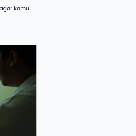
, agar kamu