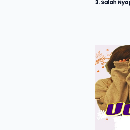
3. Salah Ny