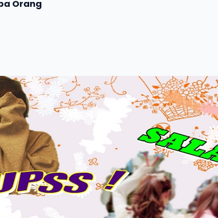
apa Orang