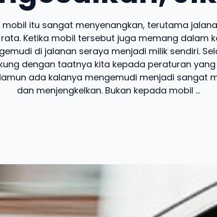
mobil itu sangat menyenangkan, terutama jalan
rata. Ketika mobil tersebut juga memang dalam k
mudi di jalanan seraya menjadi milik sendiri. Sela
dukung dengan taatnya kita kepada peraturan yang 
. Namun ada kalanya mengemudi menjadi sangat 
dan menjengkelkan. Bukan kepada mobil ...