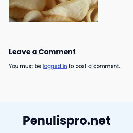
Leave a Comment
You must be
logged in
to post a comment.
Penulispro.net