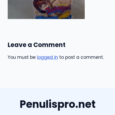
Leave a Comment
You must be
logged in
to post a comment.
Penulispro.net