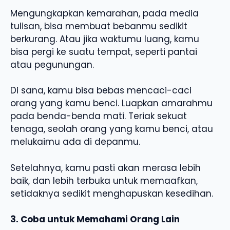
Mengungkapkan kemarahan, pada media
tulisan, bisa membuat bebanmu sedikit
berkurang. Atau jika waktumu luang, kamu
bisa pergi ke suatu tempat, seperti pantai
atau pegunungan.
Di sana, kamu bisa bebas mencaci-caci
orang yang kamu benci. Luapkan amarahmu
pada benda-benda mati. Teriak sekuat
tenaga, seolah orang yang kamu benci, atau
melukaimu ada di depanmu.
Setelahnya, kamu pasti akan merasa lebih
baik, dan lebih terbuka untuk memaafkan,
setidaknya sedikit menghapuskan kesedihan.
3. Coba untuk Memahami Orang Lain