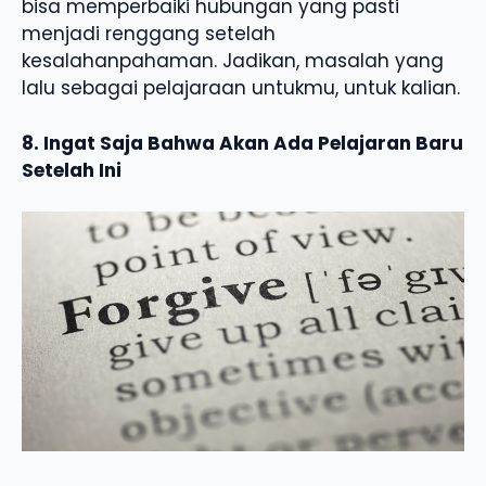
bisa memperbaiki hubungan yang pasti
menjadi renggang setelah
kesalahanpahaman. Jadikan, masalah yang
lalu sebagai pelajaraan untukmu, untuk kalian.
8. Ingat Saja Bahwa Akan Ada Pelajaran Baru
Setelah Ini