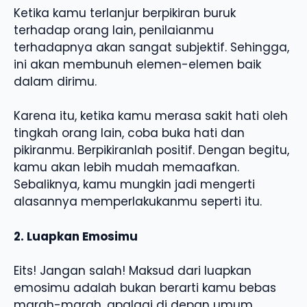
Ketika kamu terlanjur berpikiran buruk
terhadap orang lain, penilaianmu
terhadapnya akan sangat subjektif. Sehingga,
ini akan membunuh elemen-elemen baik
dalam dirimu.
Karena itu, ketika kamu merasa sakit hati oleh
tingkah orang lain, coba buka hati dan
pikiranmu. Berpikiranlah positif. Dengan begitu,
kamu akan lebih mudah memaafkan.
Sebaliknya, kamu mungkin jadi mengerti
alasannya memperlakukanmu seperti itu.
2. Luapkan Emosimu
Eits! Jangan salah! Maksud dari luapkan
emosimu adalah bukan berarti kamu bebas
marah-marah, apalagi di depan umum.