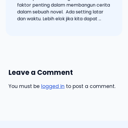
faktor penting dalam membangun cerita
dalam sebuah novel. Ada setting latar
dan waktu. Lebih elok jika kita dapat ...
Leave a Comment
You must be
logged in
to post a comment.