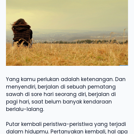
Yang kamu perlukan adalah ketenangan. Dan
menyendiri, berjalan di sebuah pematang
sawah di sore hari seorang diri, berjalan di
pagi hari, saat belum banyak kendaraan
berlalu-lalang.
Putar kembali peristiwa-peristiwa yang terjadi
dalam hidupmu. Pertanyakan kembali, hal apa