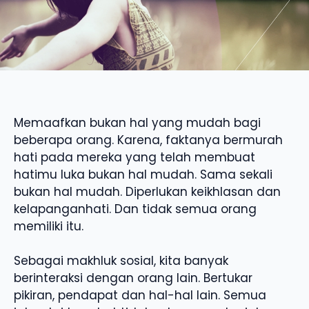
Memaafkan bukan hal yang mudah bagi
beberapa orang. Karena, faktanya bermurah
hati pada mereka yang telah membuat
hatimu luka bukan hal mudah. Sama sekali
bukan hal mudah. Diperlukan keikhlasan dan
kelapanganhati. Dan tidak semua orang
memiliki itu.
Sebagai makhluk sosial, kita banyak
berinteraksi dengan orang lain. Bertukar
pikiran, pendapat dan hal-hal lain. Semua