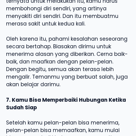
ternyata untuk melakukan itu, kamu harus
membohongi diri sendiri, yang artinya
menyakiti diri sendiri. Dan itu membuatmu
merasa sakit untuk kedua kali.
Oleh karena itu, pahami kesalahan seseorang
secara bertahap. Biasakan dirimu untuk
menerima alasan yang diberikan. Cerna baik-
baik, dan maafkan dengan pelan-pelan.
Dengan begitu, semua akan terasa lebih
mengalir. Temanmu yang berbuat salah, juga
akan belajar darimu.
7. Kamu Bisa Memperbaiki Hubungan Ketika
Sudah Siap
Setelah kamu pelan-pelan bisa menerima,
pelan-pelan bisa memaafkan, kamu mulai