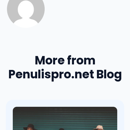
More from
Penulispro.net Blog