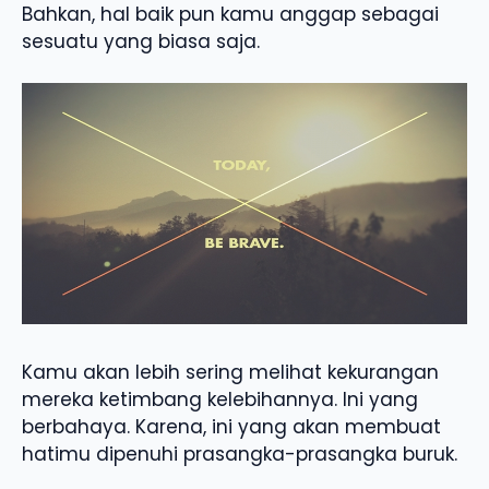
Bahkan, hal baik pun kamu anggap sebagai
sesuatu yang biasa saja.
Kamu akan lebih sering melihat kekurangan
mereka ketimbang kelebihannya. Ini yang
berbahaya. Karena, ini yang akan membuat
hatimu dipenuhi prasangka-prasangka buruk.