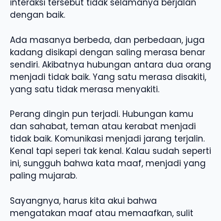
interaksi tersebut tidak selamanya berjalan
dengan baik.
Ada masanya berbeda, dan perbedaan, juga
kadang disikapi dengan saling merasa benar
sendiri. Akibatnya hubungan antara dua orang
menjadi tidak baik. Yang satu merasa disakiti,
yang satu tidak merasa menyakiti.
Perang dingin pun terjadi. Hubungan kamu
dan sahabat, teman atau kerabat menjadi
tidak baik. Komunikasi menjadi jarang terjalin.
Kenal tapi seperi tak kenal. Kalau sudah seperti
ini, sungguh bahwa kata maaf, menjadi yang
paling mujarab.
Sayangnya, harus kita akui bahwa
mengatakan maaf atau memaafkan, sulit