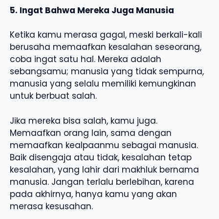
5. Ingat Bahwa Mereka Juga Manusia
Ketika kamu merasa gagal, meski berkali-kali
berusaha memaafkan kesalahan seseorang,
coba ingat satu hal. Mereka adalah
sebangsamu; manusia yang tidak sempurna,
manusia yang selalu memiliki kemungkinan
untuk berbuat salah.
Jika mereka bisa salah, kamu juga.
Memaafkan orang lain, sama dengan
memaafkan kealpaanmu sebagai manusia.
Baik disengaja atau tidak, kesalahan tetap
kesalahan, yang lahir dari makhluk bernama
manusia. Jangan terlalu berlebihan, karena
pada akhirnya, hanya kamu yang akan
merasa kesusahan.