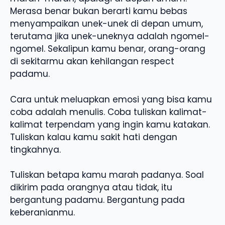
Merasa benar bukan berarti kamu bebas
menyampaikan unek-unek di depan umum,
terutama jika unek-uneknya adalah ngomel-
ngomel. Sekalipun kamu benar, orang-orang
di sekitarmu akan kehilangan respect
padamu.
Cara untuk meluapkan emosi yang bisa kamu
coba adalah menulis. Coba tuliskan kalimat-
kalimat terpendam yang ingin kamu katakan.
Tuliskan kalau kamu sakit hati dengan
tingkahnya.
Tuliskan betapa kamu marah padanya. Soal
dikirim pada orangnya atau tidak, itu
bergantung padamu. Bergantung pada
keberanianmu.