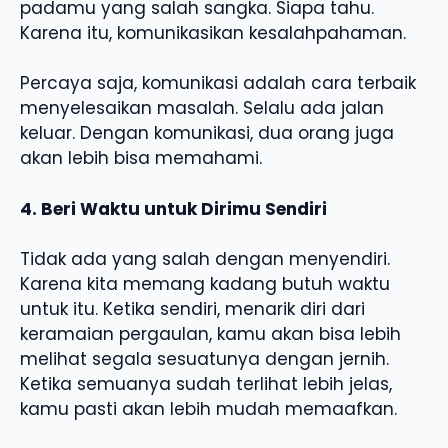
padamu yang salah sangka. Siapa tahu.
Karena itu, komunikasikan kesalahpahaman.
Percaya saja, komunikasi adalah cara terbaik
menyelesaikan masalah. Selalu ada jalan
keluar. Dengan komunikasi, dua orang juga
akan lebih bisa memahami.
4. Beri Waktu untuk Dirimu Sendiri
Tidak ada yang salah dengan menyendiri.
Karena kita memang kadang butuh waktu
untuk itu. Ketika sendiri, menarik diri dari
keramaian pergaulan, kamu akan bisa lebih
melihat segala sesuatunya dengan jernih.
Ketika semuanya sudah terlihat lebih jelas,
kamu pasti akan lebih mudah memaafkan.