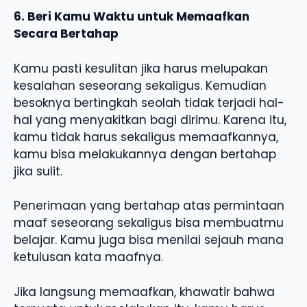
6. Beri Kamu Waktu untuk Memaafkan
Secara Bertahap
Kamu pasti kesulitan jika harus melupakan
kesalahan seseorang sekaligus. Kemudian
besoknya bertingkah seolah tidak terjadi hal-
hal yang menyakitkan bagi dirimu. Karena itu,
kamu tidak harus sekaligus memaafkannya,
kamu bisa melakukannya dengan bertahap
jika sulit.
Penerimaan yang bertahap atas permintaan
maaf seseorang sekaligus bisa membuatmu
belajar. Kamu juga bisa menilai sejauh mana
ketulusan kata maafnya.
Jika langsung memaafkan, khawatir bahwa