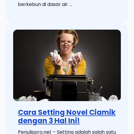
berkebun di dasar air ...
Cara Setting Novel Ciamik
dengan 3 Hal Ini!
Penulispro.net – Setting adalah salah satu