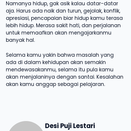
Namanya hidup, gak asik kalau datar-datar
aja. Harus ada naik dan turun, gejolak, konflik,
apresiasi, pencapaian biar hidup kamu terasa
lebih hidup. Merasa sakit hati, dan perjalanan
untuk memaafkan akan mengajarkanmu
banyak hal.
Selama kamu yakin bahwa masalah yang
ada di dalam kehidupan akan semakin
mendewasakanmu, selama itu pula kamu
akan menjalaninya dengan santai. Kesalahan
akan kamu anggap sebagai pelajaran.
Desi Puji Lestari