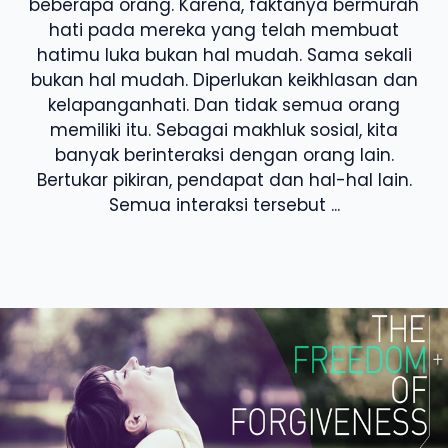
beberapa orang. Karena, faktanya bermurah
hati pada mereka yang telah membuat
hatimu luka bukan hal mudah. Sama sekali
bukan hal mudah. Diperlukan keikhlasan dan
kelapanganhati. Dan tidak semua orang
memiliki itu. Sebagai makhluk sosial, kita
banyak berinteraksi dengan orang lain.
Bertukar pikiran, pendapat dan hal-hal lain.
Semua interaksi tersebut ...