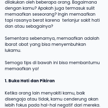
dilakukan oleh beberapa orang. Bagaimana
dengan kamu? Apakah juga termasuk sulit
memaafkan seseorang? Ingin memaafkan
tapi rasanya berat karena terlanjur sakit hati
dan atau sebagainya?
Sementara sebenarnya, memaafkan adalah
ibarat obat yang bisa menyembuhkan
lukamu.
Semoga tips di bawah ini bisa membantumu
memaafkan ya!
1. Buka Hati dan Pikiran
Ketika orang lain menyakiti kamu, baik
disengaja atau tidak, kamu cenderung akan
lebih fokus pada hal-hal negatif dari mereka.