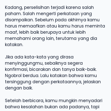
Kadang, perselisihan terjadi karena salah
paham. Salah mengerti perkataan yang
disampaikan. Sebelum pada akhirnya kamu
harus memaafkan atau kamu harus meminta
maaf, lebih baik berupaya untuk lebih
memahami orang lain, terutama yang dia
katakan.
Jika ada kata-kata yang dirasa
menyinggungmu, sebaiknya segera
konfirmasi, bicarakan dan tanya baik-baik.
Ngobrol berdua. Lalu katakan bahwa kamu
tersinggung dengan perkataannya, jelaskan
dengan baik.
Setelah berbicara, kamu mungkin menyadari
bahwa kesalahan bukan ada padanya, tapi