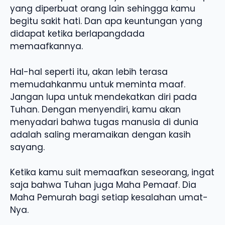
yang diperbuat orang lain sehingga kamu
begitu sakit hati. Dan apa keuntungan yang
didapat ketika berlapangdada
memaafkannya.
Hal-hal seperti itu, akan lebih terasa
memudahkanmu untuk meminta maaf.
Jangan lupa untuk mendekatkan diri pada
Tuhan. Dengan menyendiri, kamu akan
menyadari bahwa tugas manusia di dunia
adalah saling meramaikan dengan kasih
sayang.
Ketika kamu suit memaafkan seseorang, ingat
saja bahwa Tuhan juga Maha Pemaaf. Dia
Maha Pemurah bagi setiap kesalahan umat-
Nya.