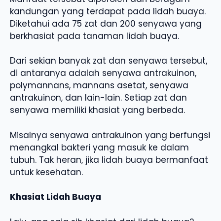
kandungan yang terdapat pada lidah buaya.
Diketahui ada 75 zat dan 200 senyawa yang
berkhasiat pada tanaman lidah buaya.
Dari sekian banyak zat dan senyawa tersebut,
di antaranya adalah senyawa antrakuinon,
polymannans, mannans asetat, senyawa
antrakuinon, dan lain-lain. Setiap zat dan
senyawa memiliki khasiat yang berbeda.
Misalnya senyawa antrakuinon yang berfungsi
menangkal bakteri yang masuk ke dalam
tubuh. Tak heran, jika lidah buaya bermanfaat
untuk kesehatan.
Khasiat Lidah Buaya