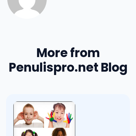
More from
Penulispro.net Blog