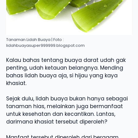
Tanaman Lidah Buaya | Foto :
lidahbuayasuper999999.blogspot.com
Kalau bahas tentang buaya darat udah gak
penting, udah ketauan belangnya. Mending
bahas lidah buaya aja, si hijau yang kaya
khasiat.
Sejak dulu, lidah buaya bukan hanya sebagai
tanaman hias, melainkan juga bermanfaat
untuk kesehatan dan kecantikan. Lantas,
darimana khasiat tersebut diperoleh?
Manfaat tersebut diperoleh dari beragam