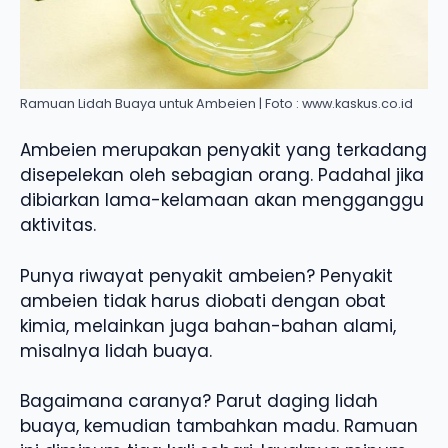
Ramuan Lidah Buaya untuk Ambeien | Foto : www.kaskus.co.id
Ambeien merupakan penyakit yang terkadang
disepelekan oleh sebagian orang. Padahal jika
dibiarkan lama-kelamaan akan mengganggu
aktivitas.
Punya riwayat penyakit ambeien? Penyakit
ambeien tidak harus diobati dengan obat
kimia, melainkan juga bahan-bahan alami,
misalnya lidah buaya.
Bagaimana caranya? Parut daging lidah
buaya, kemudian tambahkan madu. Ramuan