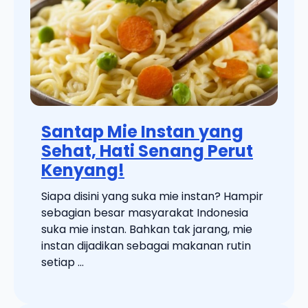
Santap Mie Instan yang
Sehat, Hati Senang Perut
Kenyang!
Siapa disini yang suka mie instan? Hampir
sebagian besar masyarakat Indonesia
suka mie instan. Bahkan tak jarang, mie
instan dijadikan sebagai makanan rutin
setiap ...