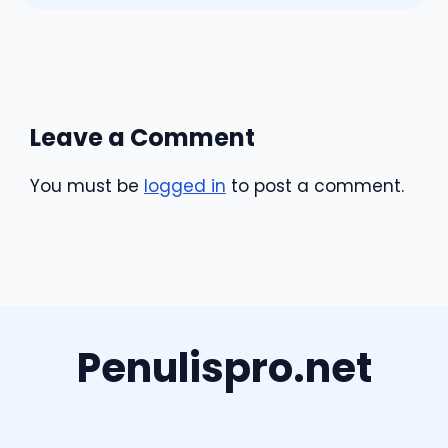
Leave a Comment
You must be
logged in
to post a comment.
Penulispro.net