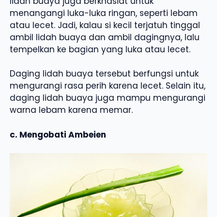
lidah buaya juga berkhasiat untuk
menangangi luka-luka ringan, seperti lebam
atau lecet. Jadi, kalau si kecil terjatuh tinggal
ambil lidah buaya dan ambil dagingnya, lalu
tempelkan ke bagian yang luka atau lecet.
Daging lidah buaya tersebut berfungsi untuk
mengurangi rasa perih karena lecet. Selain itu,
daging lidah buaya juga mampu mengurangi
warna lebam karena memar.
c. Mengobati Ambeien