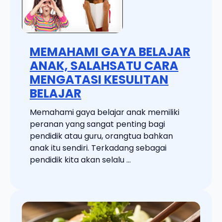
MEMAHAMI GAYA BELAJAR
ANAK, SALAHSATU CARA
MENGATASI KESULITAN
BELAJAR
Memahami gaya belajar anak memiliki
peranan yang sangat penting bagi
pendidik atau guru, orangtua bahkan
anak itu sendiri. Terkadang sebagai
pendidik kita akan selalu ...