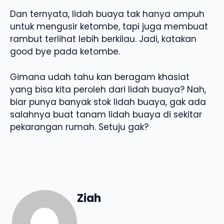
Dan ternyata, lidah buaya tak hanya ampuh
untuk mengusir ketombe, tapi juga membuat
rambut terlihat lebih berkilau. Jadi, katakan
good bye pada ketombe.
Gimana udah tahu kan beragam khasiat
yang bisa kita peroleh dari lidah buaya? Nah,
biar punya banyak stok lidah buaya, gak ada
salahnya buat tanam lidah buaya di sekitar
pekarangan rumah. Setuju gak?
Ziah