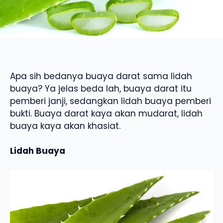
Apa sih bedanya buaya darat sama lidah
buaya? Ya jelas beda lah, buaya darat itu
pemberi janji, sedangkan lidah buaya pemberi
bukti. Buaya darat kaya akan mudarat, lidah
buaya kaya akan khasiat.
Lidah Buaya