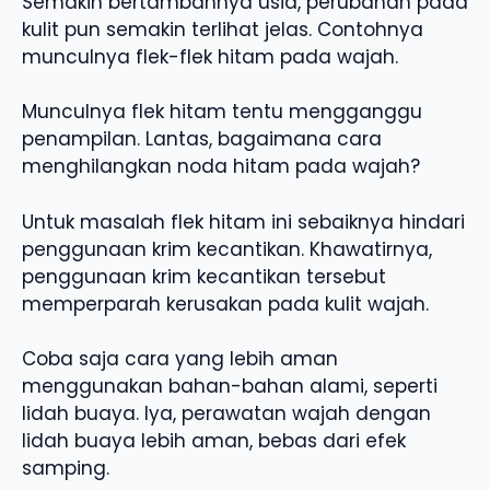
Semakin bertambahnya usia, perubahan pada
kulit pun semakin terlihat jelas. Contohnya
munculnya flek-flek hitam pada wajah.
Munculnya flek hitam tentu mengganggu
penampilan. Lantas, bagaimana cara
menghilangkan noda hitam pada wajah?
Untuk masalah flek hitam ini sebaiknya hindari
penggunaan krim kecantikan. Khawatirnya,
penggunaan krim kecantikan tersebut
memperparah kerusakan pada kulit wajah.
Coba saja cara yang lebih aman
menggunakan bahan-bahan alami, seperti
lidah buaya. Iya, perawatan wajah dengan
lidah buaya lebih aman, bebas dari efek
samping.