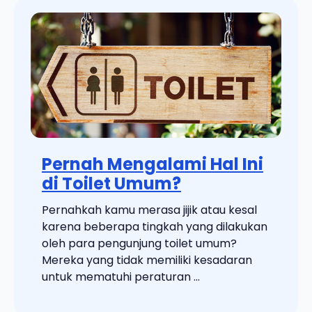
Pernah Mengalami Hal Ini
di Toilet Umum?
Pernahkah kamu merasa jijik atau kesal
karena beberapa tingkah yang dilakukan
oleh para pengunjung toilet umum?
Mereka yang tidak memiliki kesadaran
untuk mematuhi peraturan ...