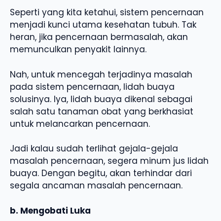
Seperti yang kita ketahui, sistem pencernaan
menjadi kunci utama kesehatan tubuh. Tak
heran, jika pencernaan bermasalah, akan
memunculkan penyakit lainnya.
Nah, untuk mencegah terjadinya masalah
pada sistem pencernaan, lidah buaya
solusinya. Iya, lidah buaya dikenal sebagai
salah satu tanaman obat yang berkhasiat
untuk melancarkan pencernaan.
Jadi kalau sudah terlihat gejala-gejala
masalah pencernaan, segera minum jus lidah
buaya. Dengan begitu, akan terhindar dari
segala ancaman masalah pencernaan.
b. Mengobati Luka