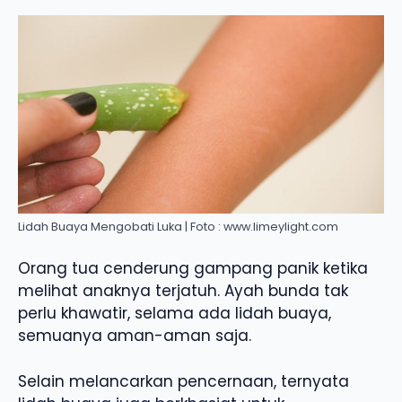
Lidah Buaya Mengobati Luka | Foto : www.limeylight.com
Orang tua cenderung gampang panik ketika
melihat anaknya terjatuh. Ayah bunda tak
perlu khawatir, selama ada lidah buaya,
semuanya aman-aman saja.
Selain melancarkan pencernaan, ternyata