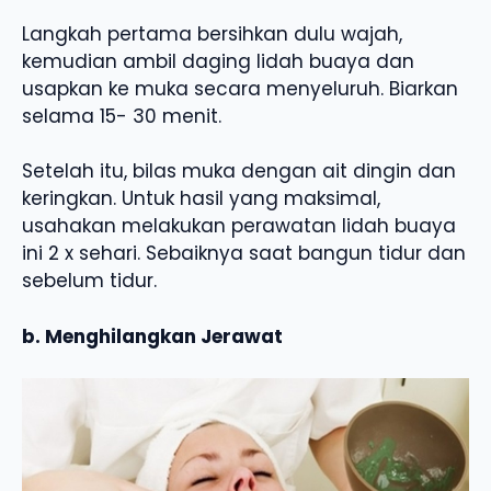
Langkah pertama bersihkan dulu wajah,
kemudian ambil daging lidah buaya dan
usapkan ke muka secara menyeluruh. Biarkan
selama 15- 30 menit.
Setelah itu, bilas muka dengan ait dingin dan
keringkan. Untuk hasil yang maksimal,
usahakan melakukan perawatan lidah buaya
ini 2 x sehari. Sebaiknya saat bangun tidur dan
sebelum tidur.
b. Menghilangkan Jerawat