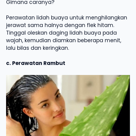
Gimana caranya?
Perawatan lidah buaya untuk menghilangkan
jerawat sama halnya dengan flek hitam.
Tinggal oleskan daging lidah buaya pada
wajah, kemudian diamkan beberapa menit,
lalu bilas dan keringkan.
c. Perawatan Rambut