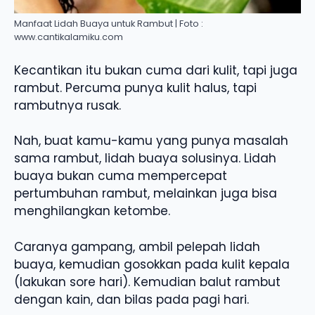
Manfaat Lidah Buaya untuk Rambut | Foto :
www.cantikalamiku.com
Kecantikan itu bukan cuma dari kulit, tapi juga
rambut. Percuma punya kulit halus, tapi
rambutnya rusak.
Nah, buat kamu-kamu yang punya masalah
sama rambut, lidah buaya solusinya. Lidah
buaya bukan cuma mempercepat
pertumbuhan rambut, melainkan juga bisa
menghilangkan ketombe.
Caranya gampang, ambil pelepah lidah
buaya, kemudian gosokkan pada kulit kepala
(lakukan sore hari). Kemudian balut rambut
dengan kain, dan bilas pada pagi hari.