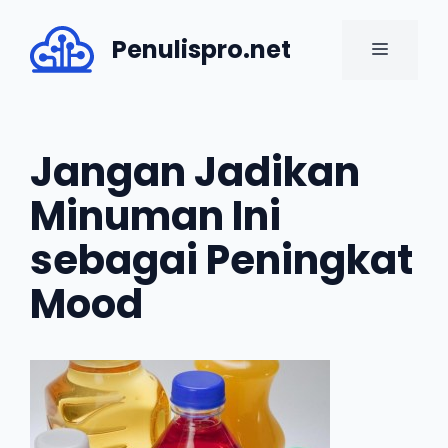
Skip
to
Penulispro.net
MENU
content
Jangan Jadikan
Minuman Ini
sebagai Peningkat
Mood