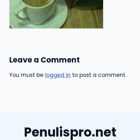
Leave a Comment
You must be
logged in
to post a comment.
Penulispro.net