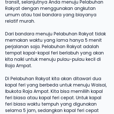
transit, selanjutnya Anda menuju Pelabuhan
Rakyat dengan menggunakan angkutan
umum atau taxi bandara yang biayanya
relatif murah.
Dari bandara menuju Pelabuhan Rakyat tidak
memakan waktu yang lama hanya 5 menit
perjalanan saja. Pelabuhan Rakyat adalah
tempat kapal-kapal feri berlabuh yang akan
kita naiki untuk menuju pulau-pulau kecil di
Raja Ampat.
Di Pelabuhan Rakyat kita akan ditawari dua
kapal feri yang berbeda untuk menuju Waisai,
Ibukota Raja Ampat. Kita bisa memiliih kapal
feri biasa atau kapal feri cepat. Untuk kapal
feri biasa waktu tempuh yang digunakan
selama 5 jam, sedangkan kapal feri cepat