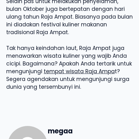
Selain pas untuk melakukan penyelaman,
bulan Oktober juga bertepatan dengan hari
ulang tahun Raja Ampat. Biasanya pada bulan
ini diadakan festival kuliner makanan
tradisional Raja Ampat.
Tak hanya keindahan laut, Raja Ampat juga
menawarkan wisata kuliner yang wajib Anda
cicipi. Bagaimana? Apakah Anda tertarik untuk
mengunjungi
tempat wisata Raja Ampa
t?
Segera agendakan untuk mengunjungi surga
dunia yang tersembunyi ini.
megaa