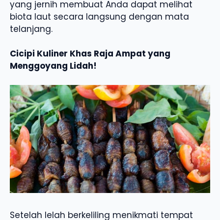
yang jernih membuat Anda dapat melihat
biota laut secara langsung dengan mata
telanjang.
Cicipi Kuliner Khas Raja Ampat yang
Menggoyang Lidah!
Setelah lelah berkeliling menikmati tempat