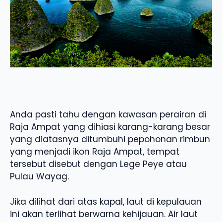
Anda pasti tahu dengan kawasan perairan di
Raja Ampat yang dihiasi karang-karang besar
yang diatasnya ditumbuhi pepohonan rimbun
yang menjadi ikon Raja Ampat, tempat
tersebut disebut dengan Lege Peye atau
Pulau Wayag.
Jika dilihat dari atas kapal, laut di kepulauan
ini akan terlihat berwarna kehijauan. Air laut