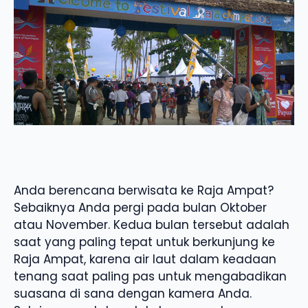
Anda berencana berwisata ke Raja Ampat?
Sebaiknya Anda pergi pada bulan Oktober
atau November. Kedua bulan tersebut adalah
saat yang paling tepat untuk berkunjung ke
Raja Ampat, karena air laut dalam keadaan
tenang saat paling pas untuk mengabadikan
suasana di sana dengan kamera Anda.