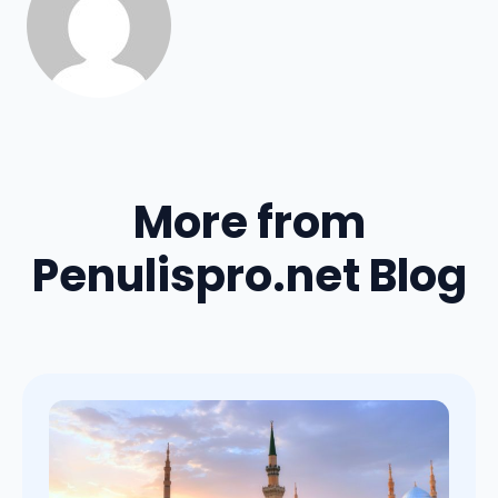
More from
Penulispro.net Blog