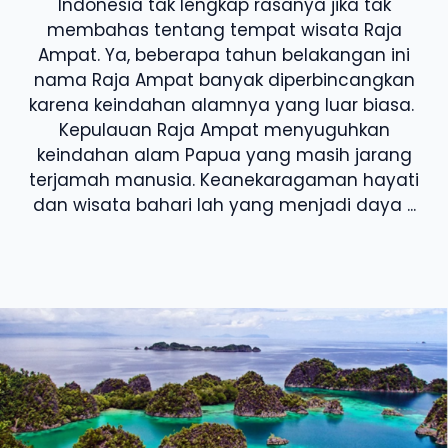
Indonesia tak lengkap rasanya jika tak
membahas tentang tempat wisata Raja
Ampat. Ya, beberapa tahun belakangan ini
nama Raja Ampat banyak diperbincangkan
karena keindahan alamnya yang luar biasa.
Kepulauan Raja Ampat menyuguhkan
keindahan alam Papua yang masih jarang
terjamah manusia. Keanekaragaman hayati
dan wisata bahari lah yang menjadi daya ...