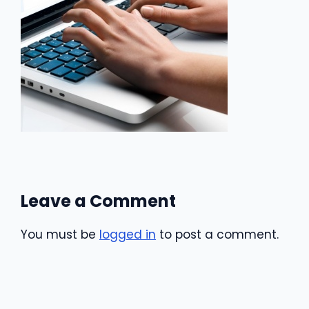
Leave a Comment
You must be
logged in
to post a comment.