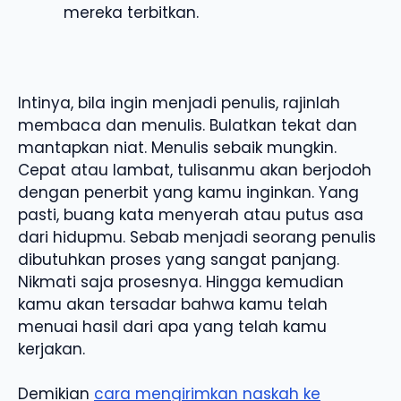
mereka terbitkan.
Intinya, bila ingin menjadi penulis, rajinlah
membaca dan menulis. Bulatkan tekat dan
mantapkan niat. Menulis sebaik mungkin.
Cepat atau lambat, tulisanmu akan berjodoh
dengan penerbit yang kamu inginkan. Yang
pasti, buang kata menyerah atau putus asa
dari hidupmu. Sebab menjadi seorang penulis
dibutuhkan proses yang sangat panjang.
Nikmati saja prosesnya. Hingga kemudian
kamu akan tersadar bahwa kamu telah
menuai hasil dari apa yang telah kamu
kerjakan.
Demikian
cara mengirimkan naskah ke