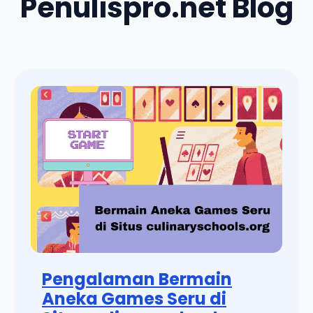
Penulispro.net Blog
Pengalaman Bermain
Aneka Games Seru di