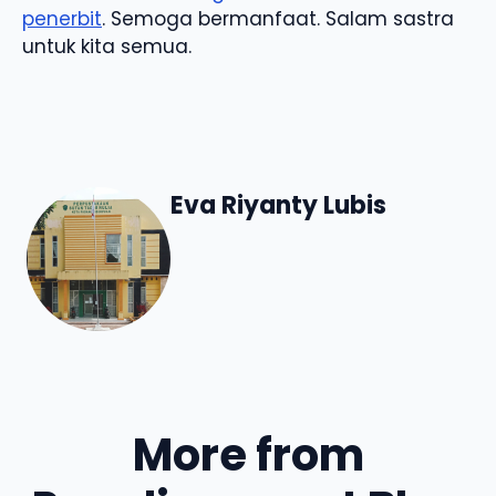
penerbit
. Semoga bermanfaat. Salam sastra
untuk kita semua.
Eva Riyanty Lubis
More from