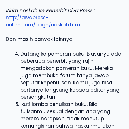
Kirim naskah ke Penerbit Diva Press
:
http://divapress-
online.com/page/naskah.html
Dan masih banyak lainnya.
Datang ke pameran buku. Biasanya ada
beberapa penerbit yang rajin
mengadakan pameran buku. Mereka
juga membuka forum tanya jawab
seputar kepenulisan. Kamu juga bisa
bertanya langsung kepada editor yang
bersangkutan.
Ikuti lomba penulisan buku. Bila
tulisanmu sesuai dengan apa yang
mereka harapkan, tidak menutup
kemungkinan bahwa naskahmu akan