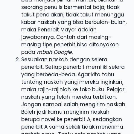
seorang penulis bermental baja, tidak
takut penolakan, tidak takut menunggu
kabar naskah yang bisa berbulan-bulan,
maka Penerbit Mayor adalah
jawabannya. Contoh dari masing-
masing tipe penerbit bisa ditanyakan
pada
mbah Google
.
Sesuaikan naskah dengan selera
penerbit. Setiap penerbit memiliki selera
yang berbeda-beda. Agar kita tahu
tentang naskah yang mereka inginkan,
maka rajin-rajinlah ke toko buku. Pelajari
naskah yang telah mereka terbitkan.
Jangan sampai salah mengirim naskah.
Boleh jadi kamu mengirim naskah
berupa novel ke penerbit A, sedangkan
penerbit A sama sekali tidak menerima