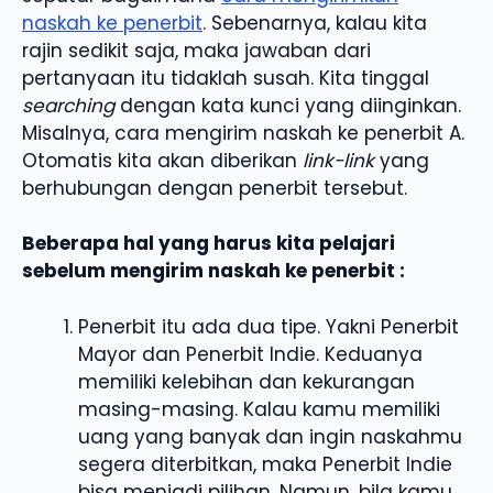
naskah ke penerbit
. Sebenarnya, kalau kita
rajin sedikit saja, maka jawaban dari
pertanyaan itu tidaklah susah. Kita tinggal
searching
dengan kata kunci yang diinginkan.
Misalnya, cara mengirim naskah ke penerbit A.
Otomatis kita akan diberikan
link-link
yang
berhubungan dengan penerbit tersebut.
Beberapa hal yang harus kita pelajari
sebelum mengirim naskah ke penerbit :
Penerbit itu ada dua tipe. Yakni Penerbit
Mayor dan Penerbit Indie. Keduanya
memiliki kelebihan dan kekurangan
masing-masing. Kalau kamu memiliki
uang yang banyak dan ingin naskahmu
segera diterbitkan, maka Penerbit Indie
bisa menjadi pilihan. Namun, bila kamu