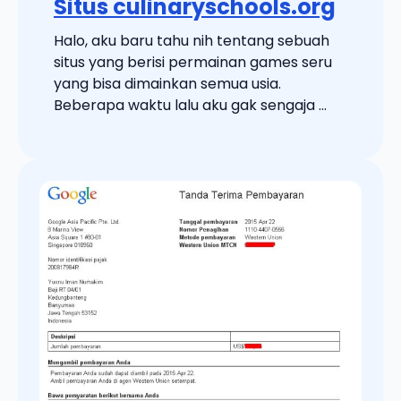
Situs culinaryschools.org
Halo, aku baru tahu nih tentang sebuah
situs yang berisi permainan games seru
yang bisa dimainkan semua usia.
Beberapa waktu lalu aku gak sengaja ...