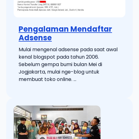
Pengalaman Mendaftar
Adsense
Mulai mengenal adsense pada saat awal
kenal blogspot pada tahun 2006.
Sebelum gempa bumi bulan Mei di
Jogjakarta, mulai nge-blog untuk
membuat toko online. ...