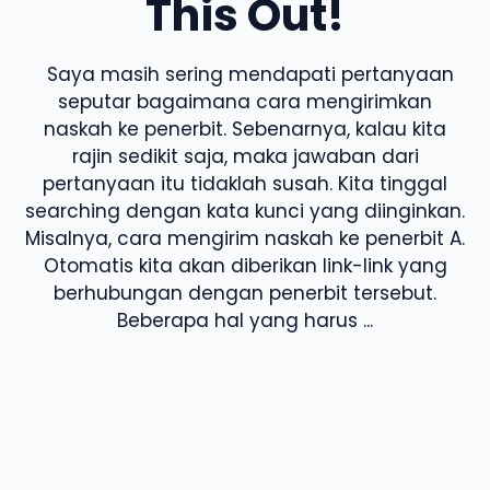
This Out!
Saya masih sering mendapati pertanyaan
seputar bagaimana cara mengirimkan
naskah ke penerbit. Sebenarnya, kalau kita
rajin sedikit saja, maka jawaban dari
pertanyaan itu tidaklah susah. Kita tinggal
searching dengan kata kunci yang diinginkan.
Misalnya, cara mengirim naskah ke penerbit A.
Otomatis kita akan diberikan link-link yang
berhubungan dengan penerbit tersebut.
Beberapa hal yang harus ...