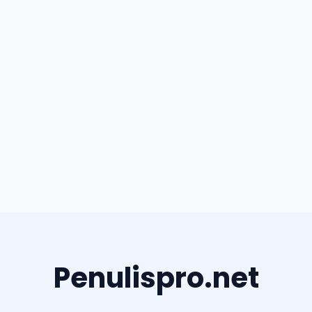
Penulispro.net