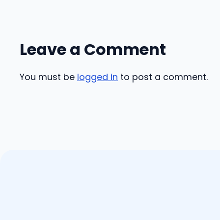
Leave a Comment
You must be
logged in
to post a comment.