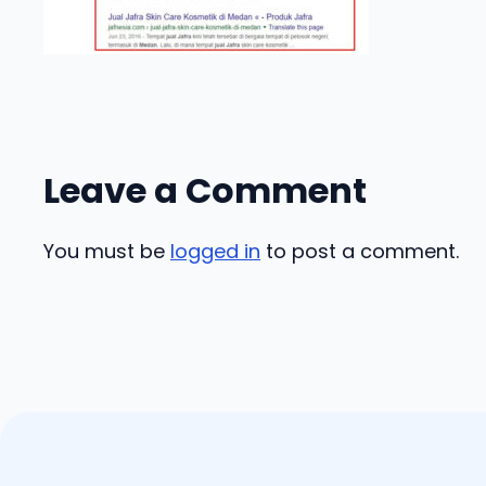
Leave a Comment
You must be
logged in
to post a comment.