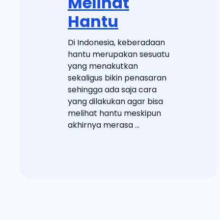
Melihat
Hantu
Di Indonesia, keberadaan
hantu merupakan sesuatu
yang menakutkan
sekaligus bikin penasaran
sehingga ada saja cara
yang dilakukan agar bisa
melihat hantu meskipun
akhirnya merasa ...