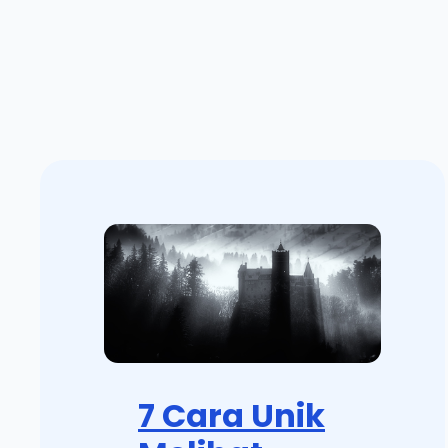
7 Cara Unik