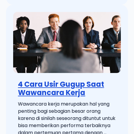
4 Cara Usir Gugup Saat
Wawancara Kerja
Wawancara kerja merupakan hal yang
penting bagi sebagian besar orang
karena di sinilah seseorang dituntut untuk
bisa memberikan performa terbaiknya
dalam pertemuan pertama dengan ...