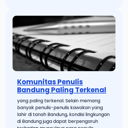
Komunitas Penulis
Bandung Paling Terkenal
yang paling terkenal. Selain memang
banyak penulis-penulis kawakan yang
lahir di tanah Bandung, kondisi lingkungan
di Bandung juga dapat berpengaruh