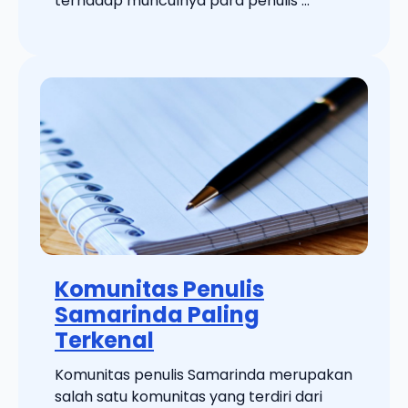
terhadap munculnya para penulis ...
Komunitas Penulis
Samarinda Paling
Terkenal
Komunitas penulis Samarinda merupakan
salah satu komunitas yang terdiri dari