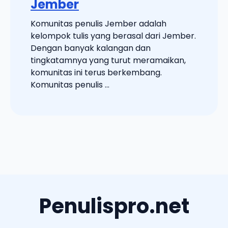
Jember
Komunitas penulis Jember adalah
kelompok tulis yang berasal dari Jember.
Dengan banyak kalangan dan
tingkatamnya yang turut meramaikan,
komunitas ini terus berkembang.
Komunitas penulis ...
Penulispro.net