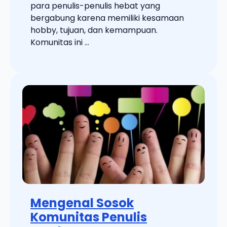
para penulis-penulis hebat yang
bergabung karena memiliki kesamaan
hobby, tujuan, dan kemampuan.
Komunitas ini ...
Mengenal Sosok
Komunitas Penulis