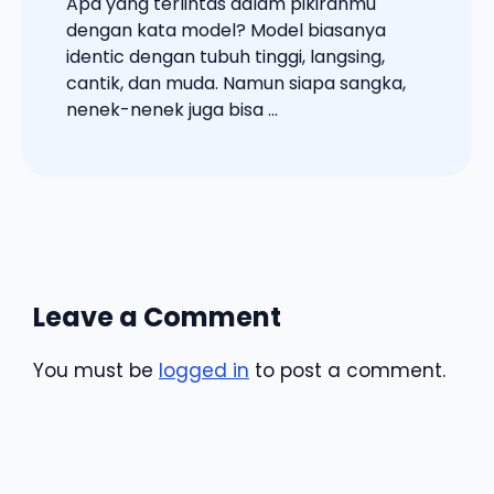
Apa yang terlintas dalam pikiranmu
dengan kata model? Model biasanya
identic dengan tubuh tinggi, langsing,
cantik, dan muda. Namun siapa sangka,
nenek-nenek juga bisa ...
Leave a Comment
You must be
logged in
to post a comment.