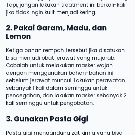
Tapi, jangan lakukan treatment ini berkali-kali
jika tidak ingin kulit menjadi kering.
2. Pakai Garam, Madu, dan
Lemon
Ketiga bahan rempah tersebut jika disatukan
bisa menjadi obat jerawat yang mujarab.
Cobalah untuk melakukan masker wajah
dengan menggunakan bahan-bahan ini
sebelum jerawat muncul. Lakukan perawatan
sebanyak 1 kali dalam seminggu untuk
pencegahan, dan lakukan masker sebanyak 2
kali seminggu untuk pengobatan.
3. Gunakan Pasta Gigi
Pasta gigi mengandung zat kimia yang bisa