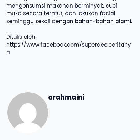
mengonsumsi makanan berminyak, cuci
muka secara teratur, dan lakukan facial
seminggu sekali dengan bahan-bahan alami.
Ditulis oleh:
https://www.facebook.com/superdee.ceritany
a
arahmaini