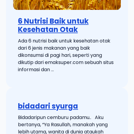
6 Nutrisi Baik untuk
Kesehatan Otak
Ada 6 nutrisi baik untuk kesehatan otak
dari 6 jenis makanan yang baik
dikonsumsi di pagi hari, seperti yang
dikutip dari emaksuper.com sebuah situs
informasi dan ...
bidadari syurga
Bidadaripun cemburu padamu.. Aku
bertanya, “Ya Rasullah, manakah yang
lebih utama, wanita di dunia ataukah