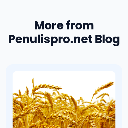
More from
Penulispro.net Blog