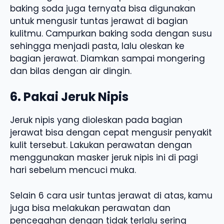
baking soda juga ternyata bisa digunakan
untuk mengusir tuntas jerawat di bagian
kulitmu. Campurkan baking soda dengan susu
sehingga menjadi pasta, lalu oleskan ke
bagian jerawat. Diamkan sampai mongering
dan bilas dengan air dingin.
6. Pakai Jeruk Nipis
Jeruk nipis yang dioleskan pada bagian
jerawat bisa dengan cepat mengusir penyakit
kulit tersebut. Lakukan perawatan dengan
menggunakan masker jeruk nipis ini di pagi
hari sebelum mencuci muka.
Selain 6 cara usir tuntas jerawat di atas, kamu
juga bisa melakukan perawatan dan
pencegahan dengan tidak terlalu sering