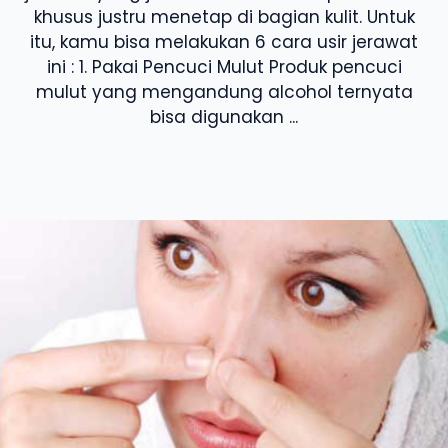
khusus justru menetap di bagian kulit. Untuk
itu, kamu bisa melakukan 6 cara usir jerawat
ini : 1. Pakai Pencuci Mulut Produk pencuci
mulut yang mengandung alcohol ternyata
bisa digunakan ...