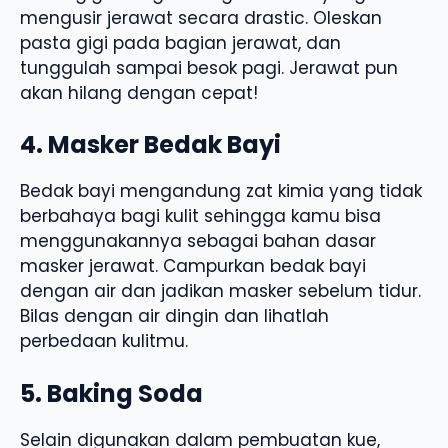
mengusir jerawat secara drastic. Oleskan
pasta gigi pada bagian jerawat, dan
tunggulah sampai besok pagi. Jerawat pun
akan hilang dengan cepat!
4. Masker Bedak Bayi
Bedak bayi mengandung zat kimia yang tidak
berbahaya bagi kulit sehingga kamu bisa
menggunakannya sebagai bahan dasar
masker jerawat. Campurkan bedak bayi
dengan air dan jadikan masker sebelum tidur.
Bilas dengan air dingin dan lihatlah
perbedaan kulitmu.
5. Baking Soda
Selain digunakan dalam pembuatan kue,