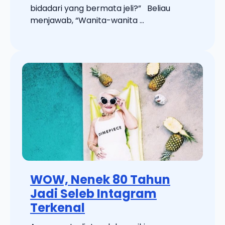
bidadari yang bermata jeli?” Beliau
menjawab, “Wanita-wanita ...
WOW, Nenek 80 Tahun
Jadi Seleb Intagram
Terkenal