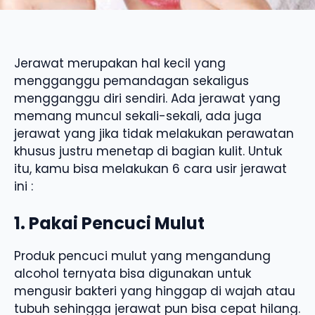
Jerawat merupakan hal kecil yang
mengganggu pemandagan sekaligus
mengganggu diri sendiri. Ada jerawat yang
memang muncul sekali-sekali, ada juga
jerawat yang jika tidak melakukan perawatan
khusus justru menetap di bagian kulit. Untuk
itu, kamu bisa melakukan 6 cara usir jerawat
ini :
1. Pakai Pencuci Mulut
Produk pencuci mulut yang mengandung
alcohol ternyata bisa digunakan untuk
mengusir bakteri yang hinggap di wajah atau
tubuh sehingga jerawat pun bisa cepat hilang.