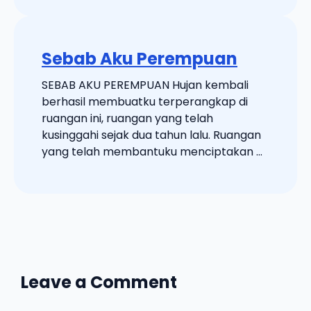
Sebab Aku Perempuan
SEBAB AKU PEREMPUAN Hujan kembali
berhasil membuatku terperangkap di
ruangan ini, ruangan yang telah
kusinggahi sejak dua tahun lalu. Ruangan
yang telah membantuku menciptakan ...
Leave a Comment