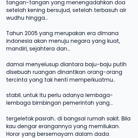
tangan-tangan yang menengadahkan doa
setelah kening bersujud, setelah terbasuh air
wudhu hingga…
Tahun 2005 yang merupakan era dimana
indonesia akan menuju negara yang kuat,
mandiri, sejahtera dan…
damai menyelusup diantara baju-baju putih
disebuah ruangan dinantikan orang-orang
tercinta yang tak henti memperkuatmu..
stabil. untuk itu perlu adanya lembaga-
lembaga bimbingan pemerintah yang…
tergeletak pasrah.. di bangsal rumah sakit. Bila
kau dengar erangannya yang memilukan.
Horor yang bersemayam dalam dada