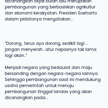
dicanangkan sejak bulan lalu merupakan
pembangunan yang berbasiskan agrikultur
dan ekonomi kerakyatan. Presiden Soeharto
dalam pidatonya mengatakan…
“Dorong.. terus ayo dorong, sedikit lagi …
jangan menyerah.. atur napasnya tak lama
lagi akan..”
Menjadi negara yang bedaulat dan maju
bersanding dengan negara-negara lainnya.
Sehingga pembangunan saat ini mendukung
usaha pemerintah untuk menuju
pembangunan tinggal landas yang akan
dicanangkan pada…