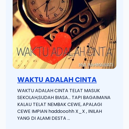
WAKTU ADALAH CINTA
WAKTU ADALAH CINTA TELAT MASUK
SEKOLAH,SUDAH BIASA… TAPI BAGAIMANA
KALAU TELAT NEMBAK CEWE, APALAGI
CEWE IMPIAN haddooohh X_X , INILAH
YANG DI ALAMI DESTA ...