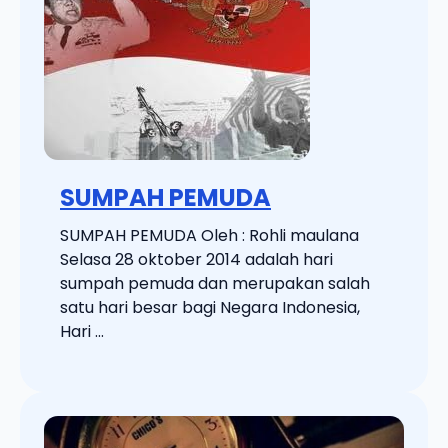
SUMPAH PEMUDA
SUMPAH PEMUDA Oleh : Rohli maulana
Selasa 28 oktober 2014 adalah hari
sumpah pemuda dan merupakan salah
satu hari besar bagi Negara Indonesia,
Hari ...