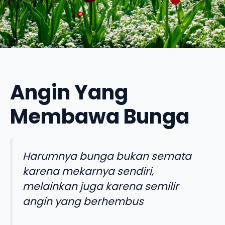
Angin Yang
Membawa Bunga
Harumnya bunga bukan semata
karena mekarnya sendiri,
melainkan juga karena semilir
angin yang berhembus