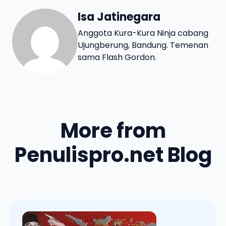
Isa Jatinegara
Anggota Kura-Kura Ninja cabang
Ujungberung, Bandung. Temenan
sama Flash Gordon.
More from
Penulispro.net Blog