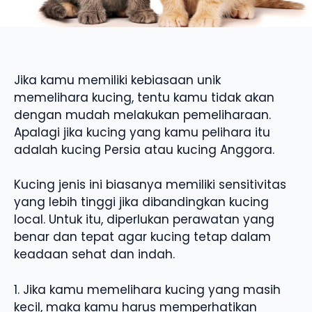
Jika kamu memiliki kebiasaan unik
memelihara kucing, tentu kamu tidak akan
dengan mudah melakukan pemeliharaan.
Apalagi jika kucing yang kamu pelihara itu
adalah kucing Persia atau kucing Anggora.
Kucing jenis ini biasanya memiliki sensitivitas
yang lebih tinggi jika dibandingkan kucing
local. Untuk itu, diperlukan perawatan yang
benar dan tepat agar kucing tetap dalam
keadaan sehat dan indah.
1. Jika kamu memelihara kucing yang masih
kecil, maka kamu harus memperhatikan