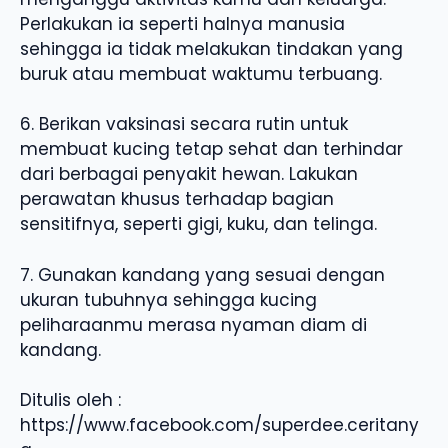
Perlakukan ia seperti halnya manusia
sehingga ia tidak melakukan tindakan yang
buruk atau membuat waktumu terbuang.
6. Berikan vaksinasi secara rutin untuk
membuat kucing tetap sehat dan terhindar
dari berbagai penyakit hewan. Lakukan
perawatan khusus terhadap bagian
sensitifnya, seperti gigi, kuku, dan telinga.
7. Gunakan kandang yang sesuai dengan
ukuran tubuhnya sehingga kucing
peliharaanmu merasa nyaman diam di
kandang.
Ditulis oleh :
https://www.facebook.com/superdee.ceritany