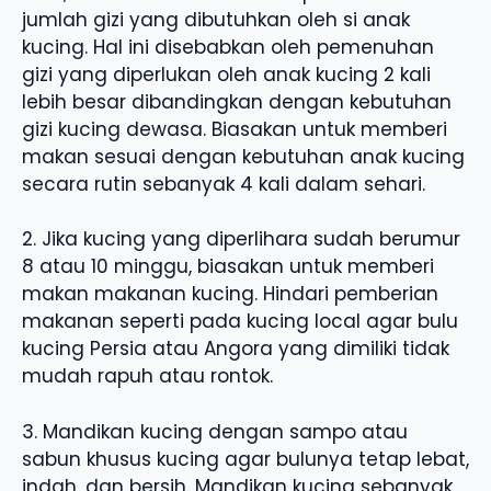
jumlah gizi yang dibutuhkan oleh si anak
kucing. Hal ini disebabkan oleh pemenuhan
gizi yang diperlukan oleh anak kucing 2 kali
lebih besar dibandingkan dengan kebutuhan
gizi kucing dewasa. Biasakan untuk memberi
makan sesuai dengan kebutuhan anak kucing
secara rutin sebanyak 4 kali dalam sehari.
2. Jika kucing yang diperlihara sudah berumur
8 atau 10 minggu, biasakan untuk memberi
makan makanan kucing. Hindari pemberian
makanan seperti pada kucing local agar bulu
kucing Persia atau Angora yang dimiliki tidak
mudah rapuh atau rontok.
3. Mandikan kucing dengan sampo atau
sabun khusus kucing agar bulunya tetap lebat,
indah, dan bersih. Mandikan kucing sebanyak