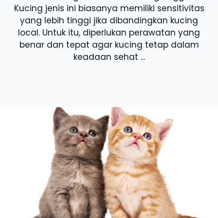
Kucing jenis ini biasanya memiliki sensitivitas
yang lebih tinggi jika dibandingkan kucing
local. Untuk itu, diperlukan perawatan yang
benar dan tepat agar kucing tetap dalam
keadaan sehat ...