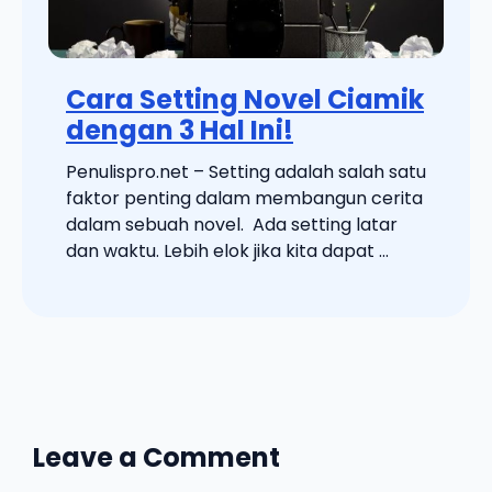
Cara Setting Novel Ciamik
dengan 3 Hal Ini!
Penulispro.net – Setting adalah salah satu
faktor penting dalam membangun cerita
dalam sebuah novel. Ada setting latar
dan waktu. Lebih elok jika kita dapat ...
Leave a Comment