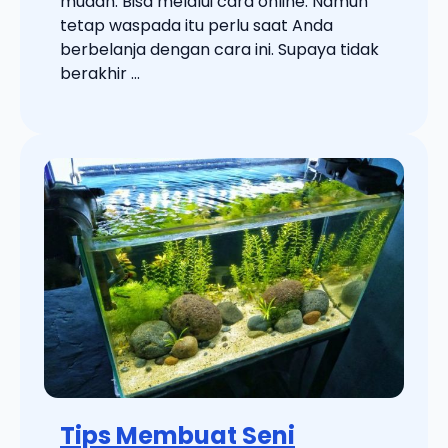
mudah. Bisa melalui cara online. Namun
tetap waspada itu perlu saat Anda
berbelanja dengan cara ini. Supaya tidak
berakhir ...
Tips Membuat Seni