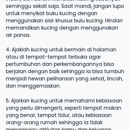
seminggu sekali saja. Saat mandi, jangan lupa
untuk menyikat buku kucing dengan
menggunakan sisir khusus bulu kucing. Hindari
memandikan kucing dengan menggunakan
air panas.
4. Ajaklah kucing untuk bermain di halaman
atau di tempat-tempat terbuka agar
pertumbuhan dan perkembangannya bisa
berjalan dengan baik sehingga ia bisa tumbuh
menjadi hewan peliharaan yang sehat, lincah,
dan menggemaskan.
5. Ajarkan kucing untuk memahami kebiasaan
yang perlu dimengerti, seperti tempat makan
yang benar, tempat tidur, atau kebiasaan
orang-orang rumah sehingga ia tidak
menganggu aktivitas kamu dan keluarga.