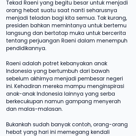
Tekad Raeni yang begitu besar untuk menjadi
orang hebat suatu saat nanti seharusnya
menjadi teladan bagi kita semua. Tak kurang,
presiden bahkan memintanya untuk bertemu
langsung dan bertatap muka untuk bercerita
tentang perjuangan Raeni dalam menempuh
pendidikannya.
Raeni adalah potret kebanyakan anak
Indonesia yang bertumbuh dari bawah
sebelum akhirnya menjadi pembesar negeri
ini. Kehadiran mereka mampu menginspirasi
anak-anak Indonesia lainnya yang serba
berkecukupan namun gampang menyerah
dan malas-malasan.
Bukankah sudah banyak contoh, orang-orang
hebat yang hari ini memegang kendali