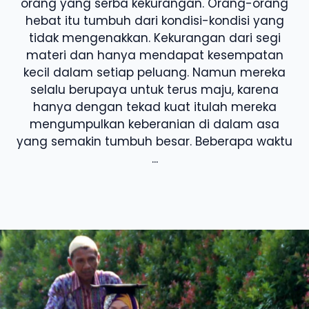
orang yang serba kekurangan. Orang-orang
hebat itu tumbuh dari kondisi-kondisi yang
tidak mengenakkan. Kekurangan dari segi
materi dan hanya mendapat kesempatan
kecil dalam setiap peluang. Namun mereka
selalu berupaya untuk terus maju, karena
hanya dengan tekad kuat itulah mereka
mengumpulkan keberanian di dalam asa
yang semakin tumbuh besar. Beberapa waktu
...