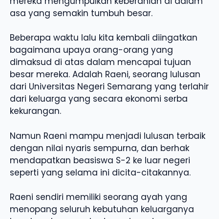
mereka mengumpulkan keberanian di dalam
asa yang semakin tumbuh besar.
Beberapa waktu lalu kita kembali diingatkan
bagaimana upaya orang-orang yang
dimaksud di atas dalam mencapai tujuan
besar mereka. Adalah Raeni, seorang lulusan
dari Universitas Negeri Semarang yang terlahir
dari keluarga yang secara ekonomi serba
kekurangan.
Namun Raeni mampu menjadi lulusan terbaik
dengan nilai nyaris sempurna, dan berhak
mendapatkan beasiswa S-2 ke luar negeri
seperti yang selama ini dicita-citakannya.
Raeni sendiri memiliki seorang ayah yang
menopang seluruh kebutuhan keluarganya