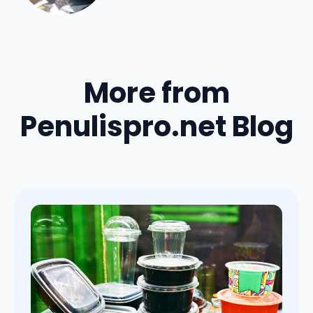
More from
Penulispro.net Blog