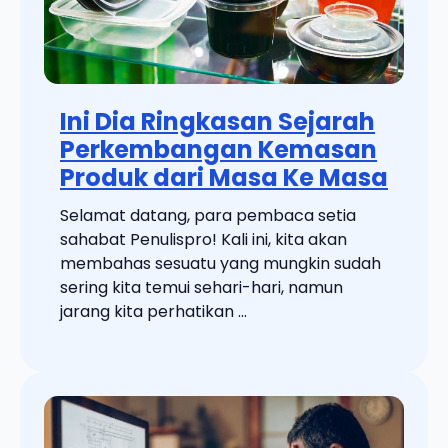
Ini Dia Ringkasan Sejarah
Perkembangan Kemasan
Produk dari Masa Ke Masa
Selamat datang, para pembaca setia
sahabat Penulispro! Kali ini, kita akan
membahas sesuatu yang mungkin sudah
sering kita temui sehari-hari, namun
jarang kita perhatikan ...