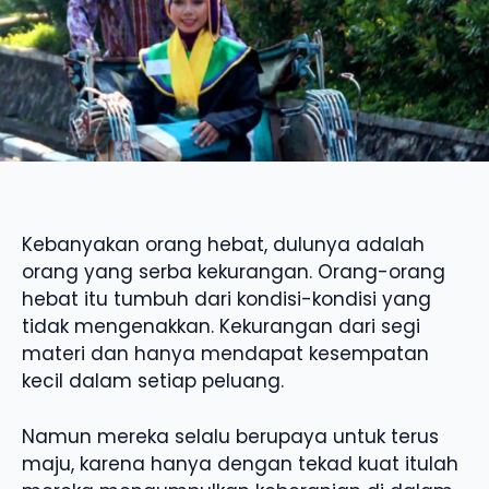
Kebanyakan orang hebat, dulunya adalah
orang yang serba kekurangan. Orang-orang
hebat itu tumbuh dari kondisi-kondisi yang
tidak mengenakkan. Kekurangan dari segi
materi dan hanya mendapat kesempatan
kecil dalam setiap peluang.
Namun mereka selalu berupaya untuk terus
maju, karena hanya dengan tekad kuat itulah