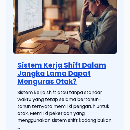
Sistem Kerja Shift Dalam
Jangka Lama Dapat
Menguras Otak?
Sistem kerja shift atau tanpa standar
waktu yang tetap selama bertahun-
tahun ternyata memiliki pengaruh untuk
otak. Memiliki pekerjaan yang
menggunakan sistem shift kadang bukan
...