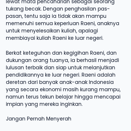
lewat mata pencaharian sebagai seorang
tukang becak. Dengan penghasilan pas-
pasan, tentu saja ia tidak akan mampu
memenuhi semua keperluan Raeni, anaknya
untuk menyelesaikan kuliah, apalagi
membiayai kuliah Raeni ke luar negeri.
Berkat keteguhan dan kegigihan Raeni, dan
dukungan orang tuanya, ia berhasil menjadi
lulusan terbaik dan siap untuk melanjutkan
pendidikannya ke luar negeri. Raeni adalah
deretan dari banyak anak-anak Indonesia
yang secara ekonomi masih kurang mampu,
namun terus tekun belajar hingga mencapai
impian yang mereka inginkan.
Jangan Pernah Menyerah