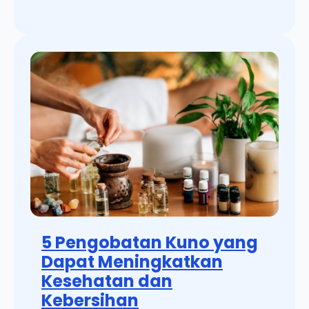
5 Pengobatan Kuno yang
Dapat Meningkatkan
Kesehatan dan
Kebersihan