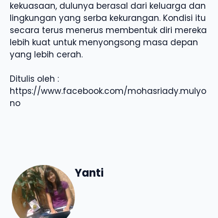
kekuasaan, dulunya berasal dari keluarga dan
lingkungan yang serba kekurangan. Kondisi itu
secara terus menerus membentuk diri mereka
lebih kuat untuk menyongsong masa depan
yang lebih cerah.
Ditulis oleh :
https://www.facebook.com/mohasriady.mulyo
no
Yanti