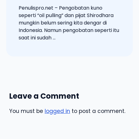
Penulispro.net – Pengobatan kuno
seperti “oil pulling” dan pijat Shirodhara
mungkin belum sering kita dengar di
Indonesia. Namun pengobatan seperti itu
saat ini sudah ...
Leave a Comment
You must be
logged in
to post a comment.