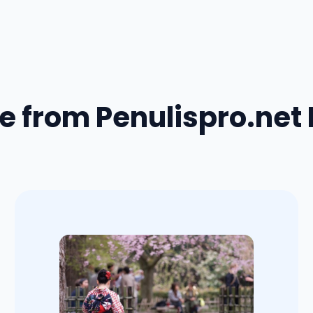
e from Penulispro.net 