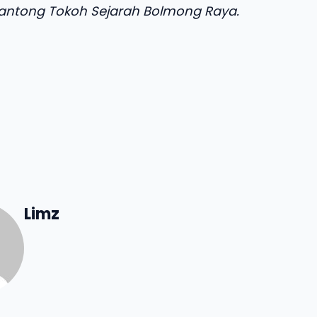
Lantong Tokoh Sejarah Bolmong Raya.
Limz