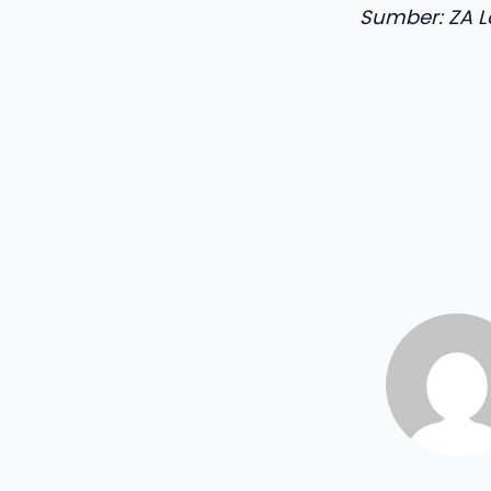
Sumber: ZA 