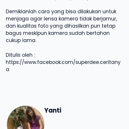
Demikianlah cara yang bisa dilakukan untuk
menjaga agar lensa kamera tidak berjamur,
dan kualitas foto yang dihasilkan pun tetap
bagus meskipun kamera sudah bertahan
cukup lama.
Ditulis oleh :
https://www.facebook.com/superdee.ceritany
a
Yanti