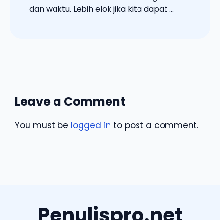
dan waktu. Lebih elok jika kita dapat ...
Leave a Comment
You must be
logged in
to post a comment.
Penulispro.net