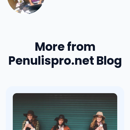
More from
Penulispro.net Blog