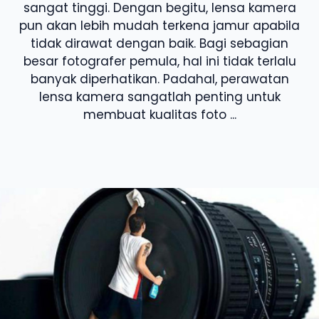
sangat tinggi. Dengan begitu, lensa kamera
pun akan lebih mudah terkena jamur apabila
tidak dirawat dengan baik. Bagi sebagian
besar fotografer pemula, hal ini tidak terlalu
banyak diperhatikan. Padahal, perawatan
lensa kamera sangatlah penting untuk
membuat kualitas foto ...