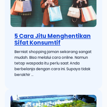
5 Cara Jitu Menghentikan
Sifat Konsumtif
Berniat shopping jaman sekarang sangat
mudah. Bisa melalui cara online. Namun
tetap waspada itu perlu saat Anda
berbelanja dengan cara ini. Supaya tidak
berakhir ...