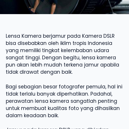
Lensa Kamera berjamur pada Kamera DSLR
bisa disebabkan oleh iklim tropis Indonesia
yang memiliki tingkat kelembaban udara
sangat tinggi. Dengan begitu, lensa kamera
pun akan lebih mudah terkena jamur apabila
tidak dirawat dengan baik.
Bagi sebagian besar fotografer pemula, hal ini
tidak terlalu banyak diperhatikan. Padahal,
perawatan lensa kamera sangatlah penting
untuk membuat kualitas foto yang dihasilkan
dalam keadaan baik.