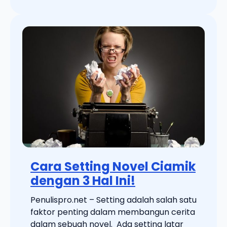
Cara Setting Novel Ciamik
dengan 3 Hal Ini!
Penulispro.net – Setting adalah salah satu
faktor penting dalam membangun cerita
dalam sebuah novel. Ada setting latar