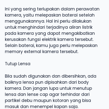
Ini yang sering terlupakan dalam perawatan
kamera, yaitu melepaskan baterai setelah
menggunakannya. Hal ini perlu dilakukan
untuk menghindari terjadinya aliran listrik
pada kamera yang dapat mengakibatkan
kerusakan fungsi elektrik kamera tersebut.
Selain baterai, kamu juga perlu melepaskan
memory external kamera tersebut.
Tutup Lensa
Bila sudah digunakan dan dibersihkan, ada
baiknya lensa pun dipisahkan dari body
kamera. Dan jangan lupa untuk menutup
lensa dan lense cap agar terhindar dari
partikel debu maupun kotoran yang bisa
masuk dan menempel kapan saja.