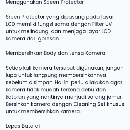
Menggunakan Sceen Protector
Sreen Protector yang dipasang pada layar
LCD memilki fungsi sama dengan Filter UV
untuk melindungi dan menjaga layar LCD
kamera dari goresan.
Membersihkan Body dan Lensa Kamera
Setiap kali kamera tersebut digunakan, jangan
lupa untuk langsung membersihkannya
sebelum disimpan. Hal ini perlu dilakukan agar
kamera tidak mudah terkena debu dan
kotoran yang nantinya menjadi sarang jamur.
Bersihkan kamera dengan Cleaning Set khusus
untuk membersihkan kamera.
Lepas Baterai