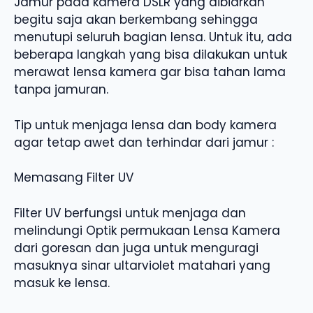
Jamur pada kamera DSLR yang dibiarkan
begitu saja akan berkembang sehingga
menutupi seluruh bagian lensa. Untuk itu, ada
beberapa langkah yang bisa dilakukan untuk
merawat lensa kamera gar bisa tahan lama
tanpa jamuran.
Tip untuk menjaga lensa dan body kamera
agar tetap awet dan terhindar dari jamur :
Memasang Filter UV
Filter UV berfungsi untuk menjaga dan
melindungi Optik permukaan Lensa Kamera
dari goresan dan juga untuk menguragi
masuknya sinar ultarviolet matahari yang
masuk ke lensa.