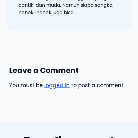
cantik, dan muda. Namun siapa sangka,
nenek-nenek juga bisa ...
Leave a Comment
You must be
logged in
to post a comment.