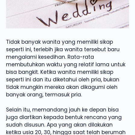
Tidak banyak wanita yang memiliki sikap
seperti ini, terlebih jika wanita tersebut baru
mengalami kesedihan. Rata-rata
membutuhkan waktu yang relatif lama untuk
bisa bangkit. Ketika wanita memiliki sikap
seperti ini dan itu diketahui oleh pria, bukan
tidak mungkin mereka akan dikagumi oleh
banyak orang, termasuk pria.
Selain itu, memandang jauh ke depan bisa
juga diartikan kepada bentuk rencana yang
sudah disusun. Apa yang akan dilakukan
ketika usia 20, 30, hingga saat telah berumah