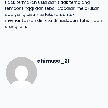
tidak termakan usia dan tidak terhalang
tembok tinggi dan tebal. Cobalah melakukan
apa yang bisa kita lakukan, untuk
memantaskan diri kita di hadapan Tuhan dan
orang lain.
dhimuse_21