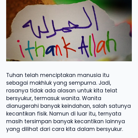
Tuhan telah menciptakan manusia itu
sebagai makhluk yang sempurna. Jadi,
rasanya tidak ada alasan untuk kita telat
bersyukur, termasuk wanita. Wanita
dianugerahi banyak keindahan, salah satunya
kecantikan fisik. Namun di luar itu, ternyata
masih tersimpan banyak kecantikan lainnya
yang dilihat dari cara kita dalam bersyukur.