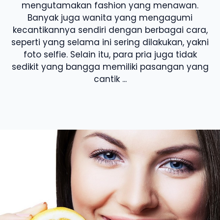
mengutamakan fashion yang menawan.
Banyak juga wanita yang mengagumi
kecantikannya sendiri dengan berbagai cara,
seperti yang selama ini sering dilakukan, yakni
foto selfie. Selain itu, para pria juga tidak
sedikit yang bangga memiliki pasangan yang
cantik ...