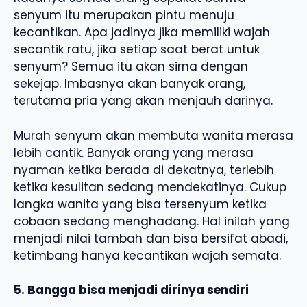
senyum itu merupakan pintu menuju
kecantikan. Apa jadinya jika memiliki wajah
secantik ratu, jika setiap saat berat untuk
senyum? Semua itu akan sirna dengan
sekejap. Imbasnya akan banyak orang,
terutama pria yang akan menjauh darinya.
Murah senyum akan membuta wanita merasa
lebih cantik. Banyak orang yang merasa
nyaman ketika berada di dekatnya, terlebih
ketika kesulitan sedang mendekatinya. Cukup
langka wanita yang bisa tersenyum ketika
cobaan sedang menghadang. Hal inilah yang
menjadi nilai tambah dan bisa bersifat abadi,
ketimbang hanya kecantikan wajah semata.
5. Bangga bisa menjadi dirinya sendiri