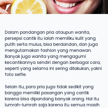
Dalam pandangan pria ataupun wanita,
persepsi cantik itu ialah memiliku kulit yang
putih serta mulus, bisa berdandan, dan juga
mengutamakan fashion yang menawan.
Banyak juga wanita yang mengagumi
kecantikannya sendiri dengan berbagai cara,
seperti yang selama ini sering dilakukan, yakni
foto selfie.
Selain itu, para pria juga tidak sedikit yang
bangga memiliki pasangan yang cantik
karena bisa dipandang banyak orang. Hal itu
lumrah-lumrah saja karena itu semua masih