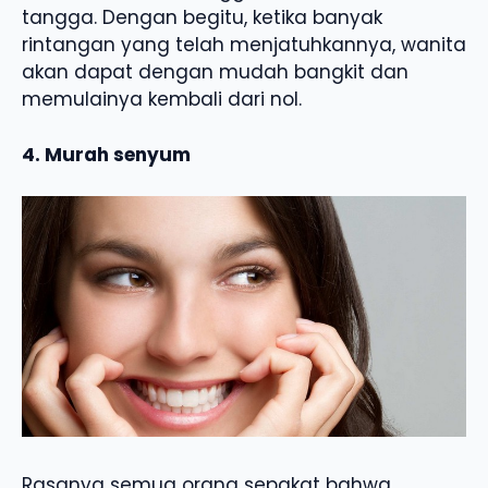
tangga. Dengan begitu, ketika banyak
rintangan yang telah menjatuhkannya, wanita
akan dapat dengan mudah bangkit dan
memulainya kembali dari nol.
4. Murah senyum
Rasanya semua orang sepakat bahwa