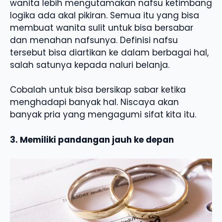
wanita lebih mengutamakan nafsu ketimbang
logika ada akal pikiran. Semua itu yang bisa
membuat wanita sulit untuk bisa bersabar
dan menahan nafsunya. Definisi nafsu
tersebut bisa diartikan ke dalam berbagai hal,
salah satunya kepada naluri belanja.
Cobalah untuk bisa bersikap sabar ketika
menghadapi banyak hal. Niscaya akan
banyak pria yang mengagumi sifat kita itu.
3. Memiliki pandangan jauh ke depan