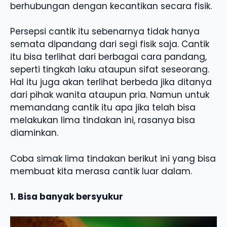
berhubungan dengan kecantikan secara fisik.
Persepsi cantik itu sebenarnya tidak hanya
semata dipandang dari segi fisik saja. Cantik
itu bisa terlihat dari berbagai cara pandang,
seperti tingkah laku ataupun sifat seseorang.
Hal itu juga akan terlihat berbeda jika ditanya
dari pihak wanita ataupun pria. Namun untuk
memandang cantik itu apa jika telah bisa
melakukan lima tindakan ini, rasanya bisa
diaminkan.
Coba simak lima tindakan berikut ini yang bisa
membuat kita merasa cantik luar dalam.
1. Bisa banyak bersyukur