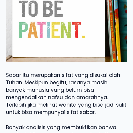
Sabar itu merupakan sifat yang disukai olah
Tuhan. Meskipun begitu, rasanya masih
banyak manusia yang belum bisa
mengendalikan nafsu dan amarahnya.
Terlebih jika melihat wanita yang bisa jadi sulit
untuk bisa mempunyai sifat sabar.
Banyak analisis yang membuktikan bahwa