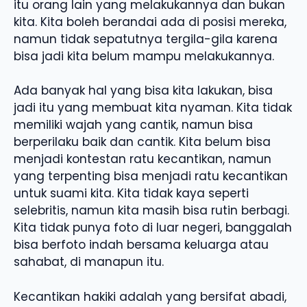
itu orang lain yang melakukannya dan bukan
kita. Kita boleh berandai ada di posisi mereka,
namun tidak sepatutnya tergila-gila karena
bisa jadi kita belum mampu melakukannya.
Ada banyak hal yang bisa kita lakukan, bisa
jadi itu yang membuat kita nyaman. Kita tidak
memiliki wajah yang cantik, namun bisa
berperilaku baik dan cantik. Kita belum bisa
menjadi kontestan ratu kecantikan, namun
yang terpenting bisa menjadi ratu kecantikan
untuk suami kita. Kita tidak kaya seperti
selebritis, namun kita masih bisa rutin berbagi.
Kita tidak punya foto di luar negeri, banggalah
bisa berfoto indah bersama keluarga atau
sahabat, di manapun itu.
Kecantikan hakiki adalah yang bersifat abadi,