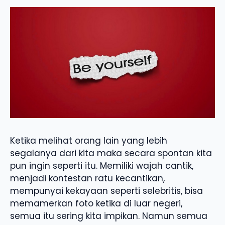
Ketika melihat orang lain yang lebih
segalanya dari kita maka secara spontan kita
pun ingin seperti itu. Memiliki wajah cantik,
menjadi kontestan ratu kecantikan,
mempunyai kekayaan seperti selebritis, bisa
memamerkan foto ketika di luar negeri,
semua itu sering kita impikan. Namun semua