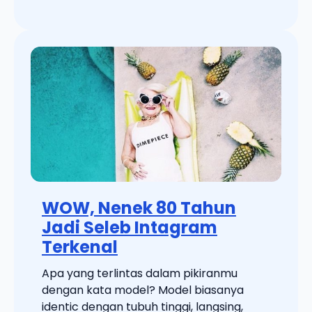
WOW, Nenek 80 Tahun
Jadi Seleb Intagram
Terkenal
Apa yang terlintas dalam pikiranmu
dengan kata model? Model biasanya
identic dengan tubuh tinggi, langsing,