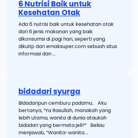
6 Nutrisi Baik untuk
Kesehatan Otak
Ada 6 nutrisi baik untuk kesehatan otak
dari 6 jenis makanan yang baik
dikonsumsi di pagi hari, seperti yang
dikutip dari emaksuper.com sebuah situs
informasi dan ...
bidadari syurga
Bidadaripun cemburu padamu.. Aku
bertanya, “Ya Rasullah, manakah yang
lebih utama, wanita di dunia ataukah
bidadari yang bermata jeli?” Beliau
menjawab, “Wanita-wanita ...