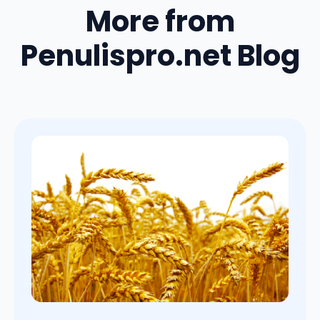
More from
Penulispro.net Blog