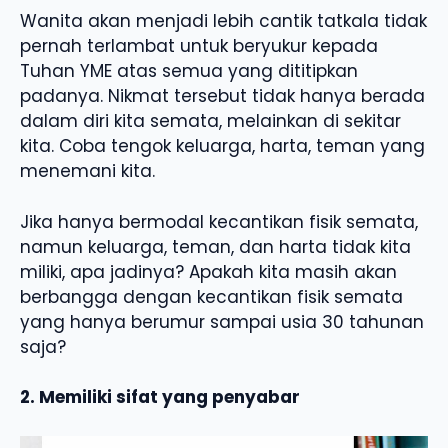
Wanita akan menjadi lebih cantik tatkala tidak
pernah terlambat untuk beryukur kepada
Tuhan YME atas semua yang dititipkan
padanya. Nikmat tersebut tidak hanya berada
dalam diri kita semata, melainkan di sekitar
kita. Coba tengok keluarga, harta, teman yang
menemani kita.
Jika hanya bermodal kecantikan fisik semata,
namun keluarga, teman, dan harta tidak kita
miliki, apa jadinya? Apakah kita masih akan
berbangga dengan kecantikan fisik semata
yang hanya berumur sampai usia 30 tahunan
saja?
2. Memiliki sifat yang penyabar