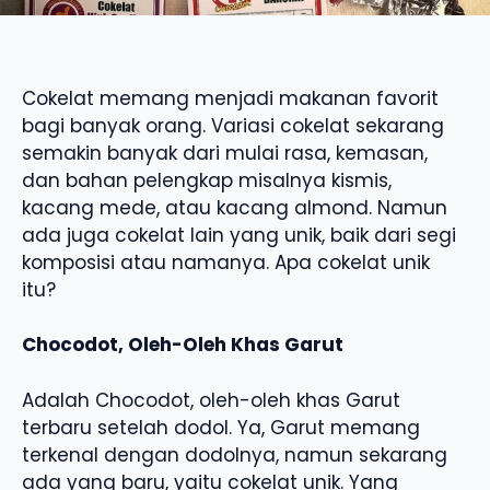
Cokelat memang menjadi makanan favorit
bagi banyak orang. Variasi cokelat sekarang
semakin banyak dari mulai rasa, kemasan,
dan bahan pelengkap misalnya kismis,
kacang mede, atau kacang almond. Namun
ada juga cokelat lain yang unik, baik dari segi
komposisi atau namanya. Apa cokelat unik
itu?
Chocodot, Oleh-Oleh Khas Garut
Adalah Chocodot, oleh-oleh khas Garut
terbaru setelah dodol. Ya, Garut memang
terkenal dengan dodolnya, namun sekarang
ada yang baru, yaitu cokelat unik. Yang