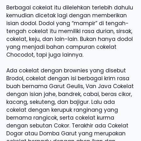
Berbagai cokelat itu dilelehkan terlebih dahulu
kemudian dicetak lagi dengan memberikan
isian dodol. Dodol yang “mampir” di tengah-
tengah cokelat itu memiliki rasa durian, sirsak,
cokelat, keju, dan lain-lain. Bukan hanya dodol
yang menjadi bahan campuran cokelat
Chocodot, tapi juga lainnya.
Ada cokelat dengan brownies yang disebut
Brodol, cokelat dengan isi berbagai krim rasa
buah bernama Garut Geulis, Van Java Cokelat
dengan isian jahe, bandrek, cabai, beras cikor,
kacang, sekuteng, dan bajigur. Lalu ada
cokelat dengan kerupuk ranginang yang
bernama rangicok, serta cokelat kurma
dengan sebutan Cokor. Terakhir ada Cokelat
Dogar atau Domba Garut yang merupakan