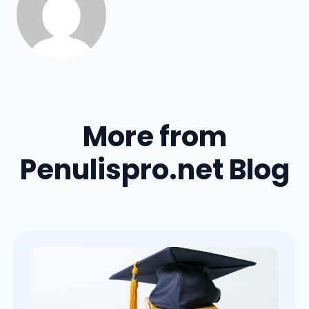
More from
Penulispro.net Blog