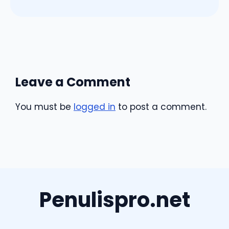
Leave a Comment
You must be
logged in
to post a comment.
Penulispro.net