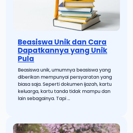
Beasiswa Unik dan Cara
Dapatkannya yang Unik
Pula
Beasiswa unik, umumnya beasiswa yang
diberikan mempunyai persyaratan yang
biasa saja. Seperti dokumen ijazah, kartu
keluarga, kartu tanda tidak mampu dan
lain sebagainya. Tapi ...