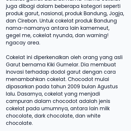
juga dibagi dalam beberapa kategori seperti
produk garut, nasional, produk Bandung, Jogja,
dan Cirebon. Untuk cokelat produk Bandung
nama-namanya antara lain kamemeut,
gegel me, cokelat nyunda, dan warning!
ngacay area.
Cokelat ini diperkenalkan oleh orang yang asli
Garut bernama Kiki Gumelar. Dia membuat
inovasi terhadap dodol garut dengan cara
menambahkan cokelat. Chocodot mulai
dipasarkan pada tahun 2009 bulan Agustus
lalu. Dasarnya, cokelat yang menjadi
campuran dalam chocodot adalah jenis
cokelat pada umumnya, antara lain milk
chocolate, dark chocolate, dan white
chocolate.