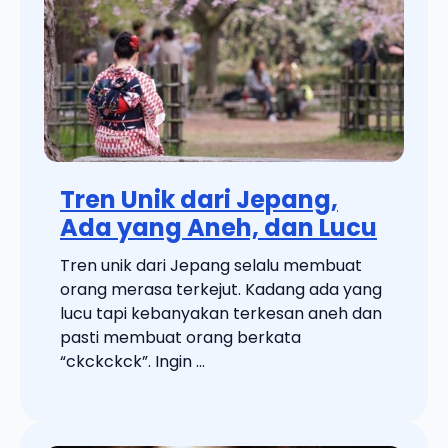
Tren Unik dari Jepang,
Ada yang Aneh, dan Lucu
Tren unik dari Jepang selalu membuat
orang merasa terkejut. Kadang ada yang
lucu tapi kebanyakan terkesan aneh dan
pasti membuat orang berkata
“ckckckck”. Ingin ...