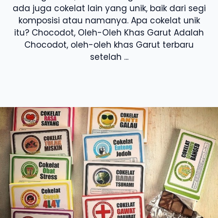
ada juga cokelat lain yang unik, baik dari segi
komposisi atau namanya. Apa cokelat unik
itu? Chocodot, Oleh-Oleh Khas Garut Adalah
Chocodot, oleh-oleh khas Garut terbaru
setelah ...